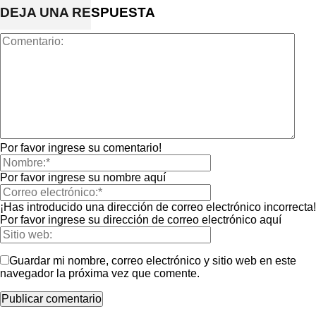
DEJA UNA RESPUESTA
Por favor ingrese su comentario!
Por favor ingrese su nombre aquí
¡Has introducido una dirección de correo electrónico incorrecta!
Por favor ingrese su dirección de correo electrónico aquí
Guardar mi nombre, correo electrónico y sitio web en este
navegador la próxima vez que comente.