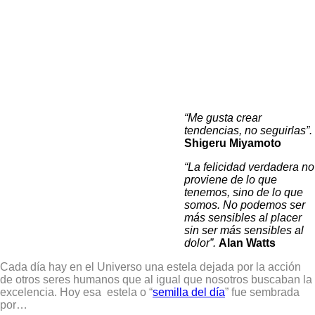
“Me gusta crear
tendencias, no seguirlas”.
Shigeru Miyamoto
“La felicidad verdadera no
proviene de lo que
tenemos, sino de lo que
somos. No podemos ser
más sensibles al placer
sin ser más sensibles al
dolor”.
Alan Watts
Cada día hay en el Universo una estela dejada por la acción
de otros seres humanos que al igual que nosotros buscaban la
excelencia. Hoy esa estela o “
semilla del día
” fue sembrada
por…