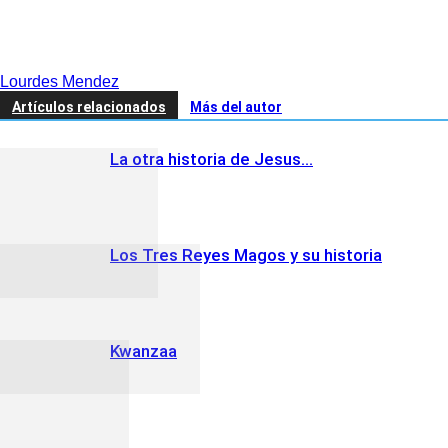
Lourdes Mendez
Artículos relacionados
Más del autor
La otra historia de Jesus…
Los Tres Reyes Magos y su historia
Kwanzaa