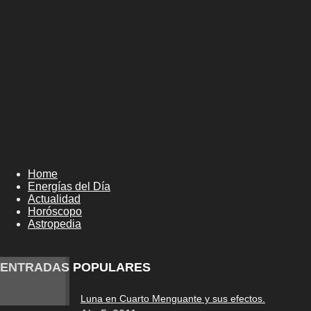
Home
Energías del Día
Actualidad
Horóscopo
Astropedia
ENTRADAS POPULARES
Luna en Cuarto Menguante y sus efectos.