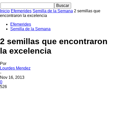
Inicio
Efemerides
Semilla de la Semana
2 semillas que
encontraron la excelencia
Efemerides
Semilla de la Semana
2 semillas que encontraron
la excelencia
Por
Lourdes Mendez
-
Nov 16, 2013
0
526