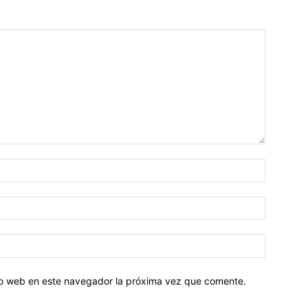
tio web en este navegador la próxima vez que comente.