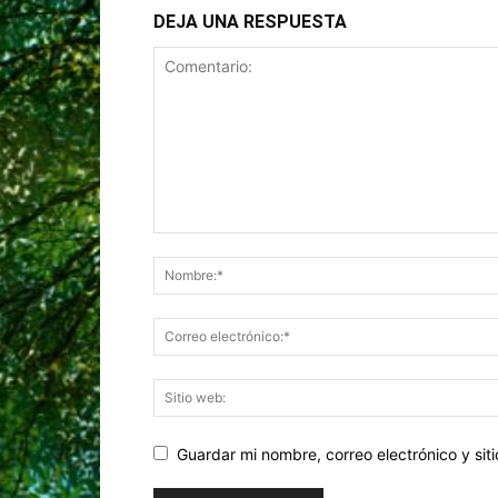
DEJA UNA RESPUESTA
Guardar mi nombre, correo electrónico y si