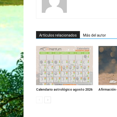
Artículos relacionados
Más del autor
Calendario astrológico agosto 2026
Afirmación 