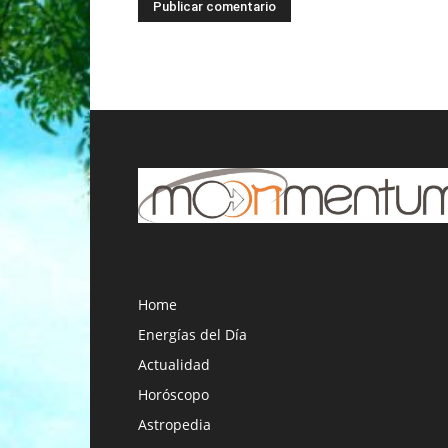
Home
Energías del Día
Actualidad
Horóscopo
Astropedia