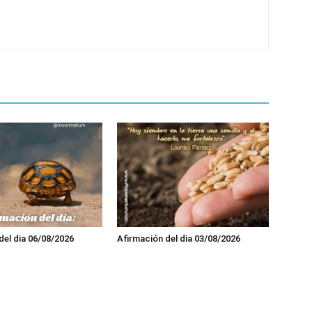
del dia 06/08/2026
Afirmación del dia 03/08/2026