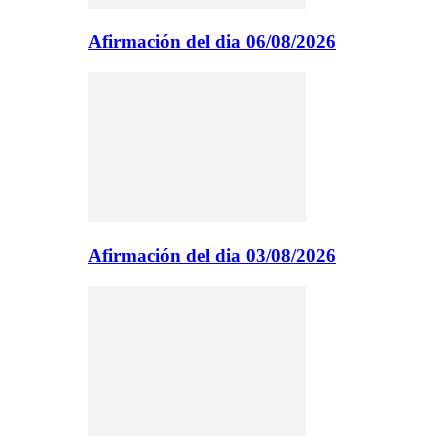
Afirmación del dia 06/08/2026
Afirmación del dia 03/08/2026