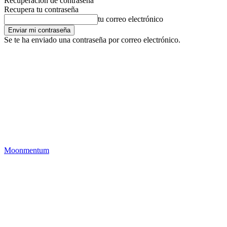
Recuperación de contraseña
Recupera tu contraseña
tu correo electrónico
Se te ha enviado una contraseña por correo electrónico.
Moonmentum