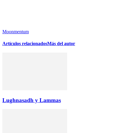
Moonmentum
Artículos relacionados
Más del autor
Lughnasadh y Lammas