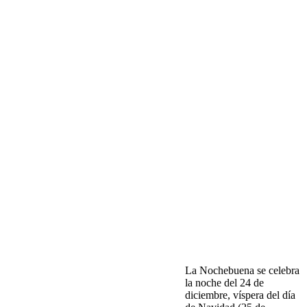
La Nochebuena se celebra
la noche del 24 de
diciembre, víspera del día