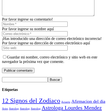
Por favor ingrese su comentario!
Por favor ingrese su nombre aquí
¡Has introducido una dirección de correo electrónico incorrecta!
Por favor ingrese su dirección de correo electrónico aquí
Guardar mi nombre, correo electrónico y sitio web en este
navegador la próxima vez que comente.
Etiquetas
12 Signos del Zodiaco
Afirmacion del dia
Acuario
Astrologa Lourdes Mendez
Aries
Astrolog
Astrolog
Astrolog