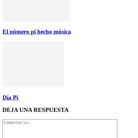
El número pi hecho música
Día Pi
DEJA UNA RESPUESTA