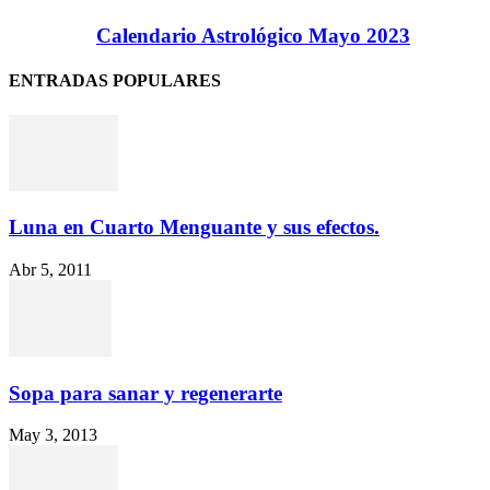
Calendario Astrológico Mayo 2023
ENTRADAS POPULARES
Luna en Cuarto Menguante y sus efectos.
Abr 5, 2011
Sopa para sanar y regenerarte
May 3, 2013