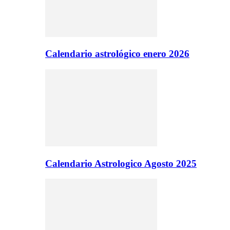
Calendario astrológico enero 2026
Calendario Astrologico Agosto 2025