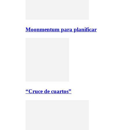
Moonmentum para planificar
“Cruce de cuartos”