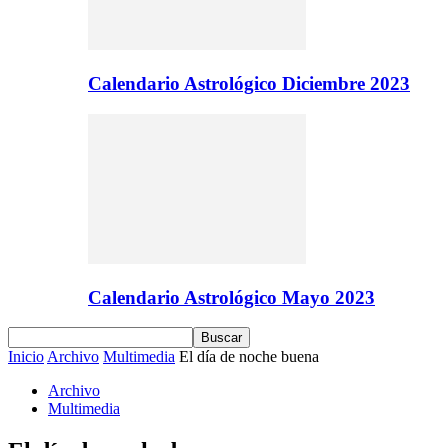
Calendario Astrológico Diciembre 2023
Calendario Astrológico Mayo 2023
Inicio
Archivo
Multimedia
El día de noche buena
Archivo
Multimedia