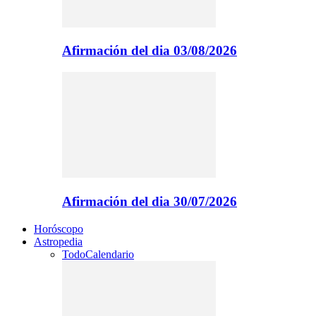
Afirmación del dia 03/08/2026
Afirmación del dia 30/07/2026
Horóscopo
Astropedia
Todo
Calendario