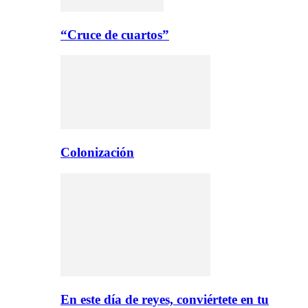
“Cruce de cuartos”
Colonización
En este día de reyes, conviértete en tu