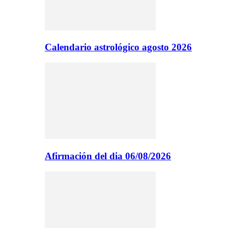
Calendario astrológico agosto 2026
Afirmación del dia 06/08/2026