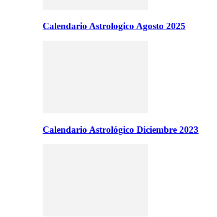
Calendario Astrologico Agosto 2025
Calendario Astrológico Diciembre 2023