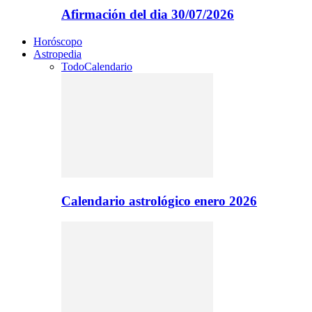
Afirmación del dia 30/07/2026
Horóscopo
Astropedia
Todo
Calendario
Calendario astrológico enero 2026