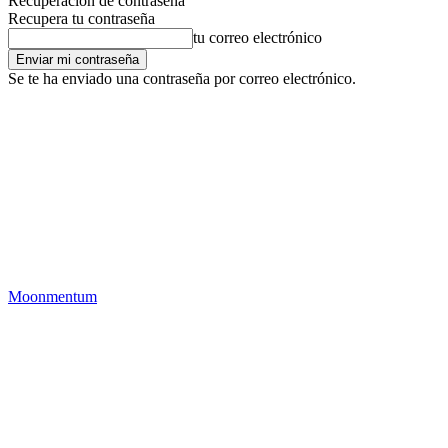
Recuperación de contraseña
Recupera tu contraseña
tu correo electrónico
Se te ha enviado una contraseña por correo electrónico.
Moonmentum