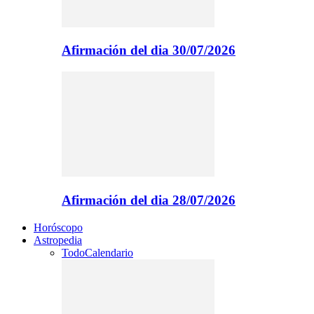
Afirmación del dia 30/07/2026
Afirmación del dia 28/07/2026
Horóscopo
Astropedia
Todo
Calendario