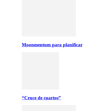
Moonmentum para planificar
“Cruce de cuartos”