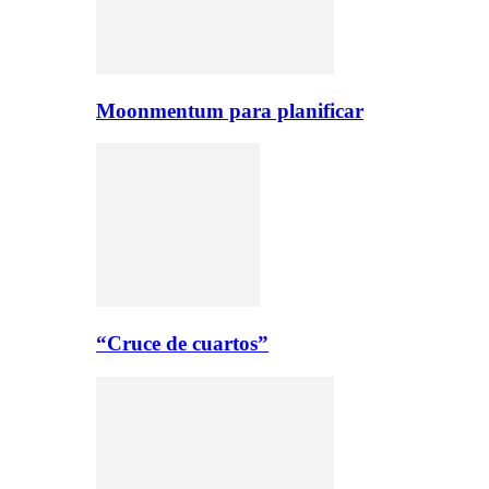
Moonmentum para planificar
“Cruce de cuartos”