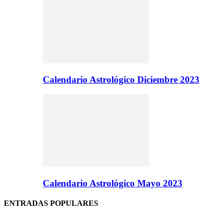
Calendario Astrológico Diciembre 2023
Calendario Astrológico Mayo 2023
ENTRADAS POPULARES