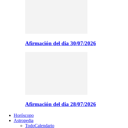
Afirmación del dia 30/07/2026
Afirmación del dia 28/07/2026
Horóscopo
Astropedia
Todo
Calendario