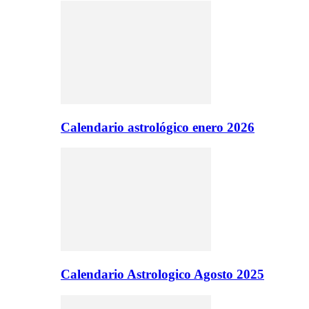
Calendario astrológico enero 2026
Calendario Astrologico Agosto 2025