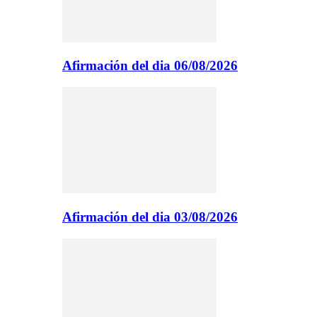
Afirmación del dia 06/08/2026
Afirmación del dia 03/08/2026