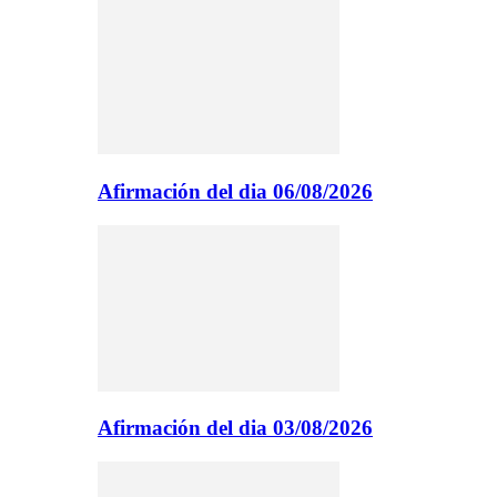
Afirmación del dia 06/08/2026
Afirmación del dia 03/08/2026