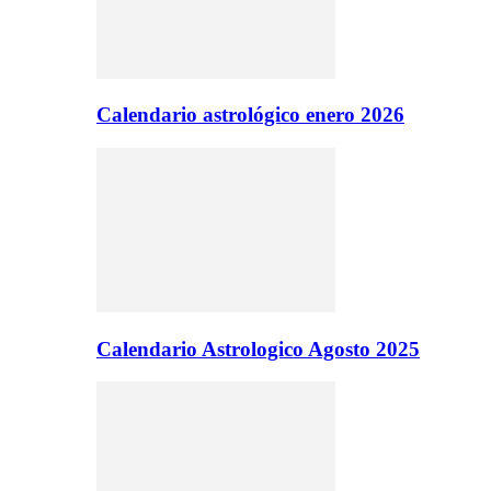
Calendario astrológico enero 2026
Calendario Astrologico Agosto 2025