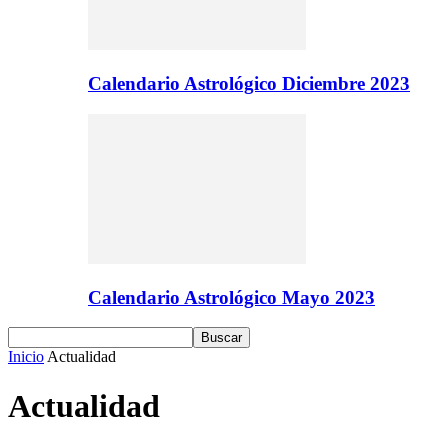
Calendario Astrológico Diciembre 2023
Calendario Astrológico Mayo 2023
Inicio
Actualidad
Actualidad