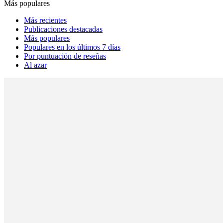
Más populares
Más recientes
Publicaciones destacadas
Más populares
Populares en los últimos 7 días
Por puntuación de reseñas
Al azar