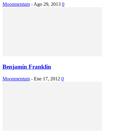
Moonmentum
-
Ago 29, 2013
0
Benjamín Franklin
Moonmentum
-
Ene 17, 2012
0