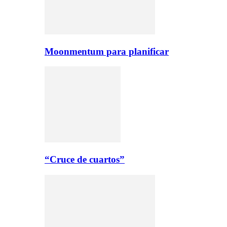
Moonmentum para planificar
“Cruce de cuartos”