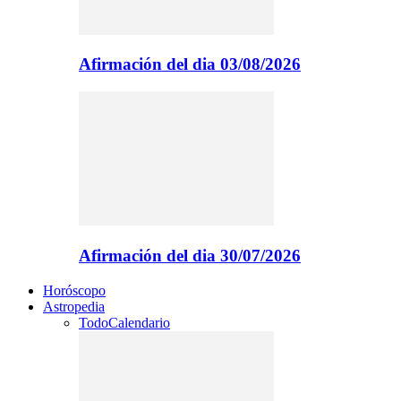
Afirmación del dia 03/08/2026
Afirmación del dia 30/07/2026
Horóscopo
Astropedia
Todo
Calendario