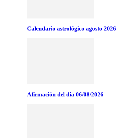
Calendario astrológico agosto 2026
Afirmación del dia 06/08/2026