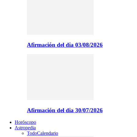
Afirmación del dia 03/08/2026
Afirmación del dia 30/07/2026
Horóscopo
Astropedia
Todo
Calendario