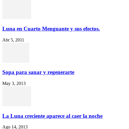
Luna en Cuarto Menguante y sus efectos.
Abr 5, 2011
Sopa para sanar y regenerarte
May 3, 2013
La Luna creciente aparece al caer la noche
Ago 14, 2013