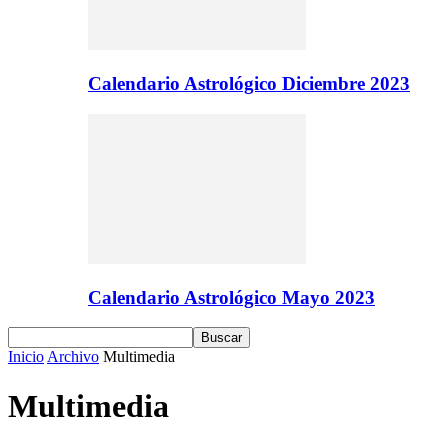
Calendario Astrológico Diciembre 2023
Calendario Astrológico Mayo 2023
Inicio
Archivo
Multimedia
Multimedia