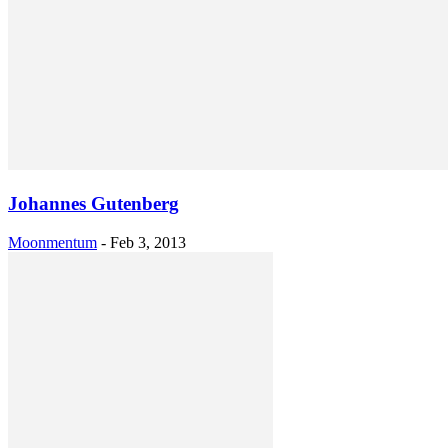
Johannes Gutenberg
Moonmentum
-
Feb 3, 2013