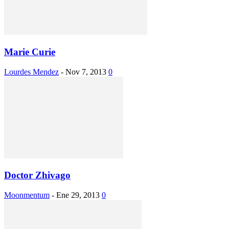
Marie Curie
Lourdes Mendez
-
Nov 7, 2013
0
Doctor Zhivago
Moonmentum
-
Ene 29, 2013
0