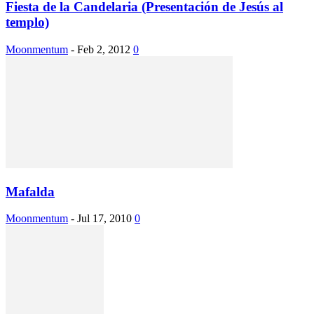
Fiesta de la Candelaria (Presentación de Jesús al
templo)
Moonmentum
-
Feb 2, 2012
0
Mafalda
Moonmentum
-
Jul 17, 2010
0