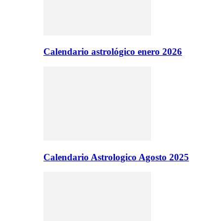
Calendario astrológico enero 2026
Calendario Astrologico Agosto 2025