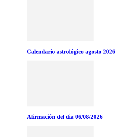
Calendario astrológico agosto 2026
Afirmación del dia 06/08/2026