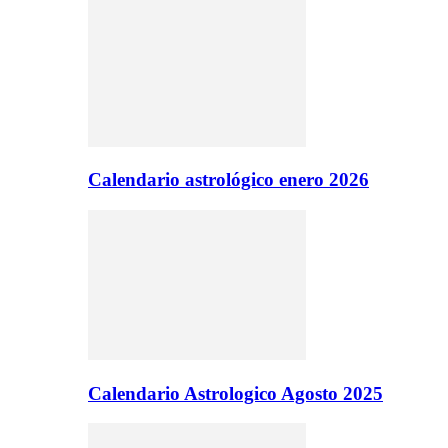
Calendario astrológico enero 2026
Calendario Astrologico Agosto 2025