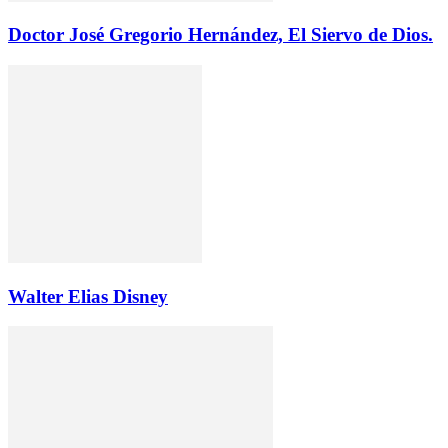
Doctor José Gregorio Hernández, El Siervo de Dios.
Walter Elias Disney