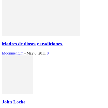
Madres de dioses y tradiciones.
Moonmentum
-
May 8, 2011
0
John Locke