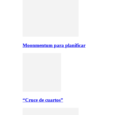
Moonmentum para planificar
“Cruce de cuartos”