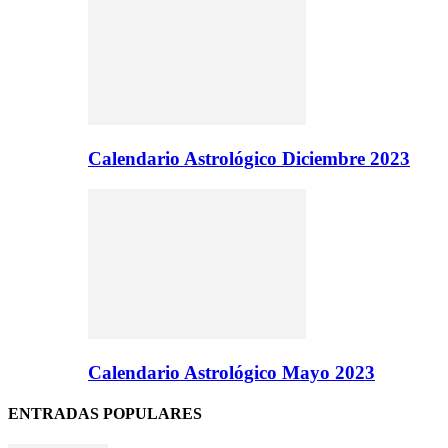
Calendario Astrológico Diciembre 2023
Calendario Astrológico Mayo 2023
ENTRADAS POPULARES