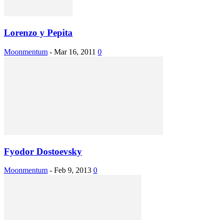
Lorenzo y Pepita
Moonmentum
-
Mar 16, 2011
0
Fyodor Dostoevsky
Moonmentum
-
Feb 9, 2013
0