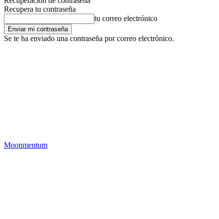
Recuperación de contraseña
Recupera tu contraseña
tu correo electrónico
Se te ha enviado una contraseña por correo electrónico.
Moonmentum