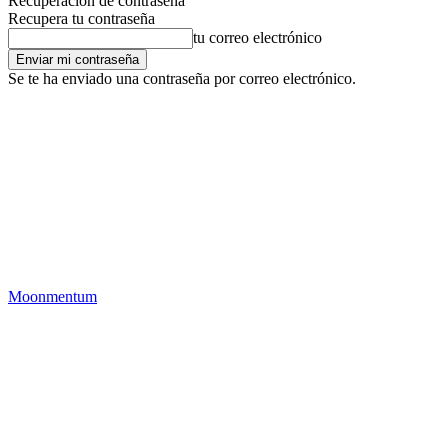
Recuperación de contraseña
Recupera tu contraseña
tu correo electrónico
Se te ha enviado una contraseña por correo electrónico.
Moonmentum