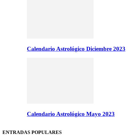
Calendario Astrológico Diciembre 2023
Calendario Astrológico Mayo 2023
ENTRADAS POPULARES