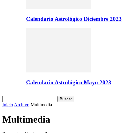
Calendario Astrológico Diciembre 2023
Calendario Astrológico Mayo 2023
Inicio
Archivo
Multimedia
Multimedia