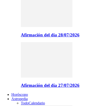
Afirmación del dia 28/07/2026
Afirmación del dia 27/07/2026
Horóscopo
Astropedia
Todo
Calendario