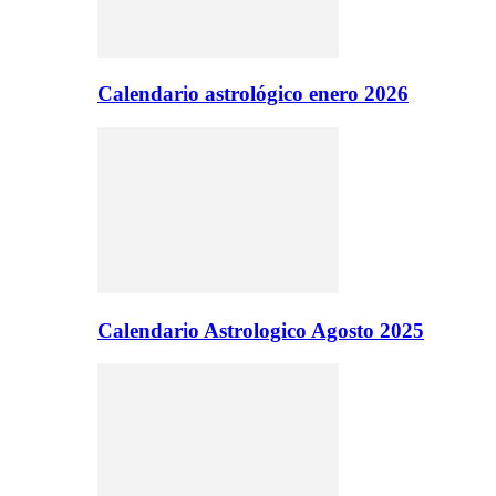
Calendario astrológico enero 2026
Calendario Astrologico Agosto 2025