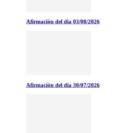
Afirmación del dia 03/08/2026
Afirmación del dia 30/07/2026