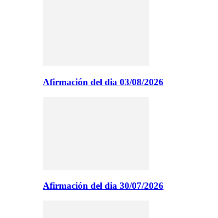
Afirmación del dia 03/08/2026
Afirmación del dia 30/07/2026