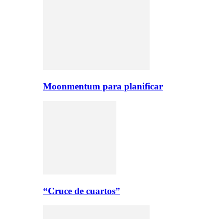
Moonmentum para planificar
“Cruce de cuartos”