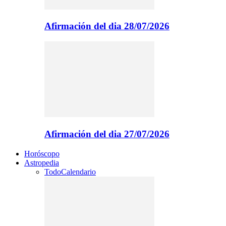
Afirmación del dia 28/07/2026
Afirmación del dia 27/07/2026
Horóscopo
Astropedia
Todo
Calendario