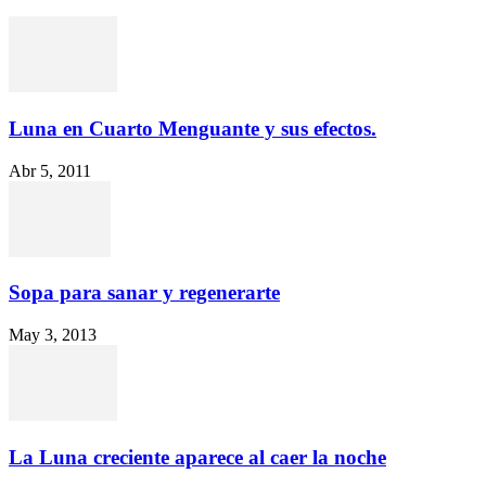
Luna en Cuarto Menguante y sus efectos.
Abr 5, 2011
Sopa para sanar y regenerarte
May 3, 2013
La Luna creciente aparece al caer la noche