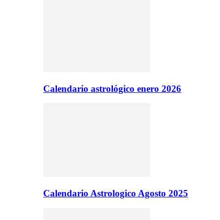
Calendario astrológico enero 2026
Calendario Astrologico Agosto 2025