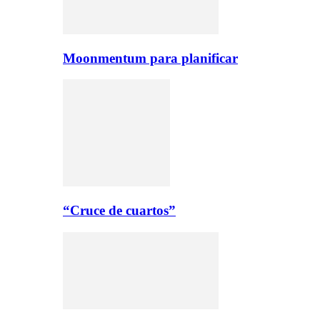
Moonmentum para planificar
“Cruce de cuartos”