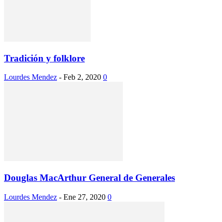
Tradición y folklore
Lourdes Mendez
-
Feb 2, 2020
0
Douglas MacArthur General de Generales
Lourdes Mendez
-
Ene 27, 2020
0