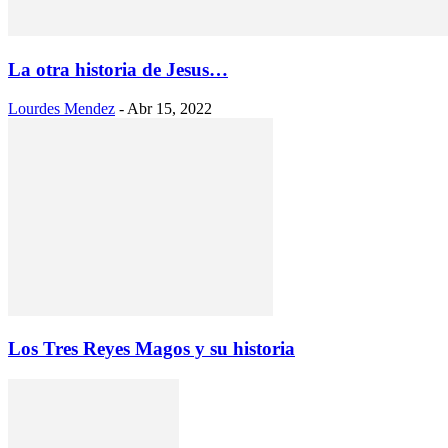
La otra historia de Jesus…
Lourdes Mendez
-
Abr 15, 2022
Los Tres Reyes Magos y su historia