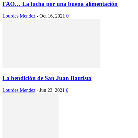
FAO… La lucha por una buena alimentación
Lourdes Mendez
-
Oct 16, 2021
0
La bendición de San Juan Bautista
Lourdes Mendez
-
Jun 23, 2021
0