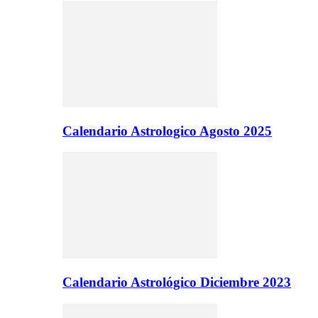
Calendario Astrologico Agosto 2025
Calendario Astrológico Diciembre 2023