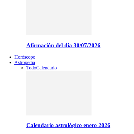
Afirmación del dia 30/07/2026
Horóscopo
Astropedia
Todo
Calendario
Calendario astrológico enero 2026