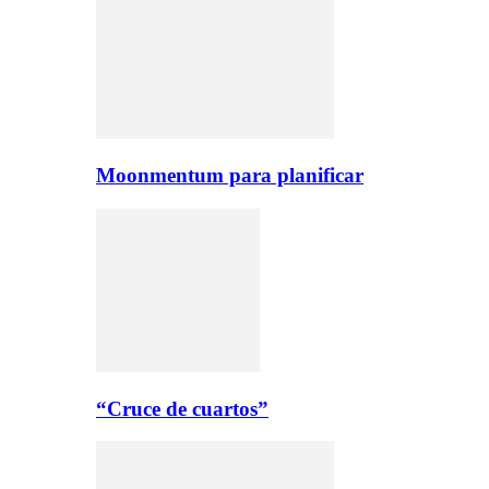
Moonmentum para planificar
“Cruce de cuartos”