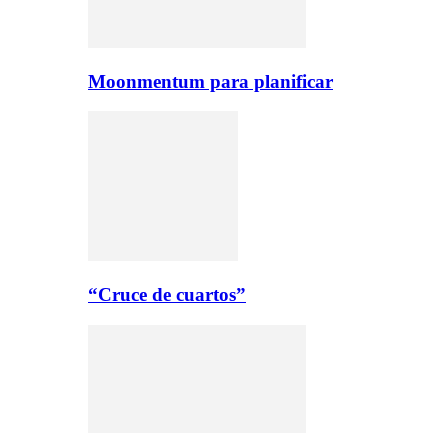
Moonmentum para planificar
“Cruce de cuartos”