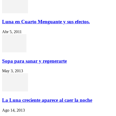
Luna en Cuarto Menguante y sus efectos.
Abr 5, 2011
Sopa para sanar y regenerarte
May 3, 2013
La Luna creciente aparece al caer la noche
Ago 14, 2013