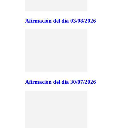
Afirmación del dia 03/08/2026
Afirmación del dia 30/07/2026