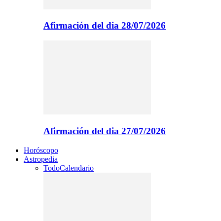
Afirmación del dia 28/07/2026
Afirmación del dia 27/07/2026
Horóscopo
Astropedia
Todo
Calendario