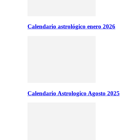
Calendario astrológico enero 2026
Calendario Astrologico Agosto 2025