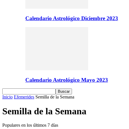
Calendario Astrológico Diciembre 2023
Calendario Astrológico Mayo 2023
Inicio
Efemerides
Semilla de la Semana
Semilla de la Semana
Populares en los últimos 7 días