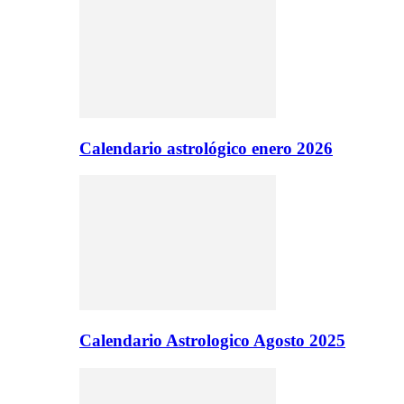
Calendario astrológico enero 2026
Calendario Astrologico Agosto 2025