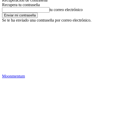
Recuperación de contraseña
Recupera tu contraseña
tu correo electrónico
Se te ha enviado una contraseña por correo electrónico.
Moonmentum