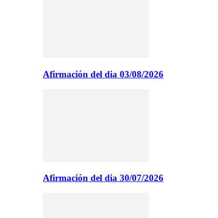
Afirmación del dia 03/08/2026
Afirmación del dia 30/07/2026