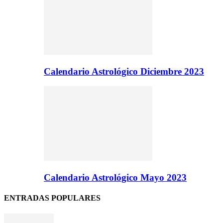
Calendario Astrológico Diciembre 2023
Calendario Astrológico Mayo 2023
ENTRADAS POPULARES