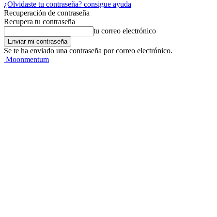
¿Olvidaste tu contraseña? consigue ayuda
Recuperación de contraseña
Recupera tu contraseña
tu correo electrónico
Se te ha enviado una contraseña por correo electrónico.
Moonmentum