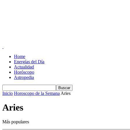
Home
Energías del Día
Actualidad
Horóscopo
Astropedia
Inicio
Horoscopo de la Semana
Aries
Aries
Más populares