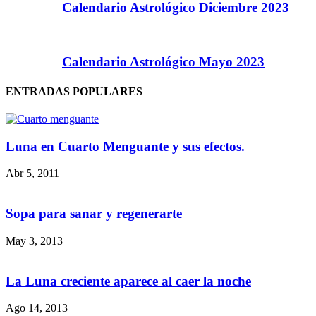
Calendario Astrológico Diciembre 2023
Calendario Astrológico Mayo 2023
ENTRADAS POPULARES
Luna en Cuarto Menguante y sus efectos.
Abr 5, 2011
Sopa para sanar y regenerarte
May 3, 2013
La Luna creciente aparece al caer la noche
Ago 14, 2013