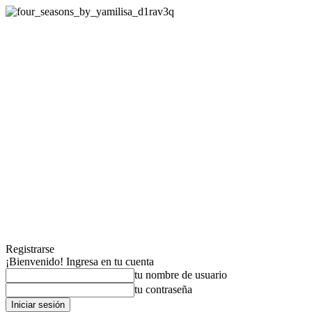
Registrarse
¡Bienvenido! Ingresa en tu cuenta
tu nombre de usuario
tu contraseña