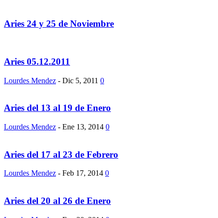
Aries 24 y 25 de Noviembre
Aries 05.12.2011
Lourdes Mendez
-
Dic 5, 2011
0
Aries del 13 al 19 de Enero
Lourdes Mendez
-
Ene 13, 2014
0
Aries del 17 al 23 de Febrero
Lourdes Mendez
-
Feb 17, 2014
0
Aries del 20 al 26 de Enero