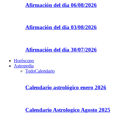
Afirmación del dia 06/08/2026
Afirmación del dia 03/08/2026
Afirmación del dia 30/07/2026
Horóscopo
Astropedia
Todo
Calendario
Calendario astrológico enero 2026
Calendario Astrologico Agosto 2025