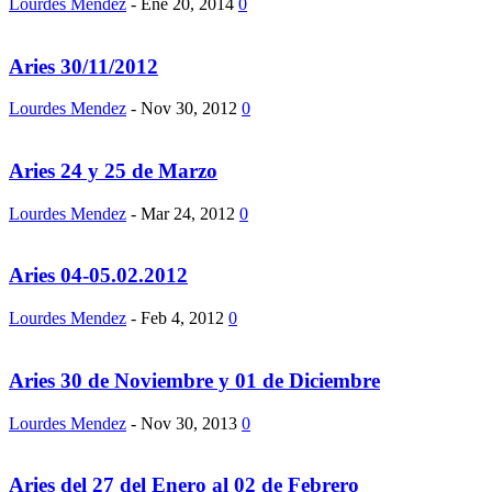
Lourdes Mendez
-
Ene 20, 2014
0
Aries 30/11/2012
Lourdes Mendez
-
Nov 30, 2012
0
Aries 24 y 25 de Marzo
Lourdes Mendez
-
Mar 24, 2012
0
Aries 04-05.02.2012
Lourdes Mendez
-
Feb 4, 2012
0
Aries 30 de Noviembre y 01 de Diciembre
Lourdes Mendez
-
Nov 30, 2013
0
Aries del 27 del Enero al 02 de Febrero