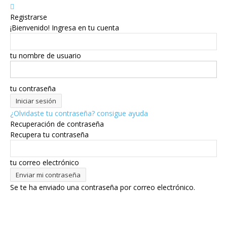
Registrarse
¡Bienvenido! Ingresa en tu cuenta
tu nombre de usuario
tu contraseña
¿Olvidaste tu contraseña? consigue ayuda
Recuperación de contraseña
Recupera tu contraseña
tu correo electrónico
Se te ha enviado una contraseña por correo electrónico.