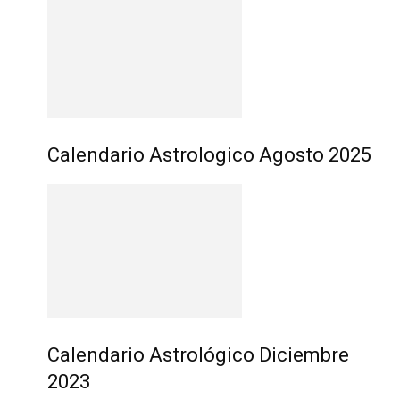
Calendario Astrologico Agosto 2025
Calendario Astrológico Diciembre
2023