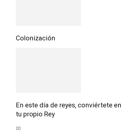
Colonización
En este día de reyes, conviértete en
tu propio Rey