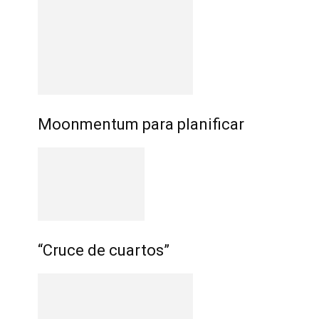
Moonmentum para planificar
“Cruce de cuartos”