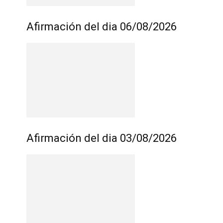
Afirmación del dia 06/08/2026
Afirmación del dia 03/08/2026