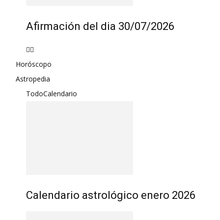
Afirmación del dia 30/07/2026
Horóscopo
Astropedia
Todo
Calendario
Calendario astrológico enero 2026