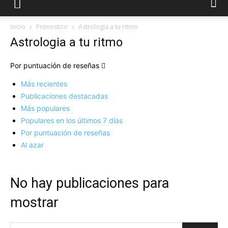
Inicio
Pronostico
Astrologia a tu ritmo
Astrologia a tu ritmo
Por puntuación de reseñas
Más recientes
Publicaciones destacadas
Más populares
Populares en los últimos 7 días
Por puntuación de reseñas
Al azar
No hay publicaciones para
mostrar