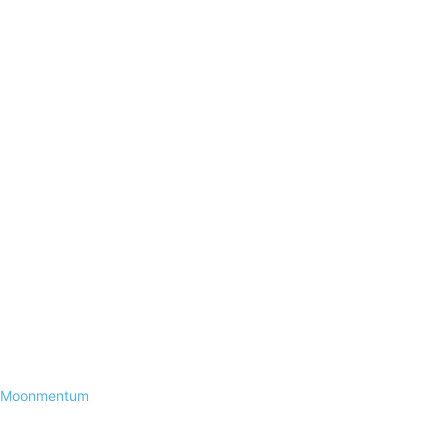
Moonmentum