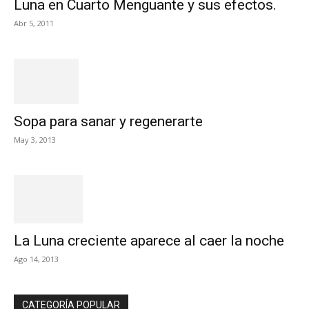
Luna en Cuarto Menguante y sus efectos.
Abr 5, 2011
Sopa para sanar y regenerarte
May 3, 2013
La Luna creciente aparece al caer la noche
Ago 14, 2013
CATEGORÍA POPULAR