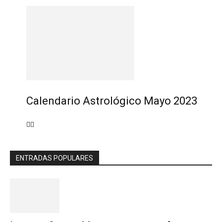
Calendario Astrológico Mayo 2023
ENTRADAS POPULARES