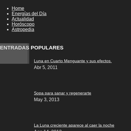
Home
Energías del Día
Actualidad
Horóscopo
Astropedia
ENTRADAS POPULARES
Luna en Cuarto Menguante y sus efectos.
Abr 5, 2011
Sopa para sanar y regenerarte
May 3, 2013
La Luna creciente aparece al caer la noche