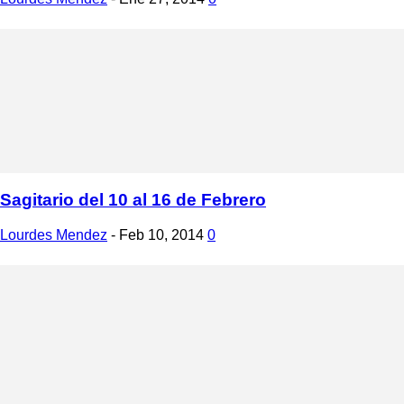
Sagitario del 10 al 16 de Febrero
Lourdes Mendez
-
Feb 10, 2014
0