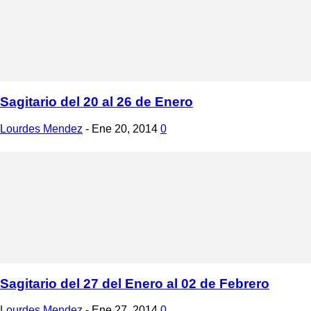
Sagitario del 20 al 26 de Enero
Lourdes Mendez
-
Ene 20, 2014
0
Sagitario del 27 del Enero al 02 de Febrero
Lourdes Mendez
-
Ene 27, 2014
0