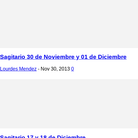
Sagitario 30 de Noviembre y 01 de Diciembre
Lourdes Mendez
-
Nov 30, 2013
0
Sagitario 17 y 18 de Diciembre