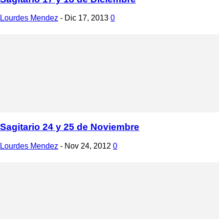
Lourdes Mendez
-
Dic 17, 2013
0
Sagitario 24 y 25 de Noviembre
Lourdes Mendez
-
Nov 24, 2012
0