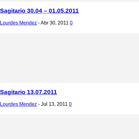
Sagitario 30.04 – 01.05.2011
Lourdes Mendez
-
Abr 30, 2011
0
Sagitario 13.07.2011
Lourdes Mendez
-
Jul 13, 2011
0