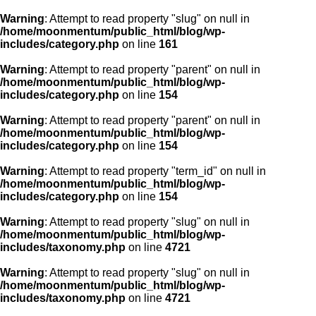
Warning
: Attempt to read property "slug" on null in
/home/moonmentum/public_html/blog/wp-
includes/category.php
on line
161
Warning
: Attempt to read property "parent" on null in
/home/moonmentum/public_html/blog/wp-
includes/category.php
on line
154
Warning
: Attempt to read property "parent" on null in
/home/moonmentum/public_html/blog/wp-
includes/category.php
on line
154
Warning
: Attempt to read property "term_id" on null in
/home/moonmentum/public_html/blog/wp-
includes/category.php
on line
154
Warning
: Attempt to read property "slug" on null in
/home/moonmentum/public_html/blog/wp-
includes/taxonomy.php
on line
4721
Warning
: Attempt to read property "slug" on null in
/home/moonmentum/public_html/blog/wp-
includes/taxonomy.php
on line
4721