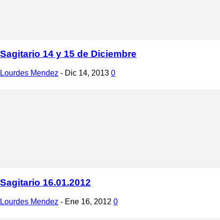
Sagitario 14 y 15 de Diciembre
Lourdes Mendez
-
Dic 14, 2013
0
Sagitario 16.01.2012
Lourdes Mendez
-
Ene 16, 2012
0