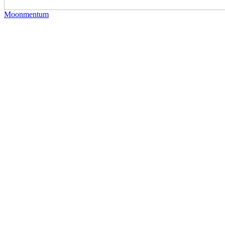
Moonmentum