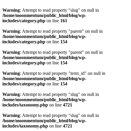
Warning
: Attempt to read property "slug" on null in
/home/moonmentum/public_html/blog/wp-
includes/category.php
on line
161
Warning
: Attempt to read property "parent" on null in
/home/moonmentum/public_html/blog/wp-
includes/category.php
on line
154
Warning
: Attempt to read property "parent" on null in
/home/moonmentum/public_html/blog/wp-
includes/category.php
on line
154
Warning
: Attempt to read property "term_id" on null in
/home/moonmentum/public_html/blog/wp-
includes/category.php
on line
154
Warning
: Attempt to read property "slug" on null in
/home/moonmentum/public_html/blog/wp-
includes/taxonomy.php
on line
4721
Warning
: Attempt to read property "slug" on null in
/home/moonmentum/public_html/blog/wp-
includes/taxonomy.php
on line
4721