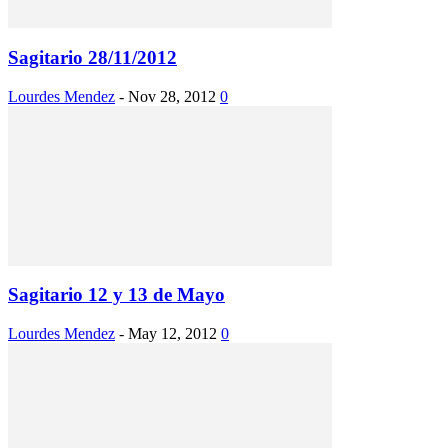
Sagitario 28/11/2012
Lourdes Mendez
-
Nov 28, 2012
0
Sagitario 12 y 13 de Mayo
Lourdes Mendez
-
May 12, 2012
0