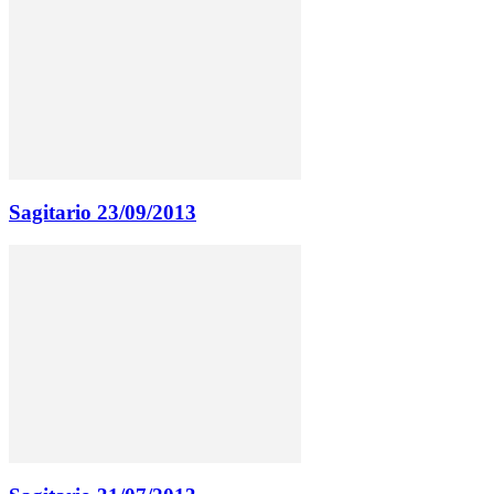
Sagitario 23/09/2013