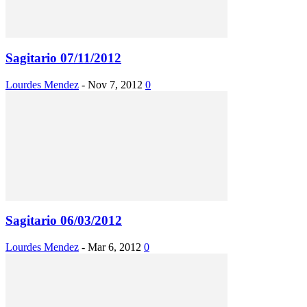
Sagitario 07/11/2012
Lourdes Mendez
-
Nov 7, 2012
0
Sagitario 06/03/2012
Lourdes Mendez
-
Mar 6, 2012
0