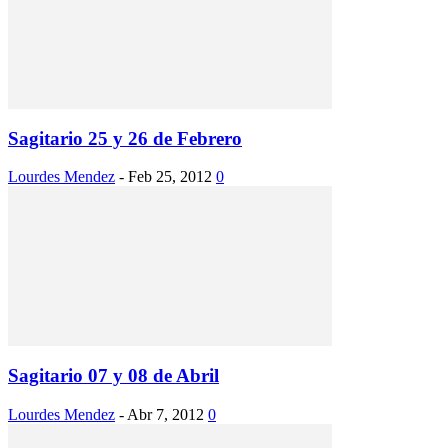
Sagitario 25 y 26 de Febrero
Lourdes Mendez
-
Feb 25, 2012
0
Sagitario 07 y 08 de Abril
Lourdes Mendez
-
Abr 7, 2012
0