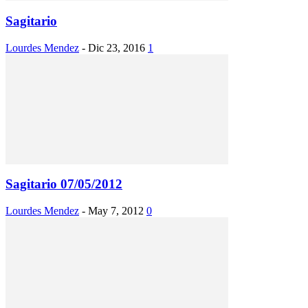
Sagitario
Lourdes Mendez
-
Dic 23, 2016
1
Sagitario 07/05/2012
Lourdes Mendez
-
May 7, 2012
0