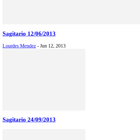
Sagitario 12/06/2013
Lourdes Mendez
-
Jun 12, 2013
Sagitario 24/09/2013