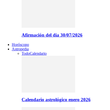
Afirmación del dia 30/07/2026
Horóscopo
Astropedia
Todo
Calendario
Calendario astrológico enero 2026