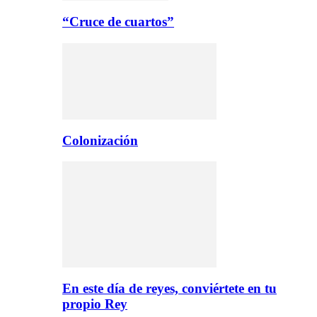
“Cruce de cuartos”
Colonización
En este día de reyes, conviértete en tu
propio Rey