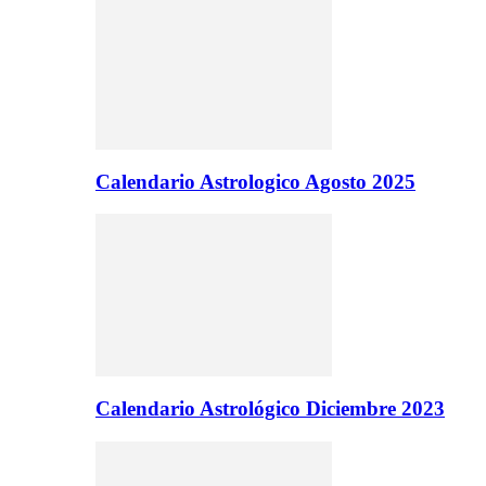
Calendario Astrologico Agosto 2025
Calendario Astrológico Diciembre 2023