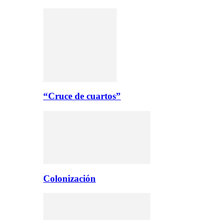
“Cruce de cuartos”
Colonización