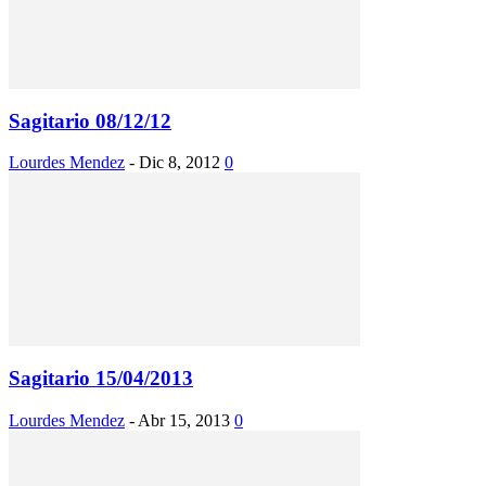
Sagitario 08/12/12
Lourdes Mendez
-
Dic 8, 2012
0
Sagitario 15/04/2013
Lourdes Mendez
-
Abr 15, 2013
0