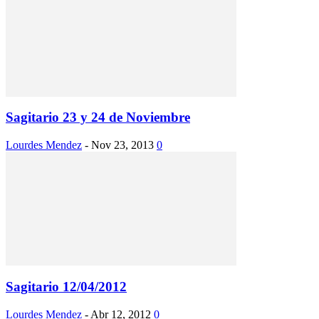
Sagitario 23 y 24 de Noviembre
Lourdes Mendez
-
Nov 23, 2013
0
Sagitario 12/04/2012
Lourdes Mendez
-
Abr 12, 2012
0