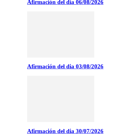
Afirmación del dia 06/08/2026
Afirmación del dia 03/08/2026
Afirmación del dia 30/07/2026