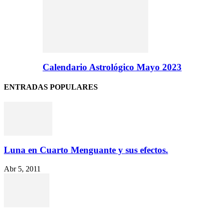
Calendario Astrológico Mayo 2023
ENTRADAS POPULARES
Luna en Cuarto Menguante y sus efectos.
Abr 5, 2011