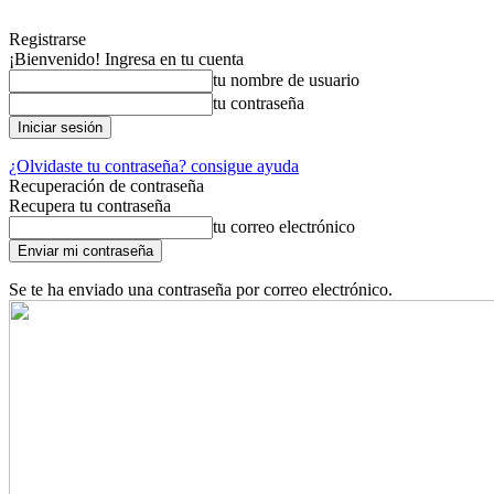
Registrarse
¡Bienvenido! Ingresa en tu cuenta
tu nombre de usuario
tu contraseña
¿Olvidaste tu contraseña? consigue ayuda
Recuperación de contraseña
Recupera tu contraseña
tu correo electrónico
Se te ha enviado una contraseña por correo electrónico.