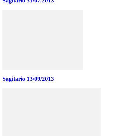
Sagitario 31/07/2013
Sagitario 13/09/2013