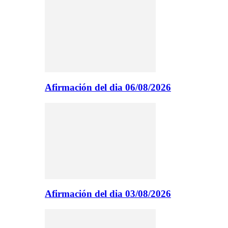
Afirmación del dia 06/08/2026
Afirmación del dia 03/08/2026