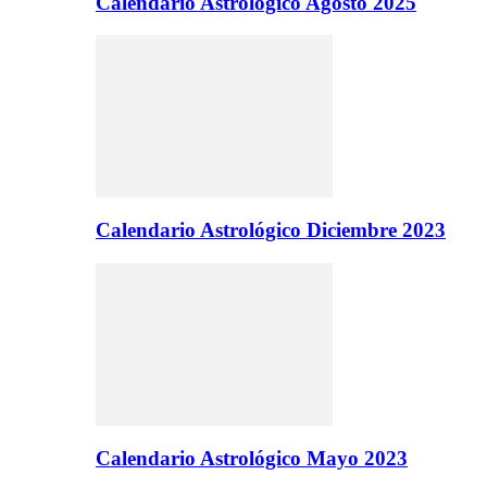
Calendario Astrologico Agosto 2025
Calendario Astrológico Diciembre 2023
Calendario Astrológico Mayo 2023