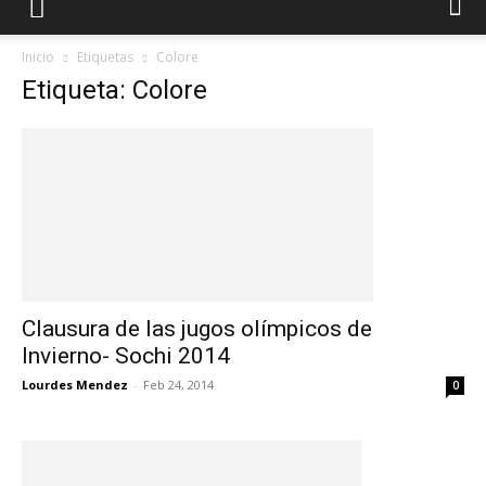
Inicio
Etiquetas
Colore
Etiqueta: Colore
Clausura de las jugos olímpicos de
Invierno- Sochi 2014
Lourdes Mendez
-
Feb 24, 2014
0