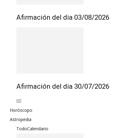
Afirmación del dia 03/08/2026
Afirmación del dia 30/07/2026
Horóscopo
Astropedia
Todo
Calendario