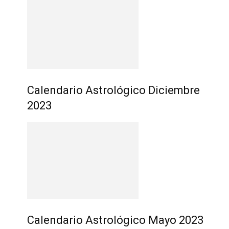
Calendario Astrológico Diciembre
2023
Calendario Astrológico Mayo 2023