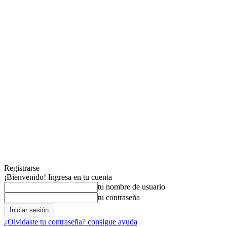
Registrarse
¡Bienvenido! Ingresa en tu cuenta
tu nombre de usuario
tu contraseña
¿Olvidaste tu contraseña? consigue ayuda