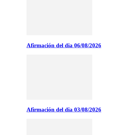
Afirmación del dia 06/08/2026
Afirmación del dia 03/08/2026