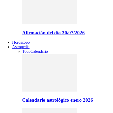
Afirmación del dia 30/07/2026
Horóscopo
Astropedia
Todo
Calendario
Calendario astrológico enero 2026