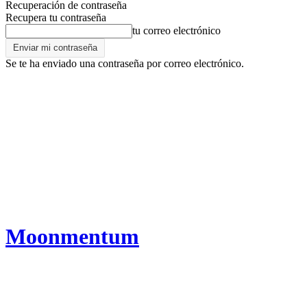
Recuperación de contraseña
Recupera tu contraseña
tu correo electrónico
Se te ha enviado una contraseña por correo electrónico.
Moonmentum