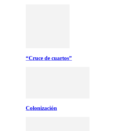
“Cruce de cuartos”
Colonización