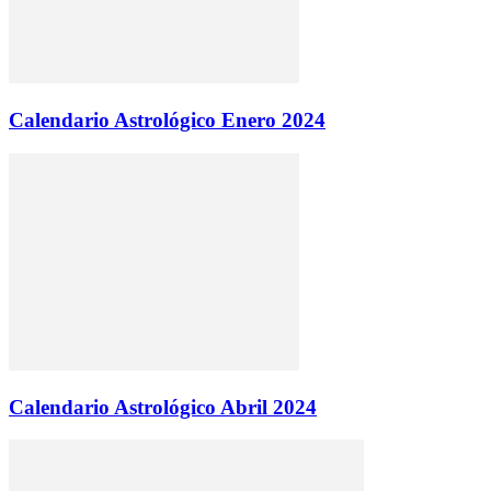
Calendario Astrológico Enero 2024
Calendario Astrológico Abril 2024