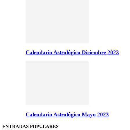
Calendario Astrológico Diciembre 2023
Calendario Astrológico Mayo 2023
ENTRADAS POPULARES