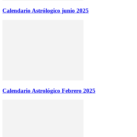
Calendario Astrólogico junio 2025
Calendario Astrológico Febrero 2025