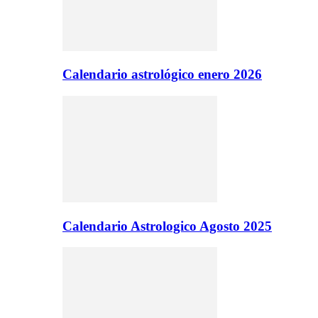
Calendario astrológico enero 2026
Calendario Astrologico Agosto 2025