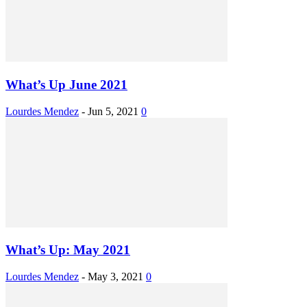
What’s Up June 2021
Lourdes Mendez
-
Jun 5, 2021
0
What’s Up: May 2021
Lourdes Mendez
-
May 3, 2021
0