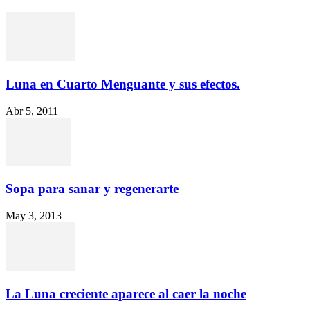
Luna en Cuarto Menguante y sus efectos.
Abr 5, 2011
Sopa para sanar y regenerarte
May 3, 2013
La Luna creciente aparece al caer la noche