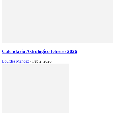
Calendario Astrologico febrero 2026
Lourdes Mendez
-
Feb 2, 2026