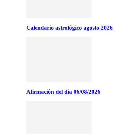
Calendario astrológico agosto 2026
Afirmación del dia 06/08/2026