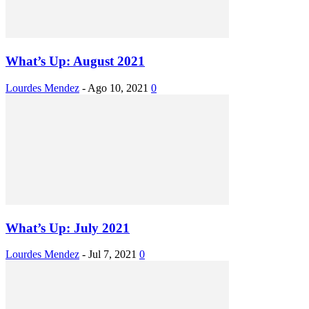
What’s Up: August 2021
Lourdes Mendez
-
Ago 10, 2021
0
What’s Up: July 2021
Lourdes Mendez
-
Jul 7, 2021
0