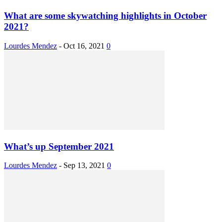
What are some skywatching highlights in October
2021?
Lourdes Mendez
-
Oct 16, 2021
0
What’s up September 2021
Lourdes Mendez
-
Sep 13, 2021
0