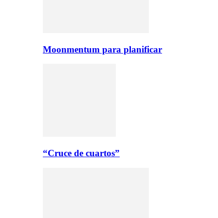
Moonmentum para planificar
“Cruce de cuartos”