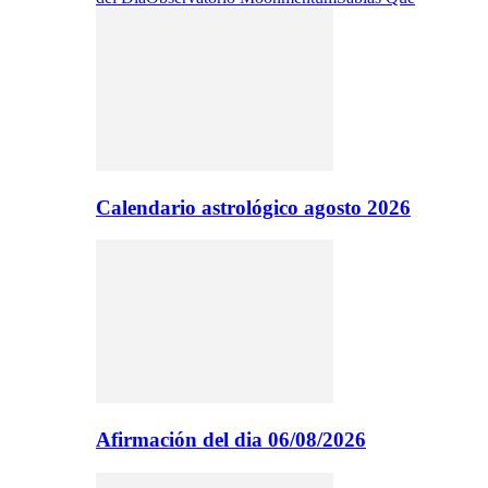
Calendario astrológico agosto 2026
Afirmación del dia 06/08/2026