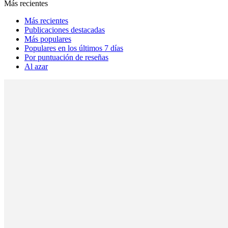
Más recientes
Más recientes
Publicaciones destacadas
Más populares
Populares en los últimos 7 días
Por puntuación de reseñas
Al azar