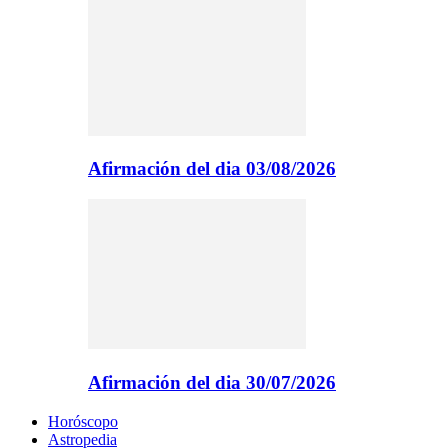
Afirmación del dia 03/08/2026
Afirmación del dia 30/07/2026
Horóscopo
Astropedia