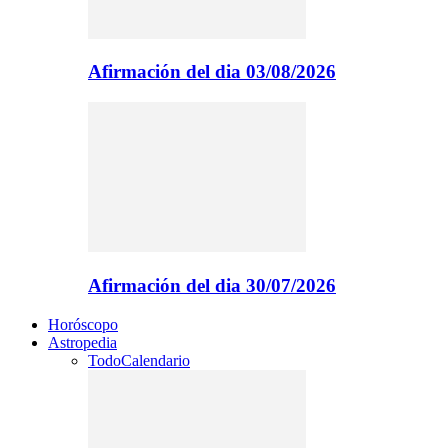
Afirmación del dia 03/08/2026
Afirmación del dia 30/07/2026
Horóscopo
Astropedia
Todo
Calendario