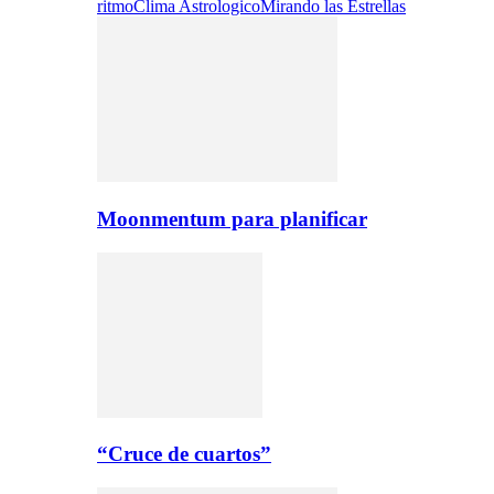
ritmo
Clima Astrologico
Mirando las Estrellas
Moonmentum para planificar
“Cruce de cuartos”