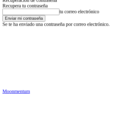
Recuperación de contraseña
Recupera tu contraseña
tu correo electrónico
Se te ha enviado una contraseña por correo electrónico.
Moonmentum