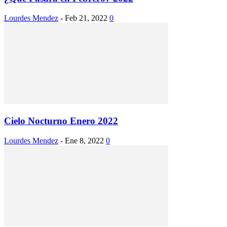
Lourdes Mendez
-
Feb 21, 2022
0
Cielo Nocturno Enero 2022
Lourdes Mendez
-
Ene 8, 2022
0