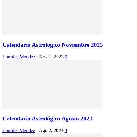
Calendario Astrológico Noviembre 2023
Lourdes Mendez
-
Nov 1, 2023
0
Calendario Astrológico Agosto 2023
Lourdes Mendez
-
Ago 2, 2023
0