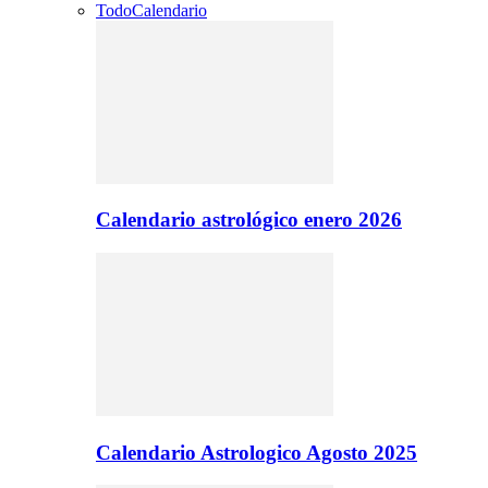
Todo
Calendario
Calendario astrológico enero 2026
Calendario Astrologico Agosto 2025