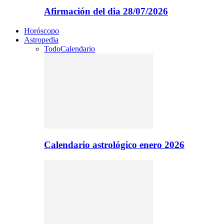
Afirmación del dia 28/07/2026
Horóscopo
Astropedia
Todo
Calendario
Calendario astrológico enero 2026