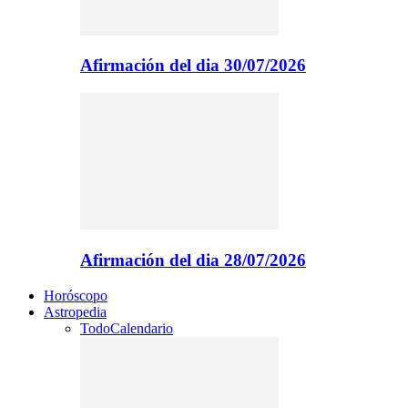
Afirmación del dia 30/07/2026
Afirmación del dia 28/07/2026
Horóscopo
Astropedia
Todo
Calendario