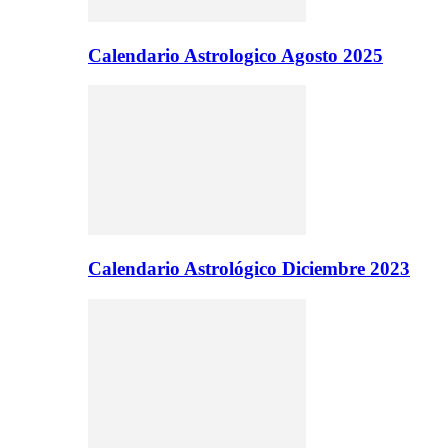
Calendario Astrologico Agosto 2025
Calendario Astrológico Diciembre 2023