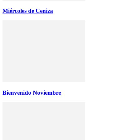
Miércoles de Ceniza
Bienvenido Noviembre