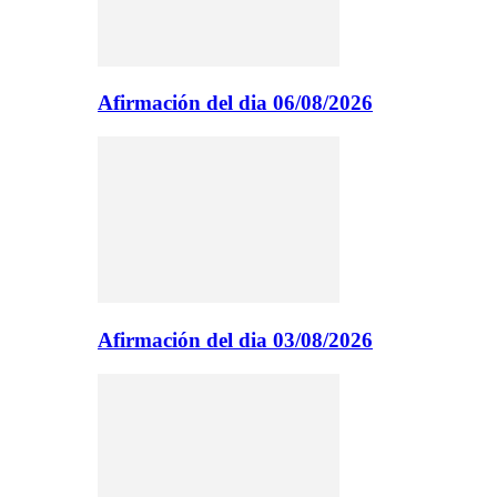
Afirmación del dia 06/08/2026
Afirmación del dia 03/08/2026