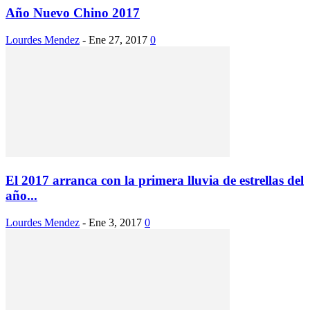
Año Nuevo Chino 2017
Lourdes Mendez
-
Ene 27, 2017
0
El 2017 arranca con la primera lluvia de estrellas del
año...
Lourdes Mendez
-
Ene 3, 2017
0