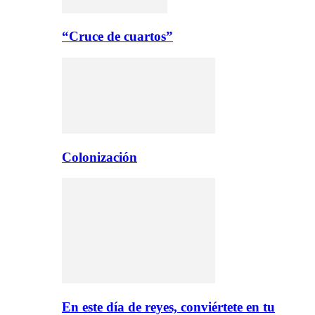
“Cruce de cuartos”
Colonización
En este día de reyes, conviértete en tu