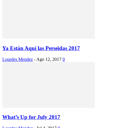
Ya Están Aquí las Perseidas 2017
Lourdes Mendez
-
Ago 12, 2017
0
What’s Up for July 2017