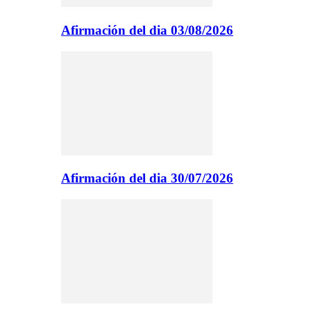
Afirmación del dia 03/08/2026
Afirmación del dia 30/07/2026