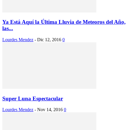
Ya Está Aquí la Última Lluvia de Meteoros del Año,
las...
Lourdes Mendez
-
Dic 12, 2016
0
Super Luna Espectacular
Lourdes Mendez
-
Nov 14, 2016
0