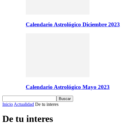
Calendario Astrológico Diciembre 2023
Calendario Astrológico Mayo 2023
Inicio
Actualidad
De tu interes
De tu interes