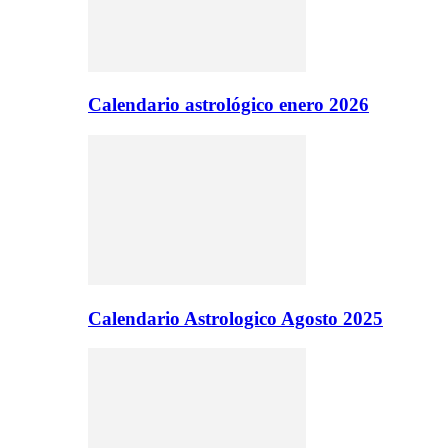
Calendario astrológico enero 2026
Calendario Astrologico Agosto 2025