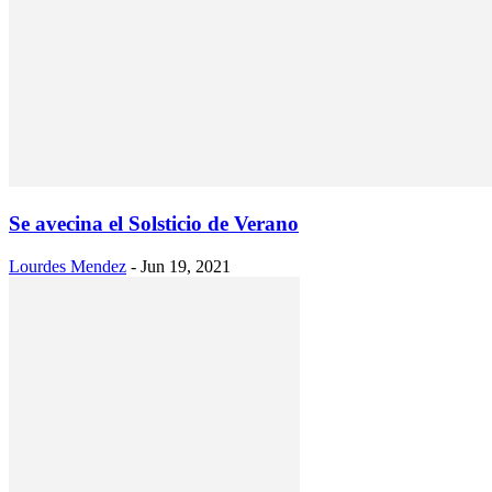
Se avecina el Solsticio de Verano
Lourdes Mendez
-
Jun 19, 2021