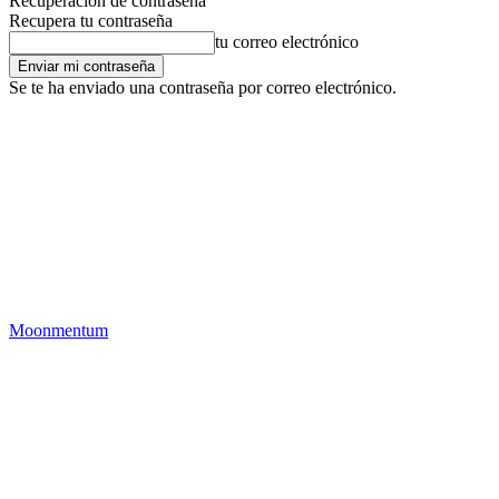
Recuperación de contraseña
Recupera tu contraseña
tu correo electrónico
Se te ha enviado una contraseña por correo electrónico.
Moonmentum