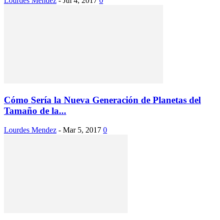
Lourdes Mendez
-
Jul 4, 2017
0
Cómo Sería la Nueva Generación de Planetas del
Tamaño de la...
Lourdes Mendez
-
Mar 5, 2017
0