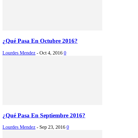
¿Qué Pasa En Octubre 2016?
Lourdes Mendez
-
Oct 4, 2016
0
¿Qué Pasa En Septiembre 2016?
Lourdes Mendez
-
Sep 23, 2016
0