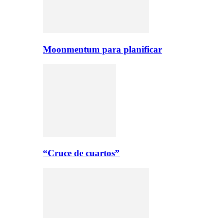
Moonmentum para planificar
“Cruce de cuartos”