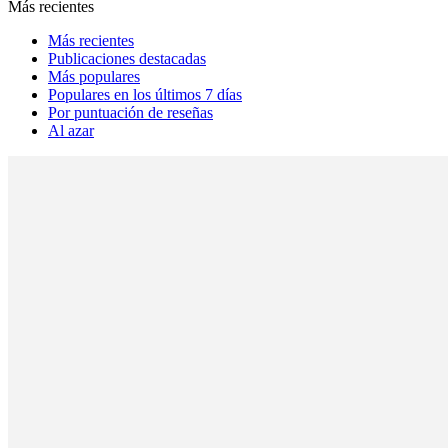
Más recientes
Más recientes
Publicaciones destacadas
Más populares
Populares en los últimos 7 días
Por puntuación de reseñas
Al azar