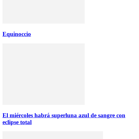
Equinoccio
El miércoles habrá superluna azul de sangre con
eclipse total