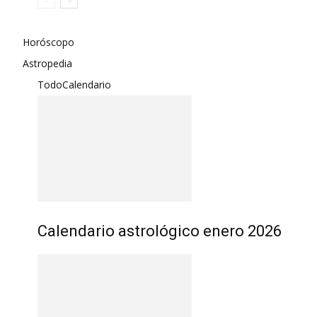
Horóscopo
Astropedia
Todo
Calendario
Calendario astrológico enero 2026