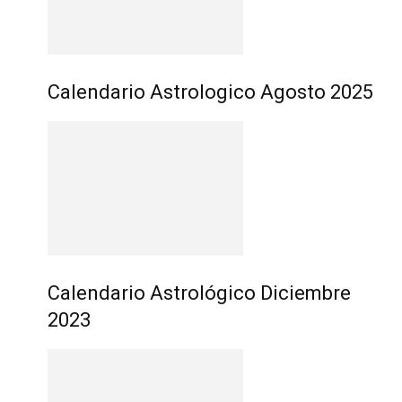
Calendario Astrologico Agosto 2025
Calendario Astrológico Diciembre
2023