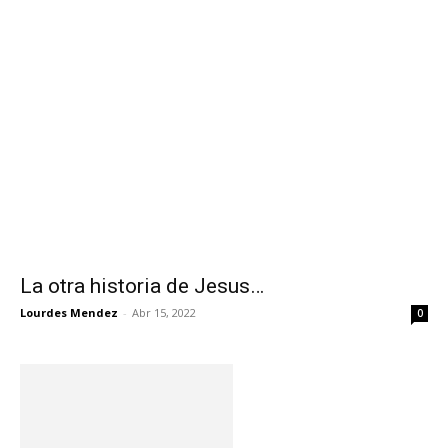
La otra historia de Jesus…
Lourdes Mendez
-
Abr 15, 2022
0