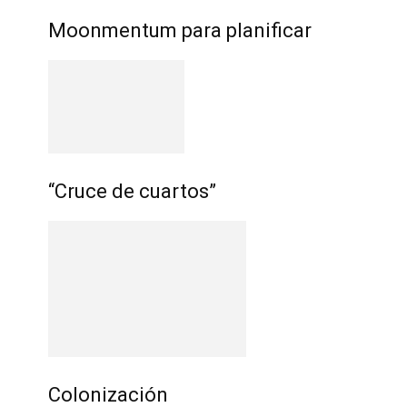
Moonmentum para planificar
“Cruce de cuartos”
Colonización