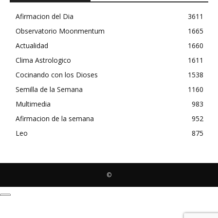
Afirmacion del Dia
3611
Observatorio Moonmentum
1665
Actualidad
1660
Clima Astrologico
1611
Cocinando con los Dioses
1538
Semilla de la Semana
1160
Multimedia
983
Afirmacion de la semana
952
Leo
875
©