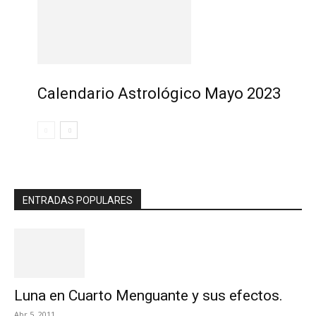
Calendario Astrológico Mayo 2023
ENTRADAS POPULARES
Luna en Cuarto Menguante y sus efectos.
Abr 5, 2011