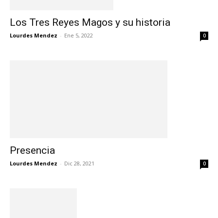
Los Tres Reyes Magos y su historia
Lourdes Mendez
-
Ene 5, 2022
0
Presencia
Lourdes Mendez
-
Dic 28, 2021
0