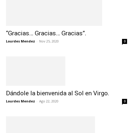
“Gracias… Gracias… Gracias”.
Lourdes Mendez
-
Nov 25, 2020
0
Dándole la bienvenida al Sol en Virgo.
Lourdes Mendez
-
Ago 22, 2020
0