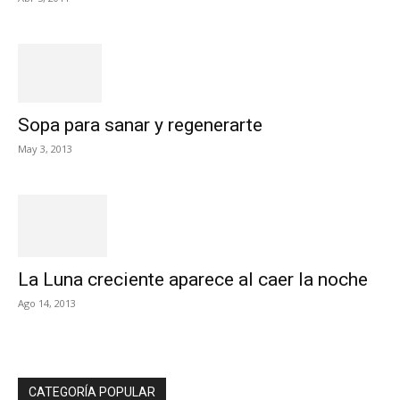
Sopa para sanar y regenerarte
May 3, 2013
La Luna creciente aparece al caer la noche
Ago 14, 2013
CATEGORÍA POPULAR