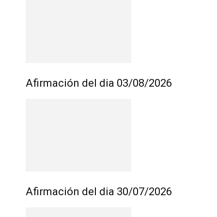
Afirmación del dia 03/08/2026
Afirmación del dia 30/07/2026