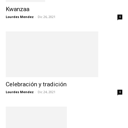
Kwanzaa
Lourdes Mendez
-
Dic 26, 2021
0
Celebración y tradición
Lourdes Mendez
-
Dic 24, 2021
0