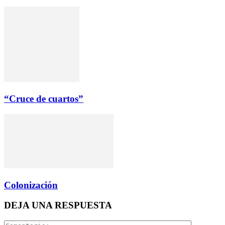
“Cruce de cuartos”
Colonización
DEJA UNA RESPUESTA