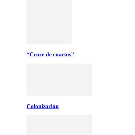
“Cruce de cuartos”
Colonización