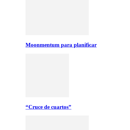
Moonmentum para planificar
“Cruce de cuartos”