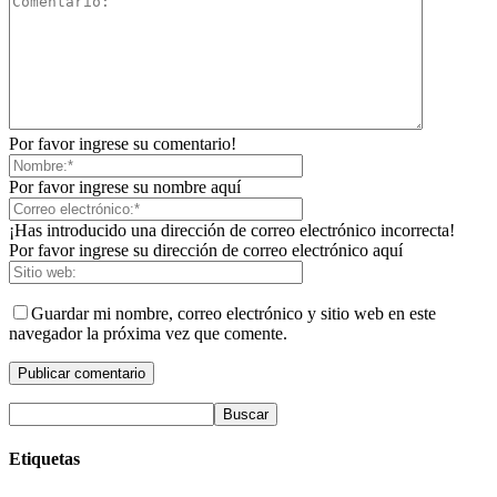
Por favor ingrese su comentario!
Por favor ingrese su nombre aquí
¡Has introducido una dirección de correo electrónico incorrecta!
Por favor ingrese su dirección de correo electrónico aquí
Guardar mi nombre, correo electrónico y sitio web en este
navegador la próxima vez que comente.
Etiquetas