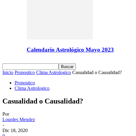
Calendario Astrológico Mayo 2023
Inicio
Pronostico
Clima Astrologico
Casualidad o Causalidad?
Pronostico
Clima Astrologico
Casualidad o Causalidad?
Por
Lourdes Mendez
-
Dic 18, 2020
0