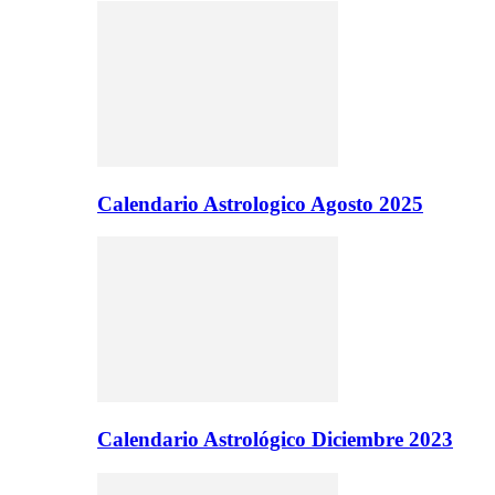
Calendario Astrologico Agosto 2025
Calendario Astrológico Diciembre 2023