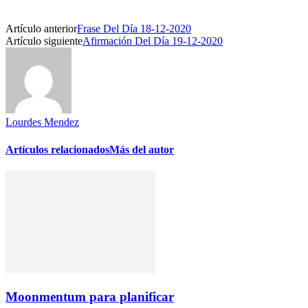
Artículo anterior
Frase Del Día 18-12-2020
Artículo siguiente
Afirmación Del Día 19-12-2020
Lourdes Mendez
Artículos relacionados
Más del autor
Moonmentum para planificar