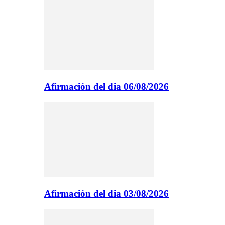
Afirmación del dia 06/08/2026
Afirmación del dia 03/08/2026