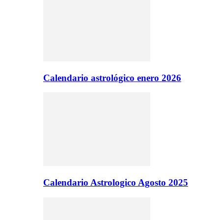
Calendario astrológico enero 2026
Calendario Astrologico Agosto 2025