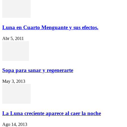
Luna en Cuarto Menguante y sus efectos.
Abr 5, 2011
Sopa para sanar y regenerarte
May 3, 2013
La Luna creciente aparece al caer la noche
Ago 14, 2013