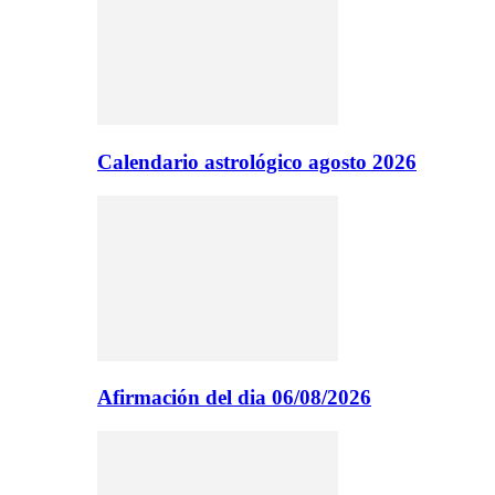
Calendario astrológico agosto 2026
Afirmación del dia 06/08/2026