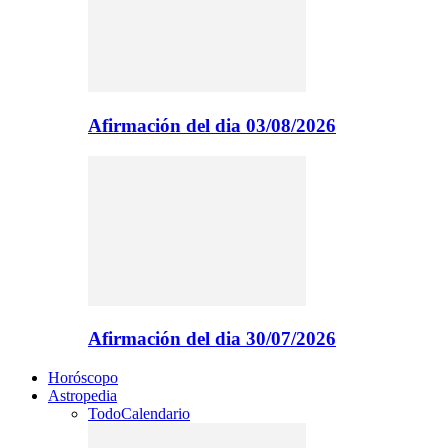
Afirmación del dia 03/08/2026
Afirmación del dia 30/07/2026
Horóscopo
Astropedia
Todo
Calendario