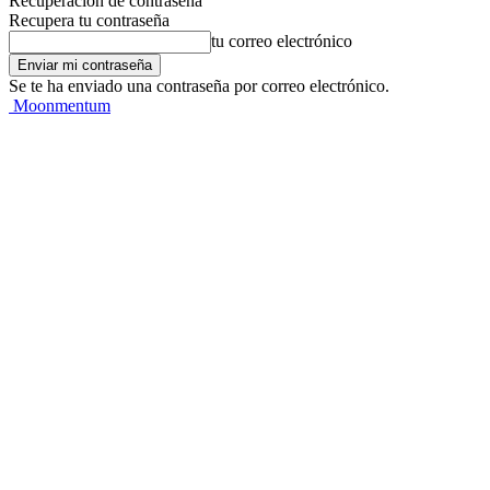
Recuperación de contraseña
Recupera tu contraseña
tu correo electrónico
Se te ha enviado una contraseña por correo electrónico.
Moonmentum