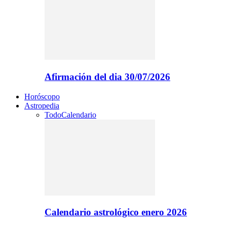
Afirmación del dia 30/07/2026
Horóscopo
Astropedia
Todo
Calendario
Calendario astrológico enero 2026