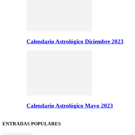
Calendario Astrológico Diciembre 2023
Calendario Astrológico Mayo 2023
ENTRADAS POPULARES