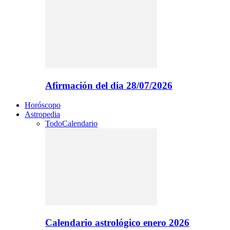
Afirmación del dia 28/07/2026
Horóscopo
Astropedia
Todo
Calendario
Calendario astrológico enero 2026