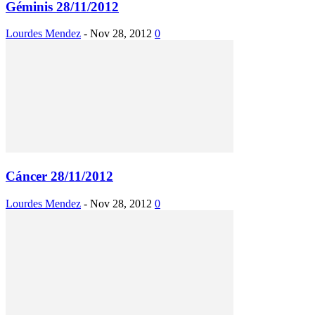
Géminis 28/11/2012
Lourdes Mendez
-
Nov 28, 2012
0
Cáncer 28/11/2012
Lourdes Mendez
-
Nov 28, 2012
0