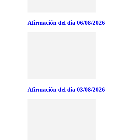
Afirmación del dia 06/08/2026
Afirmación del dia 03/08/2026