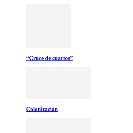
“Cruce de cuartos”
Colonización