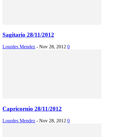
Sagitario 28/11/2012
Lourdes Mendez
-
Nov 28, 2012
0
Capricornio 28/11/2012
Lourdes Mendez
-
Nov 28, 2012
0