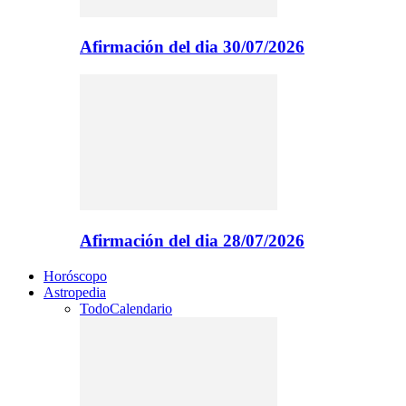
Afirmación del dia 30/07/2026
Afirmación del dia 28/07/2026
Horóscopo
Astropedia
Todo
Calendario