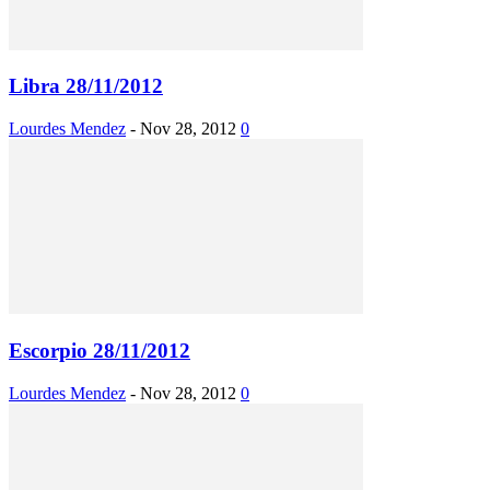
Libra 28/11/2012
Lourdes Mendez
-
Nov 28, 2012
0
Escorpio 28/11/2012
Lourdes Mendez
-
Nov 28, 2012
0