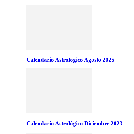
Calendario Astrologico Agosto 2025
Calendario Astrológico Diciembre 2023