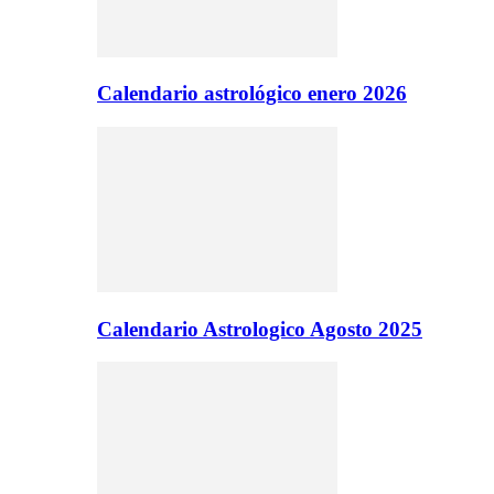
Calendario astrológico enero 2026
Calendario Astrologico Agosto 2025