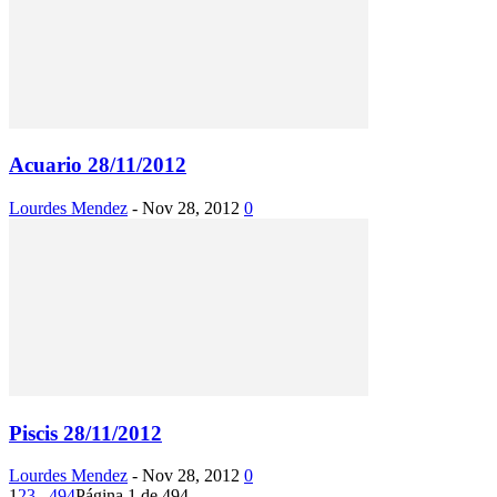
Acuario 28/11/2012
Lourdes Mendez
-
Nov 28, 2012
0
Piscis 28/11/2012
Lourdes Mendez
-
Nov 28, 2012
0
1
2
3
...
494
Página 1 de 494