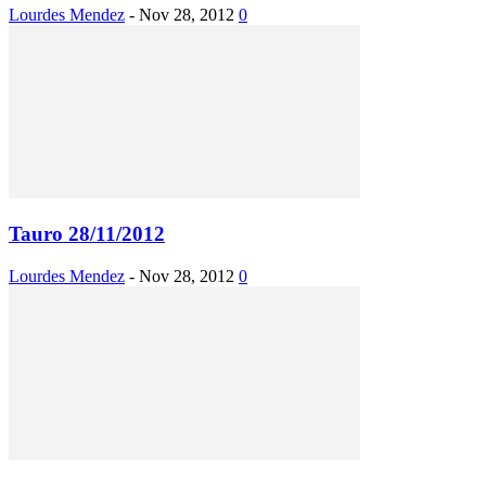
Lourdes Mendez
-
Nov 28, 2012
0
Tauro 28/11/2012
Lourdes Mendez
-
Nov 28, 2012
0