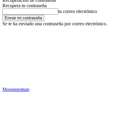
Recuperación de contraseña
Recupera tu contraseña
tu correo electrónico
Se te ha enviado una contraseña por correo electrónico.
Moonmentum