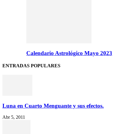
Calendario Astrológico Mayo 2023
ENTRADAS POPULARES
Luna en Cuarto Menguante y sus efectos.
Abr 5, 2011