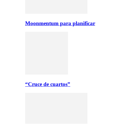
Moonmentum para planificar
“Cruce de cuartos”