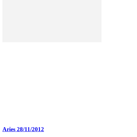
Aries 28/11/2012