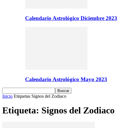
Calendario Astrológico Diciembre 2023
Calendario Astrológico Mayo 2023
Inicio
Etiquetas
Signos del Zodiaco
Etiqueta: Signos del Zodiaco