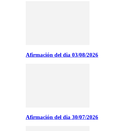
Afirmación del dia 03/08/2026
Afirmación del dia 30/07/2026