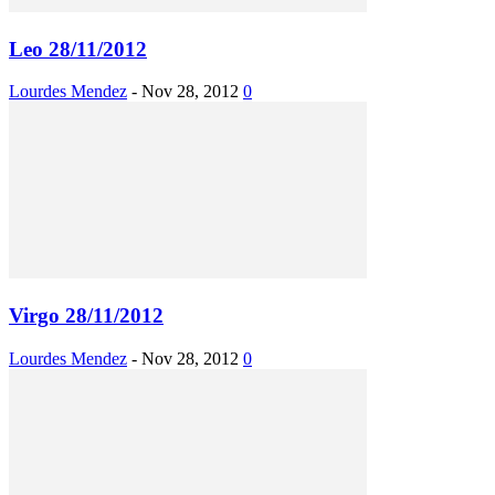
Leo 28/11/2012
Lourdes Mendez
-
Nov 28, 2012
0
Virgo 28/11/2012
Lourdes Mendez
-
Nov 28, 2012
0