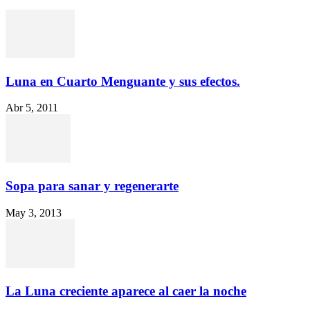
Luna en Cuarto Menguante y sus efectos.
Abr 5, 2011
Sopa para sanar y regenerarte
May 3, 2013
La Luna creciente aparece al caer la noche