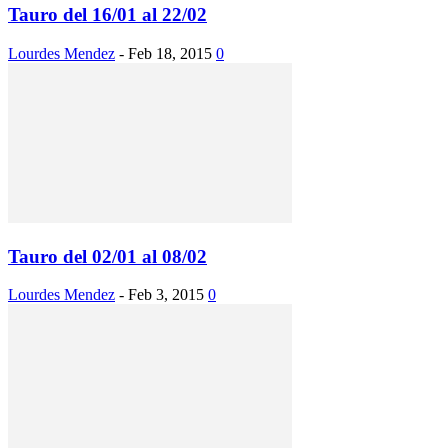
Tauro del 16/01 al 22/02
Lourdes Mendez
-
Feb 18, 2015
0
Tauro del 02/01 al 08/02
Lourdes Mendez
-
Feb 3, 2015
0