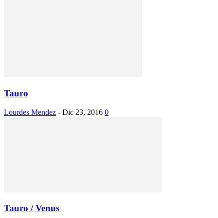
Tauro
Lourdes Mendez
-
Dic 23, 2016
0
Tauro / Venus