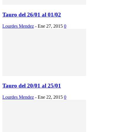
Tauro del 26/01 al 01/02
Lourdes Mendez
-
Ene 27, 2015
0
Tauro del 20/01 al 25/01
Lourdes Mendez
-
Ene 22, 2015
0