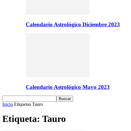
Calendario Astrológico Diciembre 2023
Calendario Astrológico Mayo 2023
Inicio
Etiquetas
Tauro
Etiqueta: Tauro