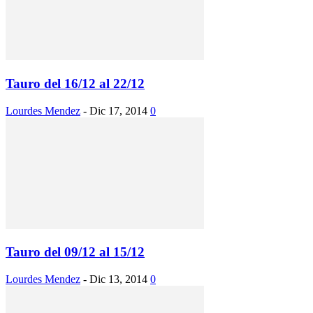
Tauro del 16/12 al 22/12
Lourdes Mendez
-
Dic 17, 2014
0
Tauro del 09/12 al 15/12
Lourdes Mendez
-
Dic 13, 2014
0