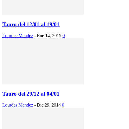
Tauro del 12/01 al 19/01
Lourdes Mendez
-
Ene 14, 2015
0
Tauro del 29/12 al 04/01
Lourdes Mendez
-
Dic 29, 2014
0