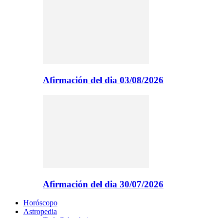
Afirmación del dia 03/08/2026
Afirmación del dia 30/07/2026
Horóscopo
Astropedia