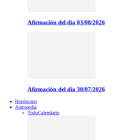
Afirmación del dia 03/08/2026
Afirmación del dia 30/07/2026
Horóscopo
Astropedia
Todo
Calendario