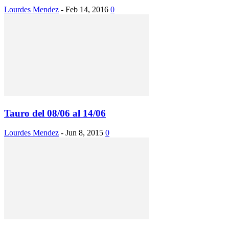
Lourdes Mendez
-
Feb 14, 2016
0
Tauro del 08/06 al 14/06
Lourdes Mendez
-
Jun 8, 2015
0