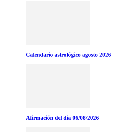
Calendario astrológico agosto 2026
Afirmación del dia 06/08/2026