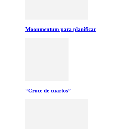
Moonmentum para planificar
“Cruce de cuartos”