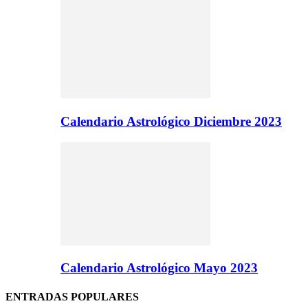
Calendario Astrológico Diciembre 2023
Calendario Astrológico Mayo 2023
ENTRADAS POPULARES