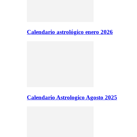
Calendario astrológico enero 2026
Calendario Astrologico Agosto 2025