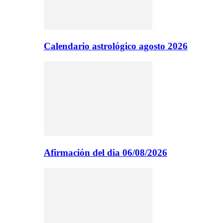
Calendario astrológico agosto 2026
Afirmación del dia 06/08/2026