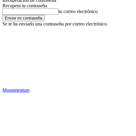
Recuperación de contraseña
Recupera tu contraseña
tu correo electrónico
Se te ha enviado una contraseña por correo electrónico.
Moonmentum