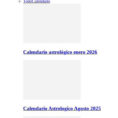
Todo
Calendario
Calendario astrológico enero 2026
Calendario Astrologico Agosto 2025