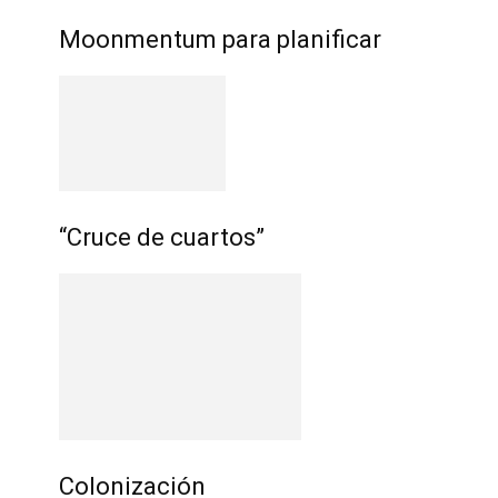
Moonmentum para planificar
“Cruce de cuartos”
Colonización