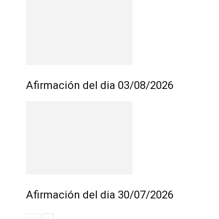
Afirmación del dia 03/08/2026
Afirmación del dia 30/07/2026