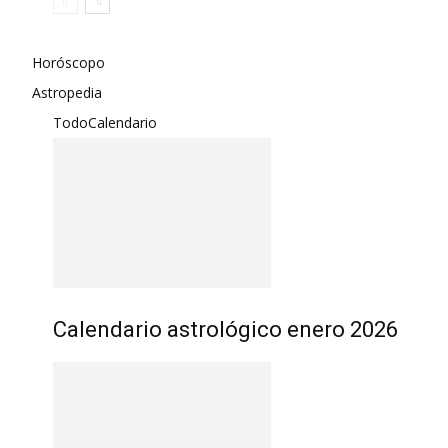
Horóscopo
Astropedia
Todo
Calendario
Calendario astrológico enero 2026