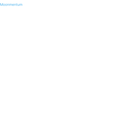
Moonmentum