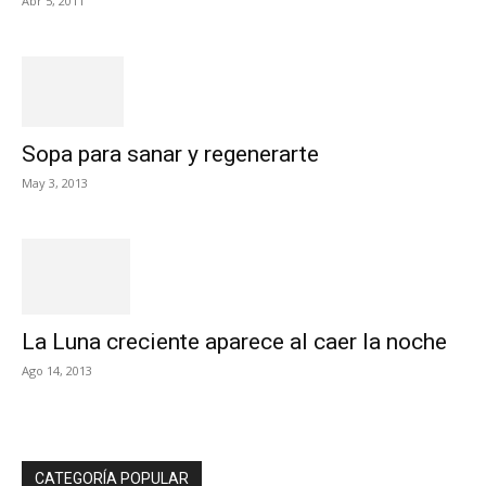
Abr 5, 2011
Sopa para sanar y regenerarte
May 3, 2013
La Luna creciente aparece al caer la noche
Ago 14, 2013
CATEGORÍA POPULAR