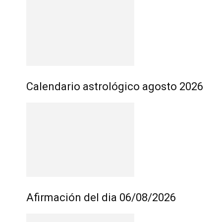
Calendario astrológico agosto 2026
Afirmación del dia 06/08/2026