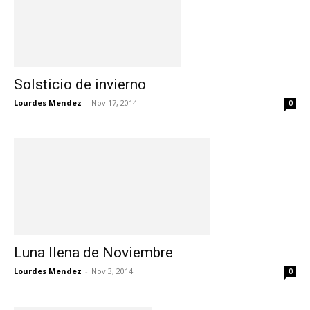
Solsticio de invierno
Lourdes Mendez
-
Nov 17, 2014
0
Luna llena de Noviembre
Lourdes Mendez
-
Nov 3, 2014
0