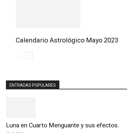
Calendario Astrológico Mayo 2023
ENTRADAS POPULARES
Luna en Cuarto Menguante y sus efectos.