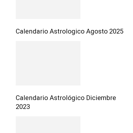
Calendario Astrologico Agosto 2025
Calendario Astrológico Diciembre
2023