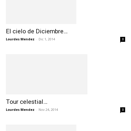
El cielo de Diciembre…
Lourdes Mendez
-
Dic 1, 2014
0
Tour celestial…
Lourdes Mendez
-
Nov 24, 2014
0