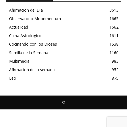
Afirmacion del Dia
3613
Observatorio Moonmentum
1665
Actualidad
1662
Clima Astrologico
1611
Cocinando con los Dioses
1538
Semilla de la Semana
1160
Multimedia
983
Afirmacion de la semana
952
Leo
875
©