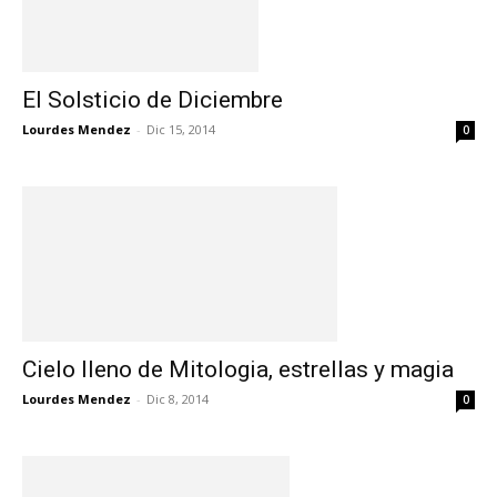
El Solsticio de Diciembre
Lourdes Mendez
-
Dic 15, 2014
0
Cielo lleno de Mitologia, estrellas y magia
Lourdes Mendez
-
Dic 8, 2014
0