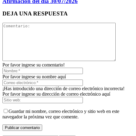
Afirmación del dia 30/07/2026
DEJA UNA RESPUESTA
Por favor ingrese su comentario!
Por favor ingrese su nombre aquí
¡Has introducido una dirección de correo electrónico incorrecta!
Por favor ingrese su dirección de correo electrónico aquí
Guardar mi nombre, correo electrónico y sitio web en este
navegador la próxima vez que comente.