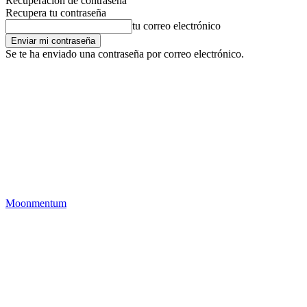
Recuperación de contraseña
Recupera tu contraseña
tu correo electrónico
Se te ha enviado una contraseña por correo electrónico.
Moonmentum