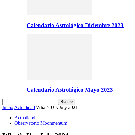
Calendario Astrológico Diciembre 2023
Calendario Astrológico Mayo 2023
Inicio
Actualidad
What’s Up: July 2021
Actualidad
Observatorio Moonmentum