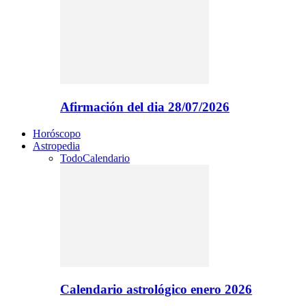
Afirmación del dia 28/07/2026
Horóscopo
Astropedia
Todo
Calendario
Calendario astrológico enero 2026