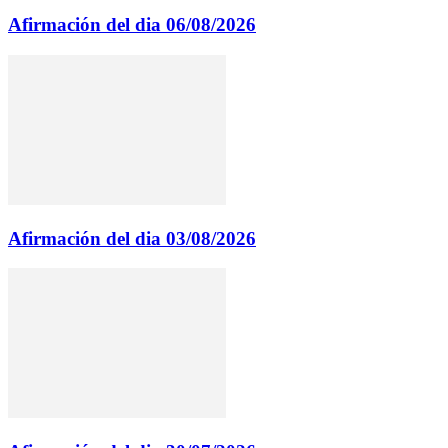
Afirmación del dia 06/08/2026
Afirmación del dia 03/08/2026