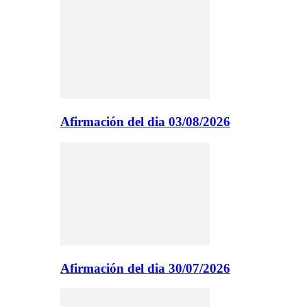
Afirmación del dia 03/08/2026
Afirmación del dia 30/07/2026