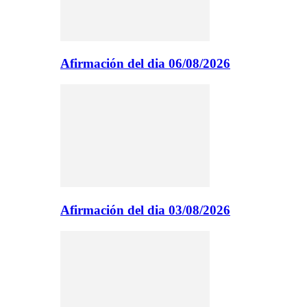
Afirmación del dia 06/08/2026
Afirmación del dia 03/08/2026