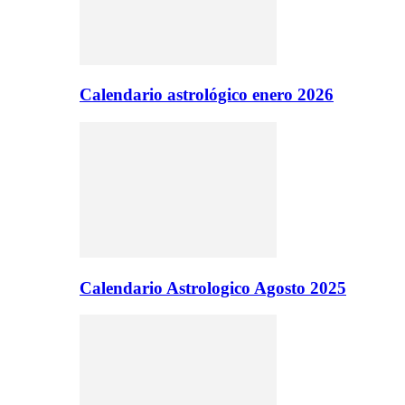
Calendario astrológico enero 2026
Calendario Astrologico Agosto 2025