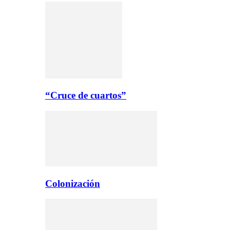
“Cruce de cuartos”
Colonización