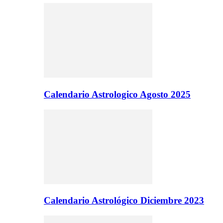
Calendario Astrologico Agosto 2025
Calendario Astrológico Diciembre 2023