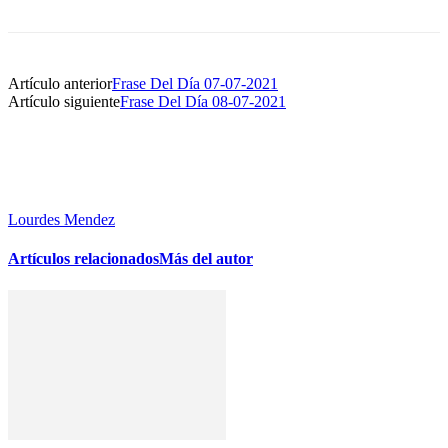
Artículo anterior
Frase Del Día 07-07-2021
Artículo siguiente
Frase Del Día 08-07-2021
Lourdes Mendez
Artículos relacionados
Más del autor