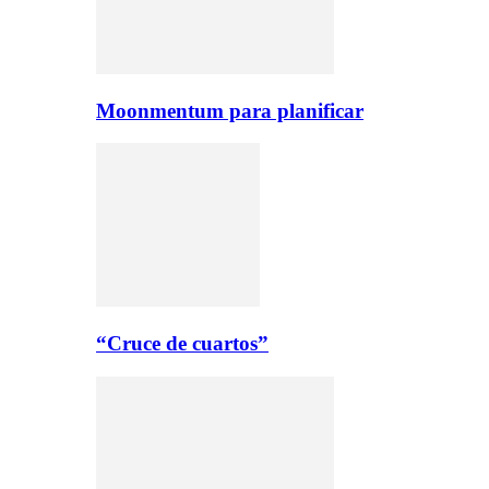
Moonmentum para planificar
“Cruce de cuartos”