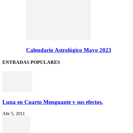
Calendario Astrológico Mayo 2023
ENTRADAS POPULARES
Luna en Cuarto Menguante y sus efectos.
Abr 5, 2011