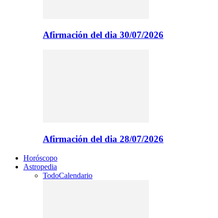
Afirmación del dia 30/07/2026
Afirmación del dia 28/07/2026
Horóscopo
Astropedia
Todo
Calendario