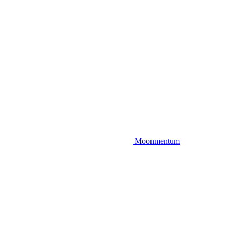
Moonmentum