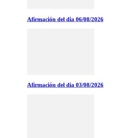
Afirmación del dia 06/08/2026
Afirmación del dia 03/08/2026