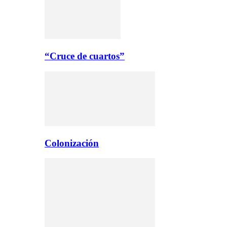
“Cruce de cuartos”
Colonización