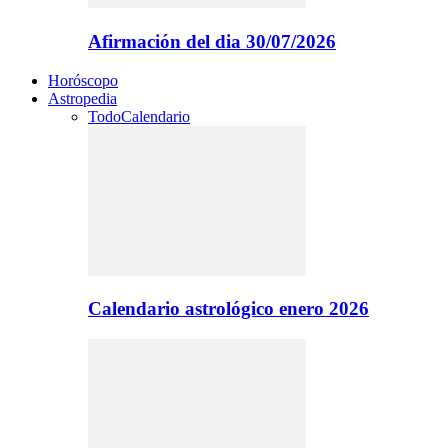
Afirmación del dia 30/07/2026
Horóscopo
Astropedia
Todo
Calendario
Calendario astrológico enero 2026