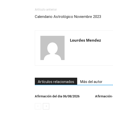
Artículo anterior
Calendario Astrológico Noviembre 2023
Lourdes Mendez
Artículos relacionados
Más del autor
Afirmación del dia 06/08/2026
Afirmación 