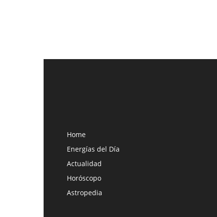
Home
Energías del Día
Actualidad
Horóscopo
Astropedia