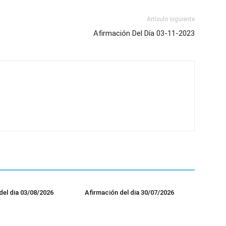
Artículo siguiente
Afirmación Del Día 03-11-2023
del dia 03/08/2026
Afirmación del dia 30/07/2026