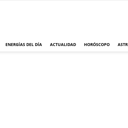
Moonmentum
ENERGÍAS DEL DÍA
ACTUALIDAD
HORÓSCOPO
ASTR