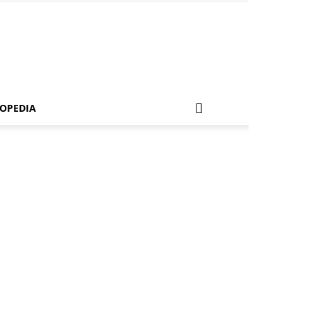
OPEDIA