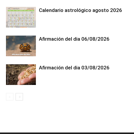
Calendario astrológico agosto 2026
Afirmación del dia 06/08/2026
Afirmación del dia 03/08/2026