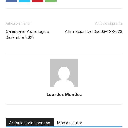
Artículo anterior
Artículo siguiente
Calendario Astrológico
Afirmación Del Día 03-12-2023
Diciembre 2023
Lourdes Mendez
Artículos relacionados
Más del autor