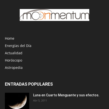
Home
Energías del Día
Actualidad
Horóscopo
Astropedia
ENTRADAS POPULARES
Luna en Cuarto Menguante y sus efectos.
Abr 5, 2011