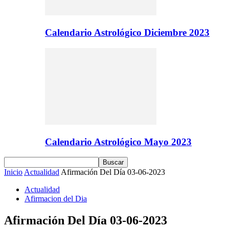
Calendario Astrológico Diciembre 2023
Calendario Astrológico Mayo 2023
Inicio
Actualidad
Afirmación Del Día 03-06-2023
Actualidad
Afirmacion del Dia
Afirmación Del Día 03-06-2023