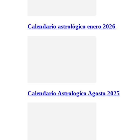
Calendario astrológico enero 2026
Calendario Astrologico Agosto 2025