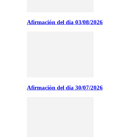
Afirmación del dia 03/08/2026
Afirmación del dia 30/07/2026