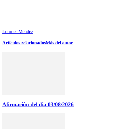
Lourdes Mendez
Artículos relacionados
Más del autor
Afirmación del dia 03/08/2026