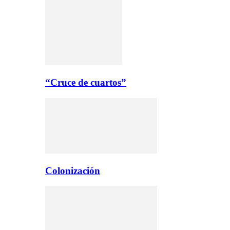
“Cruce de cuartos”
Colonización