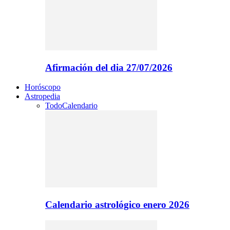
Afirmación del dia 27/07/2026
Horóscopo
Astropedia
Todo
Calendario
Calendario astrológico enero 2026