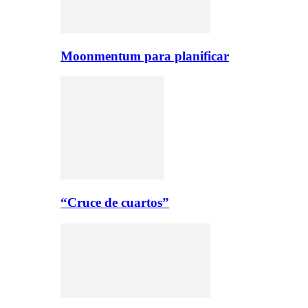
Moonmentum para planificar
“Cruce de cuartos”