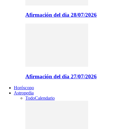
Afirmación del dia 28/07/2026
Afirmación del dia 27/07/2026
Horóscopo
Astropedia
Todo
Calendario