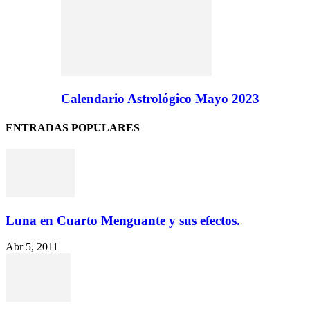
Calendario Astrológico Mayo 2023
ENTRADAS POPULARES
Luna en Cuarto Menguante y sus efectos.
Abr 5, 2011