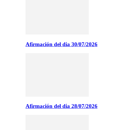
Afirmación del dia 30/07/2026
Afirmación del dia 28/07/2026