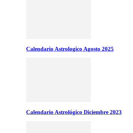
Calendario Astrologico Agosto 2025
Calendario Astrológico Diciembre 2023