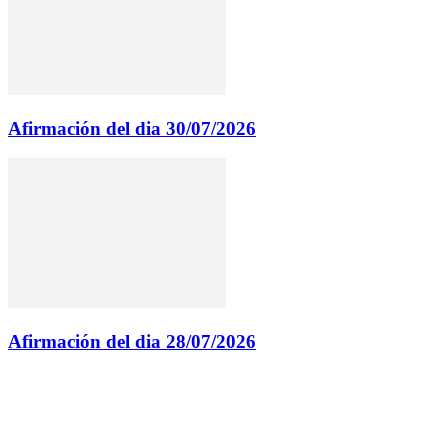
Afirmación del dia 30/07/2026
Afirmación del dia 28/07/2026