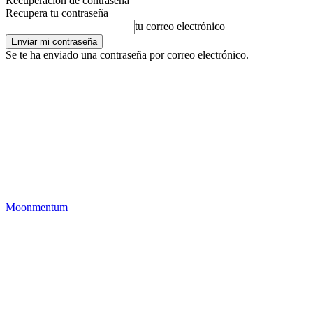
Recuperación de contraseña
Recupera tu contraseña
tu correo electrónico
Se te ha enviado una contraseña por correo electrónico.
Moonmentum