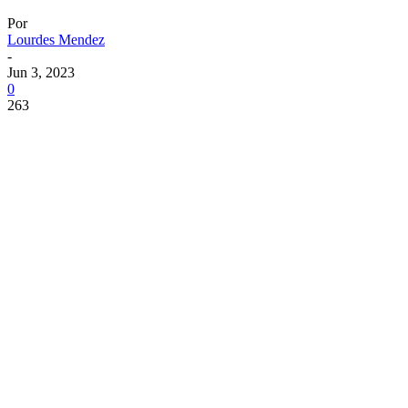
Por
Lourdes Mendez
-
Jun 3, 2023
0
263