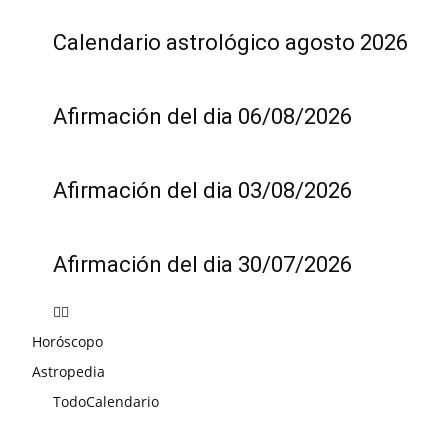
Calendario astrológico agosto 2026
Afirmación del dia 06/08/2026
Afirmación del dia 03/08/2026
Afirmación del dia 30/07/2026
Horóscopo
Astropedia
Todo
Calendario