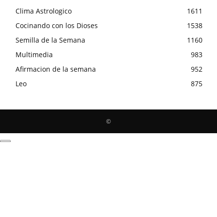
Clima Astrologico
1611
Cocinando con los Dioses
1538
Semilla de la Semana
1160
Multimedia
983
Afirmacion de la semana
952
Leo
875
©