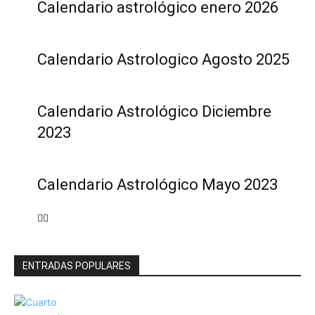
Calendario astrológico enero 2026
Calendario Astrologico Agosto 2025
Calendario Astrológico Diciembre
2023
Calendario Astrológico Mayo 2023
ENTRADAS POPULARES