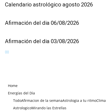
Calendario astrológico agosto 2026
Afirmación del dia 06/08/2026
Afirmación del dia 03/08/2026
Home
Energías del Día
Todo
Afirmacion de la semana
Astrologia a tu ritmo
Clima
Astrologico
Mirando las Estrellas