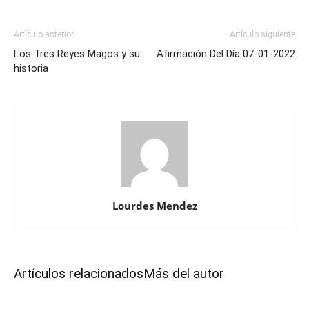
Artículo anterior
Artículo siguiente
Los Tres Reyes Magos y su
Afirmación Del Día 07-01-2022
historia
Lourdes Mendez
Artículos relacionados
Más del autor