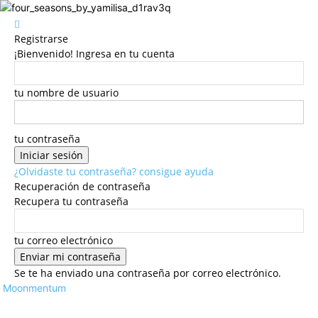
Registrarse
¡Bienvenido! Ingresa en tu cuenta
tu nombre de usuario
tu contraseña
¿Olvidaste tu contraseña? consigue ayuda
Recuperación de contraseña
Recupera tu contraseña
tu correo electrónico
Se te ha enviado una contraseña por correo electrónico.
Moonmentum