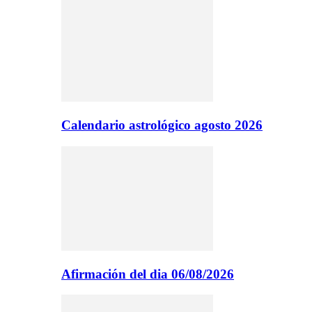
Calendario astrológico agosto 2026
Afirmación del dia 06/08/2026