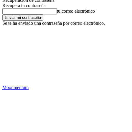
Recuperación de contraseña
Recupera tu contraseña
tu correo electrónico
Se te ha enviado una contraseña por correo electrónico.
Moonmentum