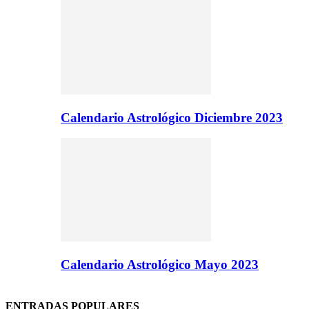
Calendario Astrológico Diciembre 2023
Calendario Astrológico Mayo 2023
ENTRADAS POPULARES