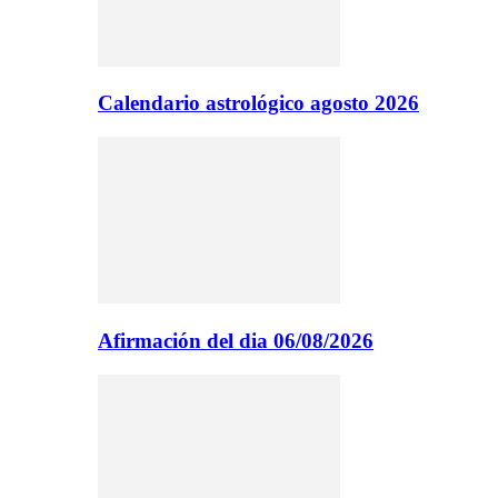
Calendario astrológico agosto 2026
Afirmación del dia 06/08/2026