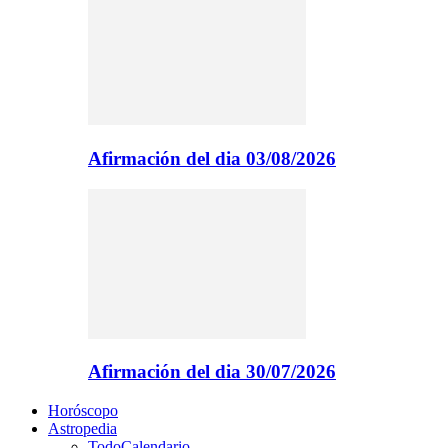
Afirmación del dia 03/08/2026
Afirmación del dia 30/07/2026
Horóscopo
Astropedia
Todo
Calendario