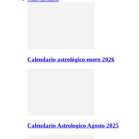
Calendario astrológico enero 2026
Calendario Astrologico Agosto 2025