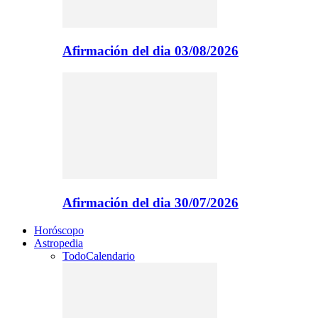
Afirmación del dia 03/08/2026
Afirmación del dia 30/07/2026
Horóscopo
Astropedia
Todo
Calendario