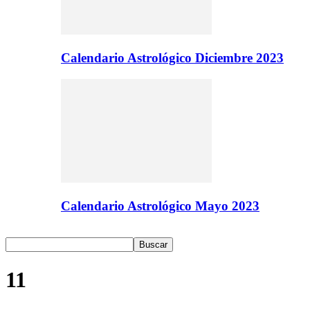
Calendario Astrológico Diciembre 2023
Calendario Astrológico Mayo 2023
11