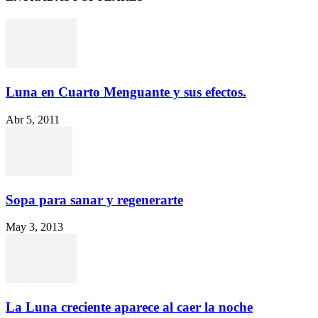
Luna en Cuarto Menguante y sus efectos.
Abr 5, 2011
Sopa para sanar y regenerarte
May 3, 2013
La Luna creciente aparece al caer la noche