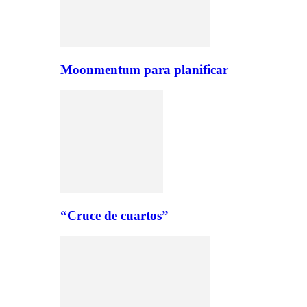
Moonmentum para planificar
“Cruce de cuartos”