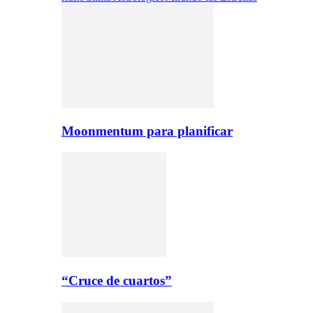
Moonmentum para planificar
“Cruce de cuartos”