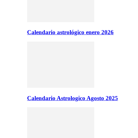
Calendario astrológico enero 2026
Calendario Astrologico Agosto 2025