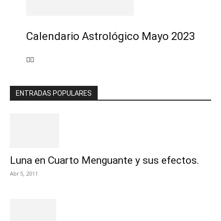
Calendario Astrológico Mayo 2023
ENTRADAS POPULARES
Luna en Cuarto Menguante y sus efectos.
Abr 5, 2011