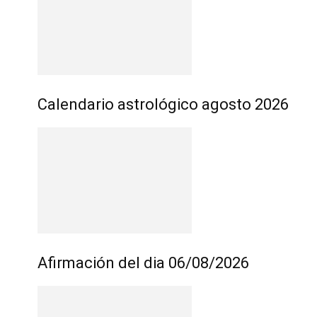
Calendario astrológico agosto 2026
Afirmación del dia 06/08/2026