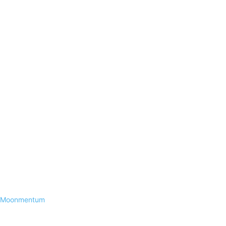
Moonmentum