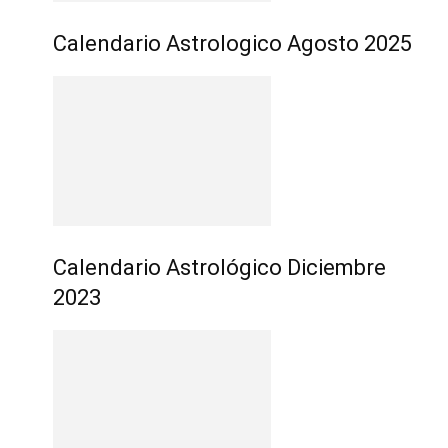
Calendario Astrologico Agosto 2025
Calendario Astrológico Diciembre
2023