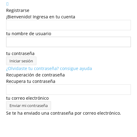
Registrarse
¡Bienvenido! Ingresa en tu cuenta
tu nombre de usuario
tu contraseña
¿Olvidaste tu contraseña? consigue ayuda
Recuperación de contraseña
Recupera tu contraseña
tu correo electrónico
Se te ha enviado una contraseña por correo electrónico.