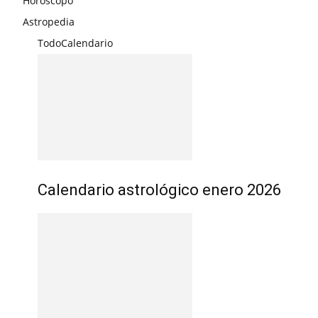
Horóscopo
Astropedia
Todo
Calendario
Calendario astrológico enero 2026