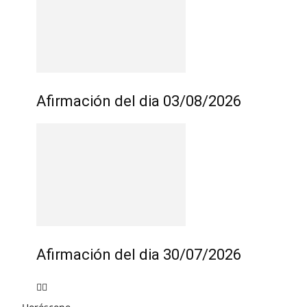
Afirmación del dia 03/08/2026
Afirmación del dia 30/07/2026