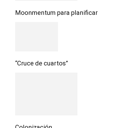
Moonmentum para planificar
“Cruce de cuartos”
Colonización