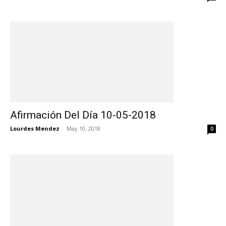
Afirmación Del Día 10-05-2018
Lourdes Mendez
-
May 10, 2018
0