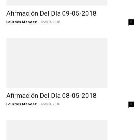
Afirmación Del Día 09-05-2018
Lourdes Mendez
-
May 9, 2018
0
Afirmación Del Día 08-05-2018
Lourdes Mendez
-
May 8, 2018
0