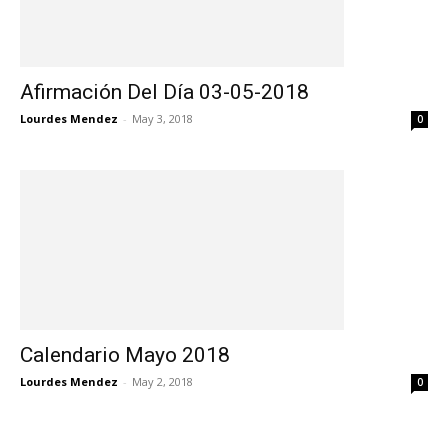
Afirmación Del Día 03-05-2018
Lourdes Mendez
-
May 3, 2018
0
Calendario Mayo 2018
Lourdes Mendez
-
May 2, 2018
0