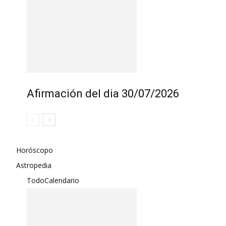
Afirmación del dia 30/07/2026
Horóscopo
Astropedia
Todo
Calendario