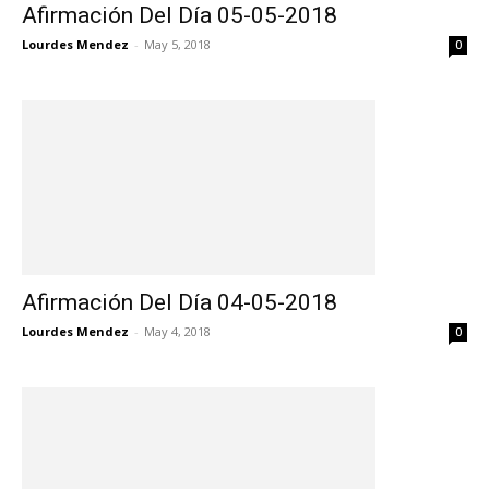
Afirmación Del Día 05-05-2018
Lourdes Mendez
-
May 5, 2018
0
Afirmación Del Día 04-05-2018
Lourdes Mendez
-
May 4, 2018
0