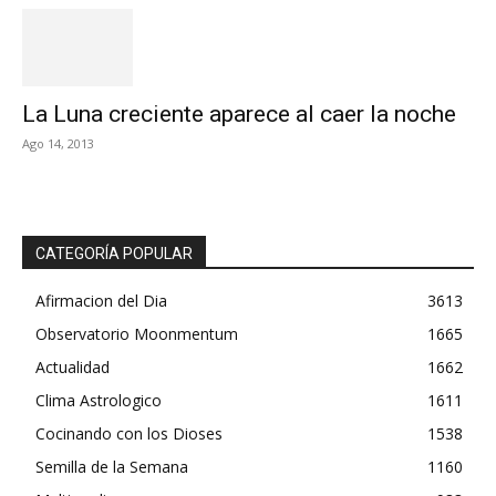
La Luna creciente aparece al caer la noche
Ago 14, 2013
CATEGORÍA POPULAR
Afirmacion del Dia
3613
Observatorio Moonmentum
1665
Actualidad
1662
Clima Astrologico
1611
Cocinando con los Dioses
1538
Semilla de la Semana
1160