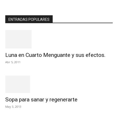
ENTRADAS POPULARES
Luna en Cuarto Menguante y sus efectos.
Abr 5, 2011
Sopa para sanar y regenerarte
May 3, 2013