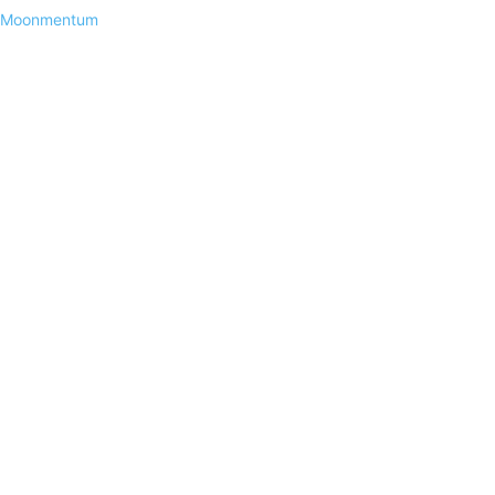
Moonmentum