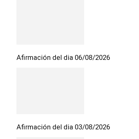
Afirmación del dia 06/08/2026
Afirmación del dia 03/08/2026