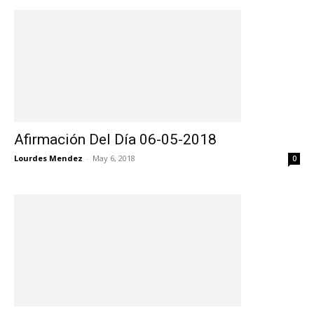
Afirmación Del Día 06-05-2018
Lourdes Mendez
-
May 6, 2018
0