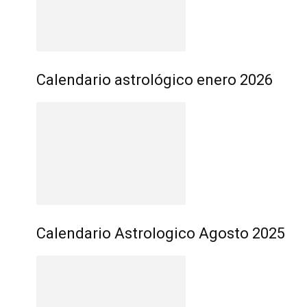
Calendario astrológico enero 2026
Calendario Astrologico Agosto 2025