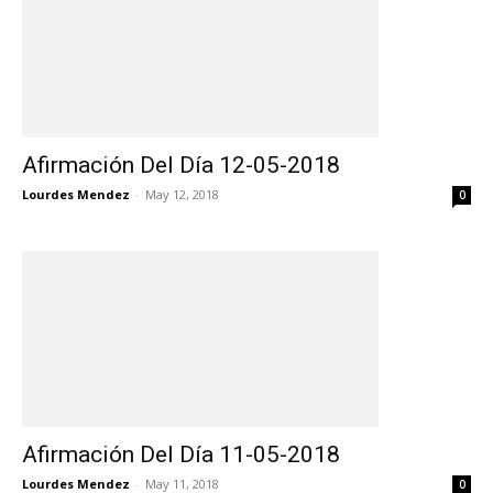
Afirmación Del Día 12-05-2018
Lourdes Mendez
-
May 12, 2018
0
Afirmación Del Día 11-05-2018
Lourdes Mendez
-
May 11, 2018
0