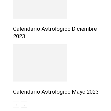
Calendario Astrológico Diciembre
2023
Calendario Astrológico Mayo 2023