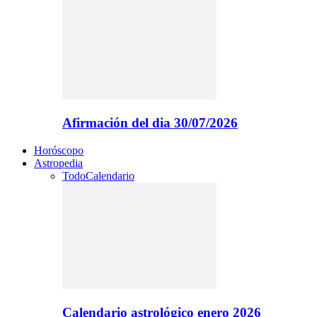
Afirmación del dia 30/07/2026
Horóscopo
Astropedia
Todo
Calendario
Calendario astrológico enero 2026