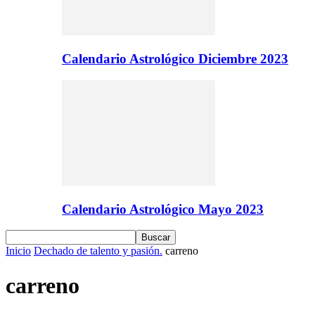
Calendario Astrológico Diciembre 2023
Calendario Astrológico Mayo 2023
Inicio
Dechado de talento y pasión.
carreno
carreno