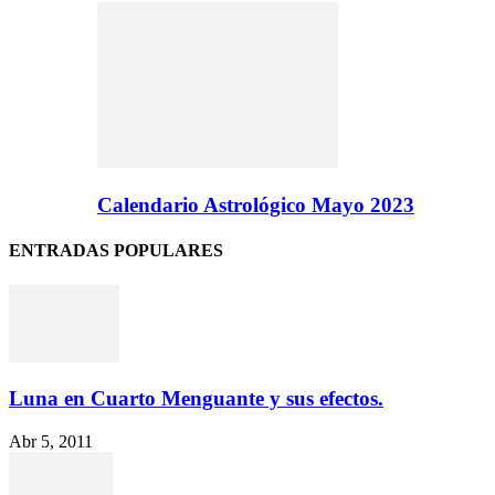
Calendario Astrológico Mayo 2023
ENTRADAS POPULARES
Luna en Cuarto Menguante y sus efectos.
Abr 5, 2011