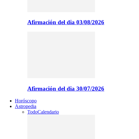
Afirmación del dia 03/08/2026
Afirmación del dia 30/07/2026
Horóscopo
Astropedia
Todo
Calendario