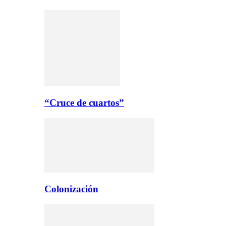
“Cruce de cuartos”
Colonización