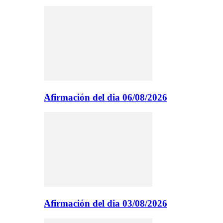
Afirmación del dia 06/08/2026
Afirmación del dia 03/08/2026