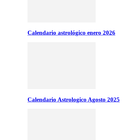
Calendario astrológico enero 2026
Calendario Astrologico Agosto 2025