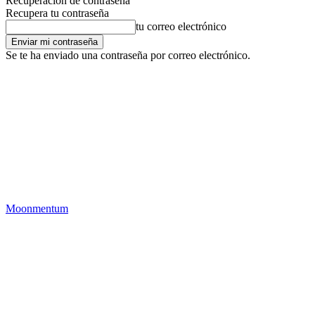
Recuperación de contraseña
Recupera tu contraseña
tu correo electrónico
Se te ha enviado una contraseña por correo electrónico.
Moonmentum