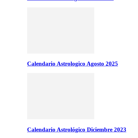
Calendario Astrologico Agosto 2025
Calendario Astrológico Diciembre 2023