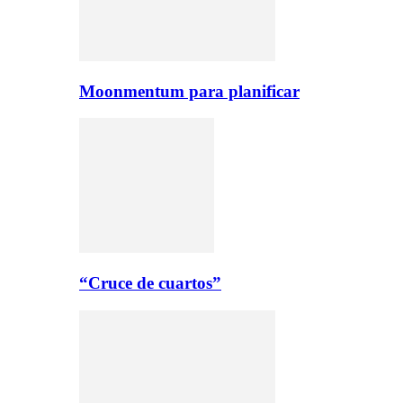
Moonmentum para planificar
“Cruce de cuartos”