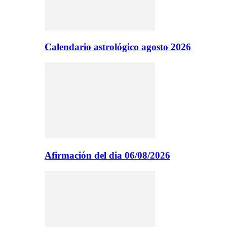
Calendario astrológico agosto 2026
Afirmación del dia 06/08/2026