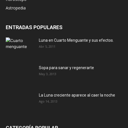
Astropedia
ENTRADAS POPULARES
Luna en Cuarto Menguante y sus efectos.
Abr 5, 2011
Sopa para sanar y regenerarte
May 3, 2013
La Luna creciente aparece al caer la noche
Ago 14, 2013
CATEGORÍA POPULAR