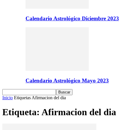
Calendario Astrológico Diciembre 2023
Calendario Astrológico Mayo 2023
Inicio
Etiquetas
Afirmacion del dia
Etiqueta: Afirmacion del dia