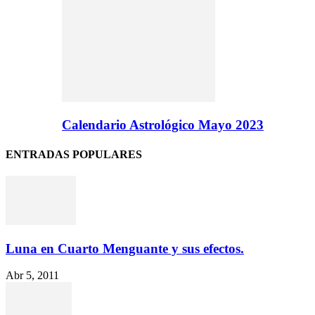
Calendario Astrológico Mayo 2023
ENTRADAS POPULARES
Luna en Cuarto Menguante y sus efectos.
Abr 5, 2011