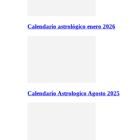
Calendario astrológico enero 2026
Calendario Astrologico Agosto 2025