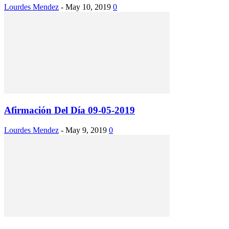
Lourdes Mendez
-
May 10, 2019
0
Afirmación Del Día 09-05-2019
Lourdes Mendez
-
May 9, 2019
0