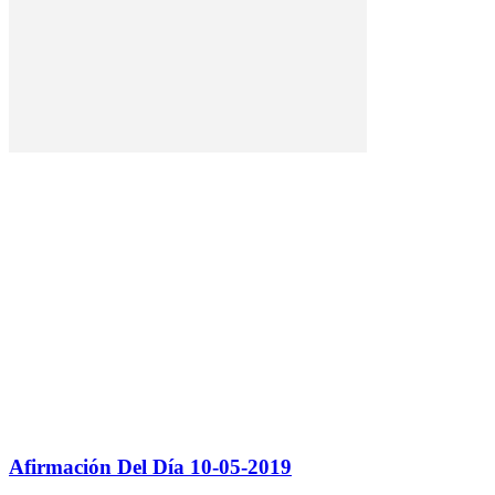
Afirmación Del Día 10-05-2019