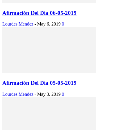
Afirmación Del Día 06-05-2019
Lourdes Mendez
-
May 6, 2019
0
Afirmación Del Día 05-05-2019
Lourdes Mendez
-
May 3, 2019
0