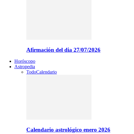
Afirmación del dia 27/07/2026
Horóscopo
Astropedia
Todo
Calendario
Calendario astrológico enero 2026