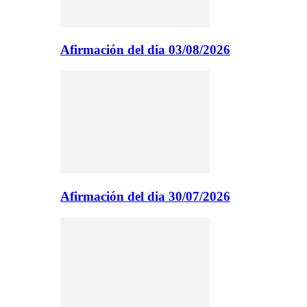
Afirmación del dia 03/08/2026
Afirmación del dia 30/07/2026