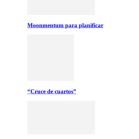
Moonmentum para planificar
“Cruce de cuartos”