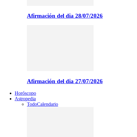
Afirmación del dia 28/07/2026
Afirmación del dia 27/07/2026
Horóscopo
Astropedia
Todo
Calendario