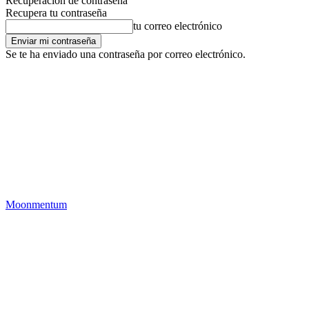
Recuperación de contraseña
Recupera tu contraseña
tu correo electrónico
Se te ha enviado una contraseña por correo electrónico.
Moonmentum