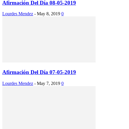
Afirmación Del Día 08-05-2019
Lourdes Mendez
-
May 8, 2019
0
Afirmación Del Día 07-05-2019
Lourdes Mendez
-
May 7, 2019
0