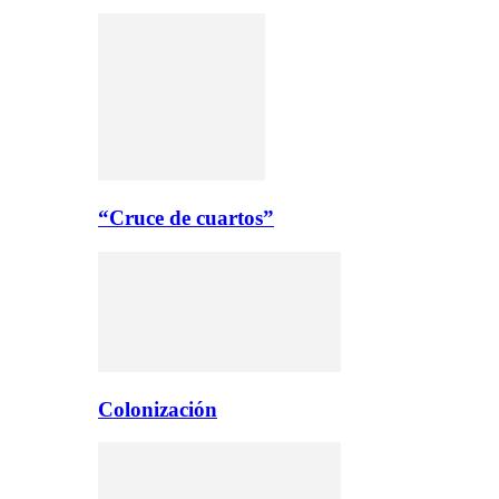
“Cruce de cuartos”
Colonización