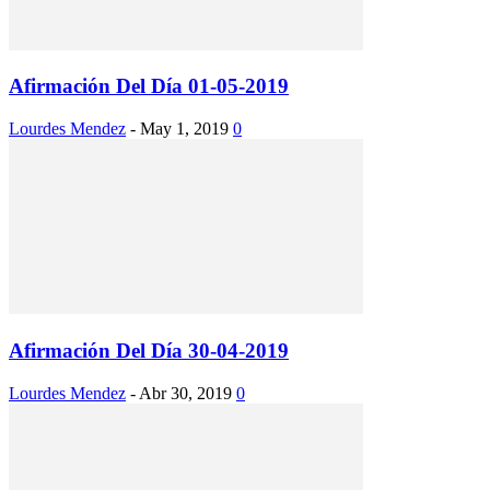
Afirmación Del Día 01-05-2019
Lourdes Mendez
-
May 1, 2019
0
Afirmación Del Día 30-04-2019
Lourdes Mendez
-
Abr 30, 2019
0