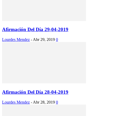
Afirmación Del Día 29-04-2019
Lourdes Mendez
-
Abr 29, 2019
0
Afirmación Del Día 28-04-2019
Lourdes Mendez
-
Abr 28, 2019
0