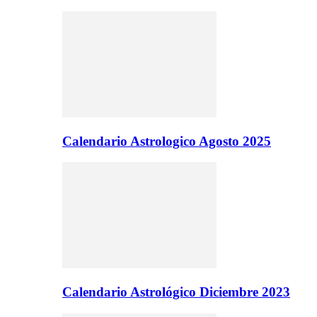
Calendario Astrologico Agosto 2025
Calendario Astrológico Diciembre 2023