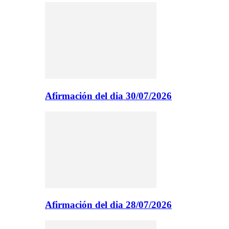
Afirmación del dia 30/07/2026
Afirmación del dia 28/07/2026