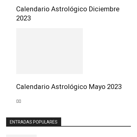
Calendario Astrológico Diciembre
2023
Calendario Astrológico Mayo 2023
ENTRADAS POPULARES