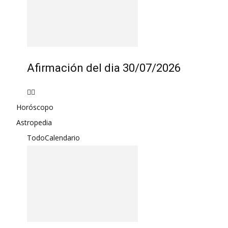
Afirmación del dia 30/07/2026
Horóscopo
Astropedia
Todo
Calendario