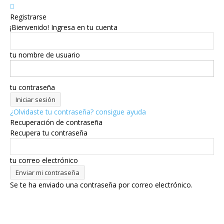
Registrarse
¡Bienvenido! Ingresa en tu cuenta
tu nombre de usuario
tu contraseña
¿Olvidaste tu contraseña? consigue ayuda
Recuperación de contraseña
Recupera tu contraseña
tu correo electrónico
Se te ha enviado una contraseña por correo electrónico.