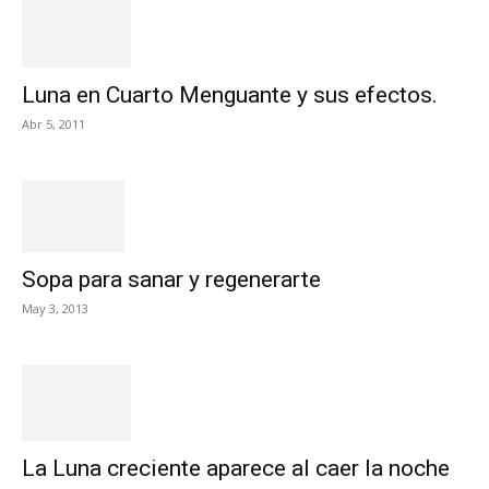
Luna en Cuarto Menguante y sus efectos.
Abr 5, 2011
Sopa para sanar y regenerarte
May 3, 2013
La Luna creciente aparece al caer la noche