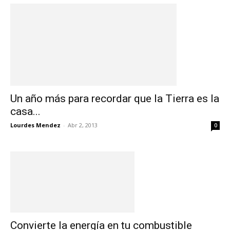
Un año más para recordar que la Tierra es la
casa...
Lourdes Mendez
-
Abr 2, 2013
0
Convierte la energía en tu combustible