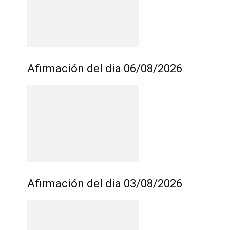
Afirmación del dia 06/08/2026
Afirmación del dia 03/08/2026