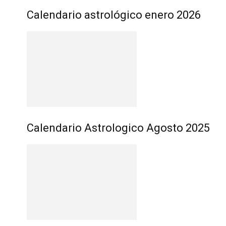
Calendario astrológico enero 2026
Calendario Astrologico Agosto 2025