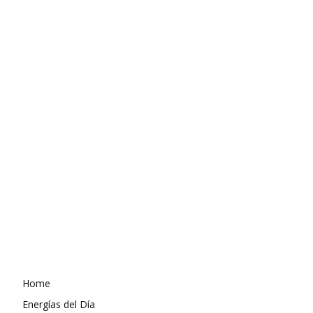
Home
Energías del Día