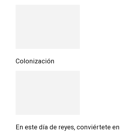
Colonización
En este día de reyes, conviértete en