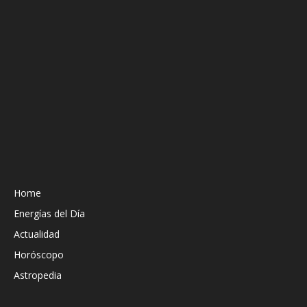
Home
Energías del Día
Actualidad
Horóscopo
Astropedia