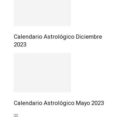
Calendario Astrológico Diciembre
2023
Calendario Astrológico Mayo 2023