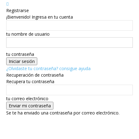
Registrarse
¡Bienvenido! Ingresa en tu cuenta
tu nombre de usuario
tu contraseña
¿Olvidaste tu contraseña? consigue ayuda
Recuperación de contraseña
Recupera tu contraseña
tu correo electrónico
Se te ha enviado una contraseña por correo electrónico.