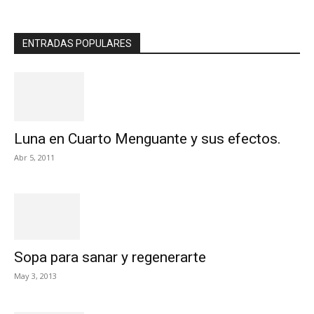
ENTRADAS POPULARES
Luna en Cuarto Menguante y sus efectos.
Abr 5, 2011
Sopa para sanar y regenerarte
May 3, 2013