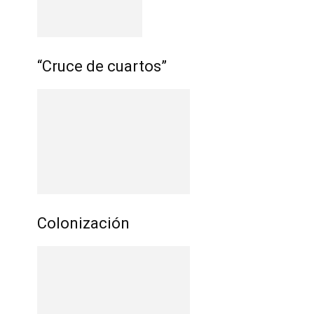
“Cruce de cuartos”
Colonización