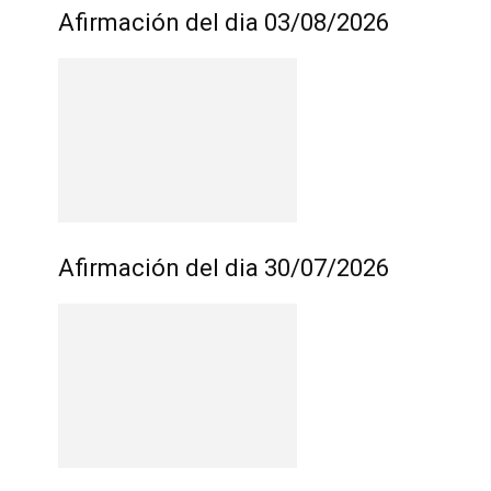
Afirmación del dia 03/08/2026
Afirmación del dia 30/07/2026