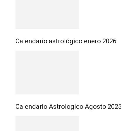
Calendario astrológico enero 2026
Calendario Astrologico Agosto 2025