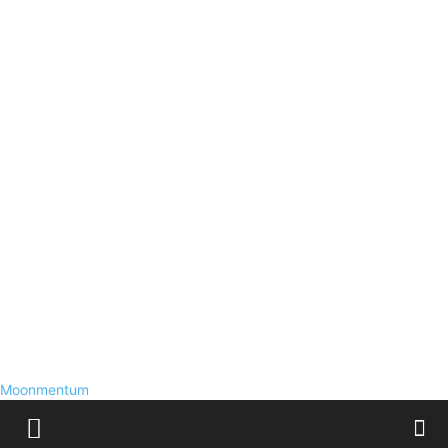
Moonmentum