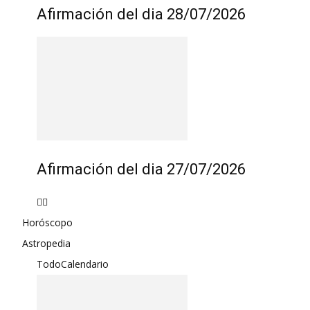
Afirmación del dia 28/07/2026
Afirmación del dia 27/07/2026
Horóscopo
Astropedia
Todo
Calendario