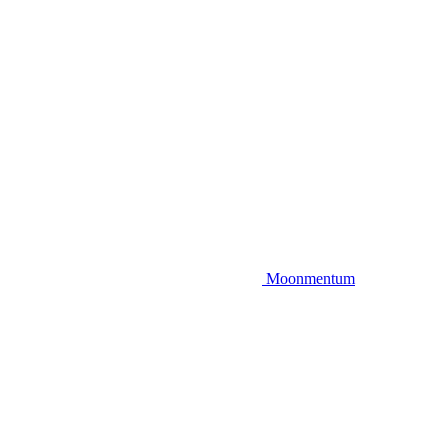
Moonmentum