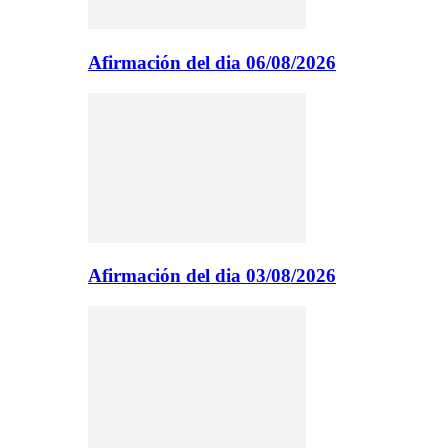
Afirmación del dia 06/08/2026
Afirmación del dia 03/08/2026