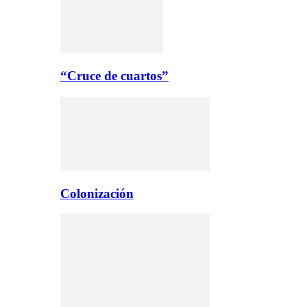
“Cruce de cuartos”
Colonización