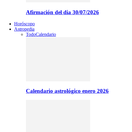
Afirmación del dia 30/07/2026
Horóscopo
Astropedia
Todo
Calendario
Calendario astrológico enero 2026