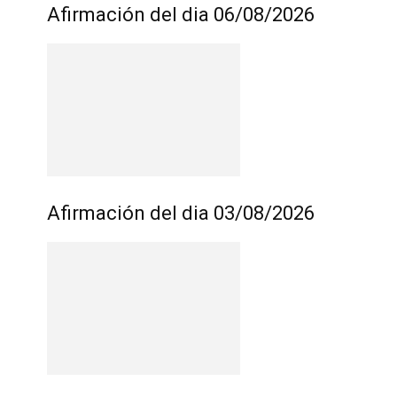
Afirmación del dia 06/08/2026
Afirmación del dia 03/08/2026