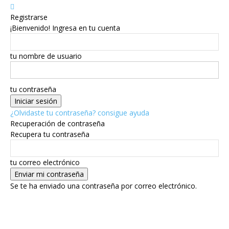
Registrarse
¡Bienvenido! Ingresa en tu cuenta
tu nombre de usuario
tu contraseña
¿Olvidaste tu contraseña? consigue ayuda
Recuperación de contraseña
Recupera tu contraseña
tu correo electrónico
Se te ha enviado una contraseña por correo electrónico.