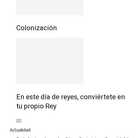
Colonización
En este día de reyes, conviértete en
tu propio Rey
Actualidad