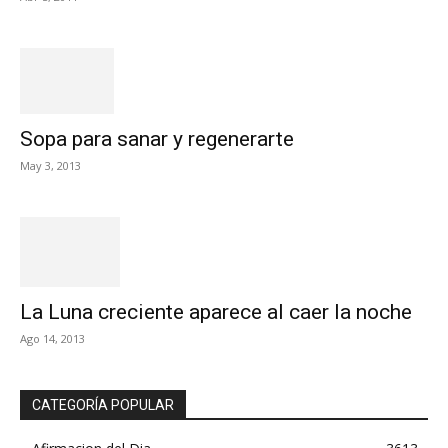
Sopa para sanar y regenerarte
May 3, 2013
La Luna creciente aparece al caer la noche
Ago 14, 2013
CATEGORÍA POPULAR