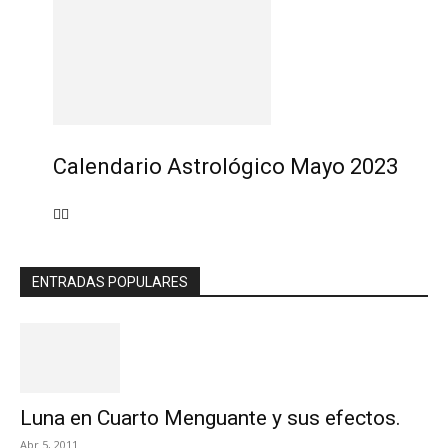
Calendario Astrológico Mayo 2023
ENTRADAS POPULARES
Luna en Cuarto Menguante y sus efectos.
Abr 5, 2011