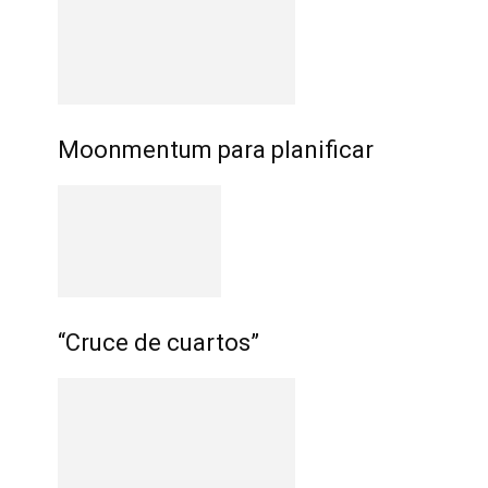
Moonmentum para planificar
“Cruce de cuartos”