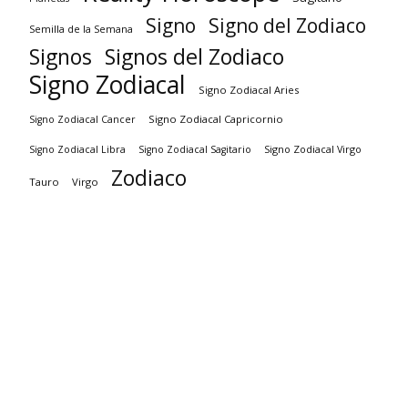
Signo
Signo del Zodiaco
Semilla de la Semana
Signos
Signos del Zodiaco
Signo Zodiacal
Signo Zodiacal Aries
Signo Zodiacal Capricornio
Signo Zodiacal Cancer
Signo Zodiacal Virgo
Signo Zodiacal Libra
Signo Zodiacal Sagitario
Zodiaco
Tauro
Virgo