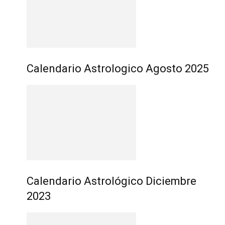
Calendario Astrologico Agosto 2025
Calendario Astrológico Diciembre
2023