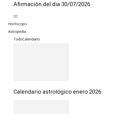
Afirmación del dia 30/07/2026
Horóscopo
Astropedia
Todo
Calendario
Calendario astrológico enero 2026