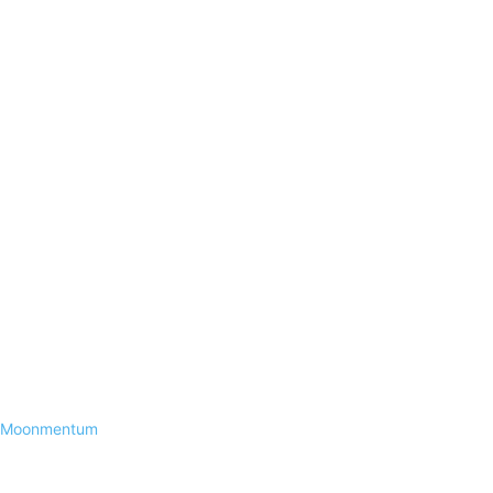
Moonmentum