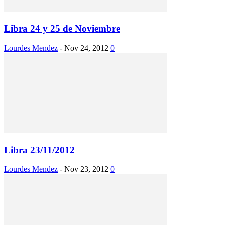
Libra 24 y 25 de Noviembre
Lourdes Mendez
-
Nov 24, 2012
0
Libra 23/11/2012
Lourdes Mendez
-
Nov 23, 2012
0