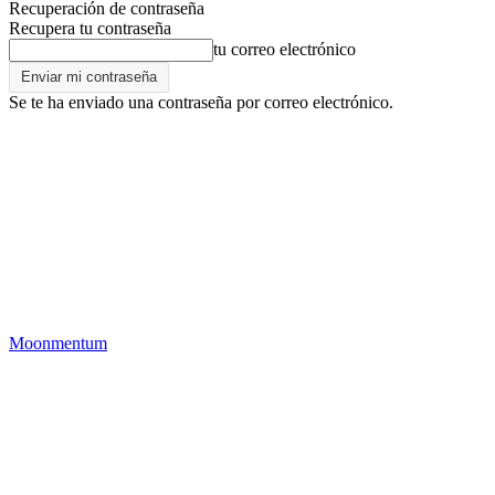
Recuperación de contraseña
Recupera tu contraseña
tu correo electrónico
Se te ha enviado una contraseña por correo electrónico.
Moonmentum