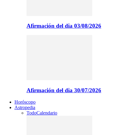
Afirmación del dia 03/08/2026
Afirmación del dia 30/07/2026
Horóscopo
Astropedia
Todo
Calendario