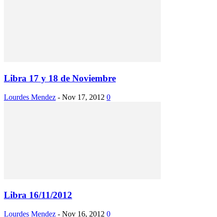
Libra 17 y 18 de Noviembre
Lourdes Mendez
-
Nov 17, 2012
0
Libra 16/11/2012
Lourdes Mendez
-
Nov 16, 2012
0