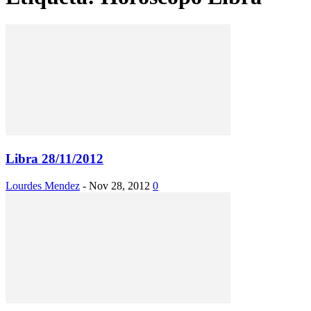
Libra 28/11/2012
Lourdes Mendez
-
Nov 28, 2012
0