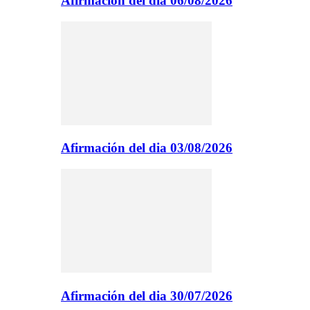
Afirmación del dia 06/08/2026
Afirmación del dia 03/08/2026
Afirmación del dia 30/07/2026