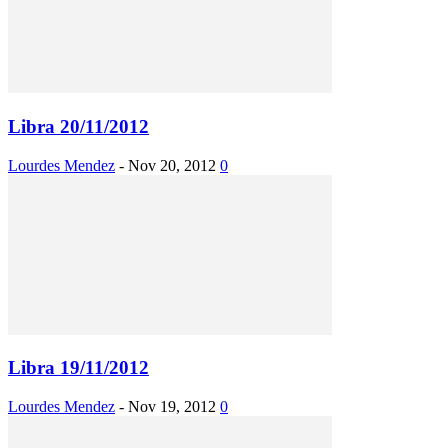
Libra 20/11/2012
Lourdes Mendez
-
Nov 20, 2012
0
Libra 19/11/2012
Lourdes Mendez
-
Nov 19, 2012
0