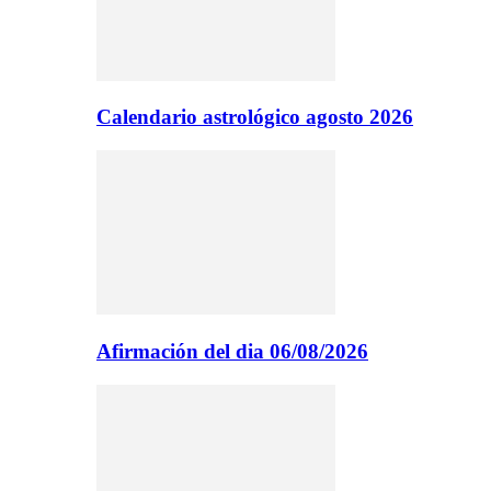
Calendario astrológico agosto 2026
Afirmación del dia 06/08/2026