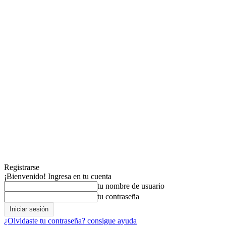
Registrarse
¡Bienvenido! Ingresa en tu cuenta
tu nombre de usuario
tu contraseña
¿Olvidaste tu contraseña? consigue ayuda