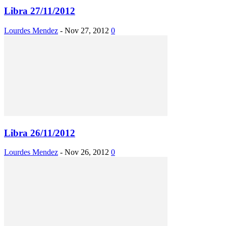
Libra 27/11/2012
Lourdes Mendez
-
Nov 27, 2012
0
Libra 26/11/2012
Lourdes Mendez
-
Nov 26, 2012
0