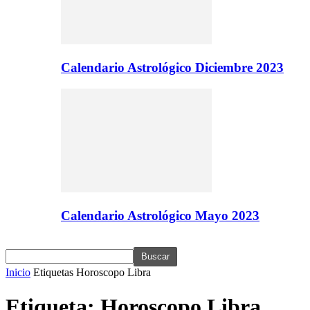
Calendario Astrológico Diciembre 2023
Calendario Astrológico Mayo 2023
Inicio
Etiquetas
Horoscopo Libra
Etiqueta: Horoscopo Libra