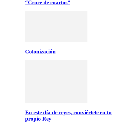
“Cruce de cuartos”
Colonización
En este día de reyes, conviértete en tu
propio Rey