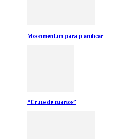
Moonmentum para planificar
“Cruce de cuartos”