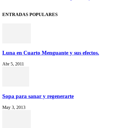
ENTRADAS POPULARES
Luna en Cuarto Menguante y sus efectos.
Abr 5, 2011
Sopa para sanar y regenerarte
May 3, 2013