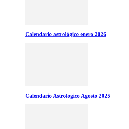
Calendario astrológico enero 2026
Calendario Astrologico Agosto 2025