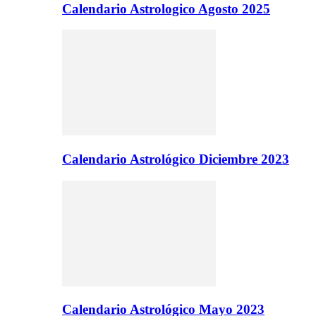
Calendario Astrologico Agosto 2025
Calendario Astrológico Diciembre 2023
Calendario Astrológico Mayo 2023