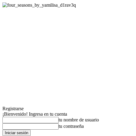
Registrarse
¡Bienvenido! Ingresa en tu cuenta
tu nombre de usuario
tu contraseña