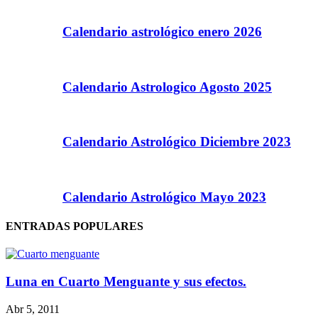
Calendario astrológico enero 2026
Calendario Astrologico Agosto 2025
Calendario Astrológico Diciembre 2023
Calendario Astrológico Mayo 2023
ENTRADAS POPULARES
Luna en Cuarto Menguante y sus efectos.
Abr 5, 2011