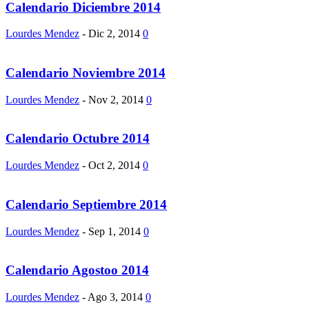
Calendario Diciembre 2014
Lourdes Mendez
-
Dic 2, 2014
0
Calendario Noviembre 2014
Lourdes Mendez
-
Nov 2, 2014
0
Calendario Octubre 2014
Lourdes Mendez
-
Oct 2, 2014
0
Calendario Septiembre 2014
Lourdes Mendez
-
Sep 1, 2014
0
Calendario Agostoo 2014
Lourdes Mendez
-
Ago 3, 2014
0