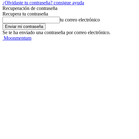
¿Olvidaste tu contraseña? consigue ayuda
Recuperación de contraseña
Recupera tu contraseña
tu correo electrónico
Se te ha enviado una contraseña por correo electrónico.
Moonmentum