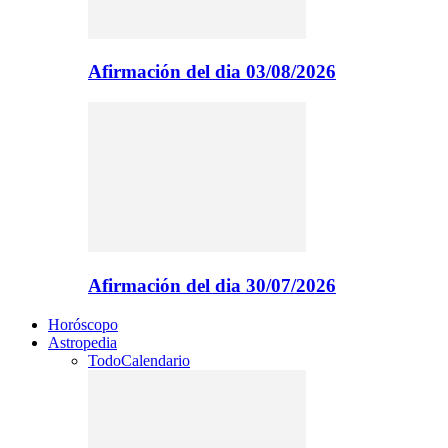
Afirmación del dia 03/08/2026
Afirmación del dia 30/07/2026
Horóscopo
Astropedia
Todo
Calendario