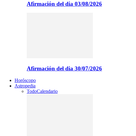
Afirmación del dia 03/08/2026
Afirmación del dia 30/07/2026
Horóscopo
Astropedia
Todo
Calendario