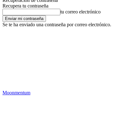
Recuperación de contraseña
Recupera tu contraseña
tu correo electrónico
Se te ha enviado una contraseña por correo electrónico.
Moonmentum