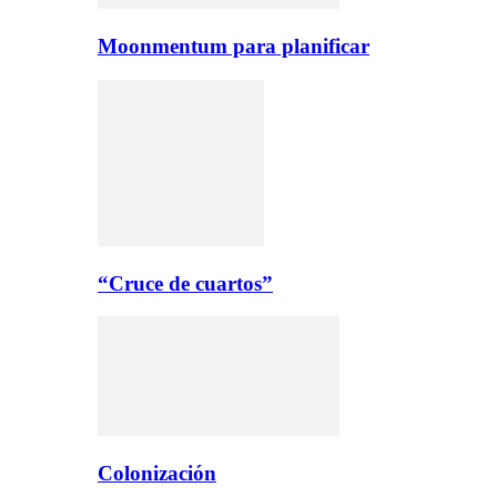
Moonmentum para planificar
“Cruce de cuartos”
Colonización