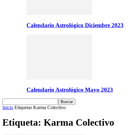
Calendario Astrológico Diciembre 2023
Calendario Astrológico Mayo 2023
Inicio
Etiquetas
Karma Colectivo
Etiqueta: Karma Colectivo