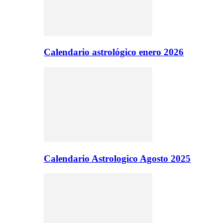
Calendario astrológico enero 2026
Calendario Astrologico Agosto 2025