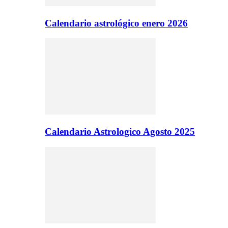
Calendario astrológico enero 2026
Calendario Astrologico Agosto 2025