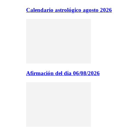
Calendario astrológico agosto 2026
Afirmación del dia 06/08/2026