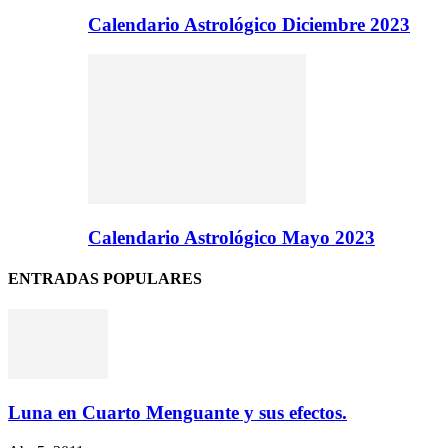
Calendario Astrológico Diciembre 2023
Calendario Astrológico Mayo 2023
ENTRADAS POPULARES
Luna en Cuarto Menguante y sus efectos.