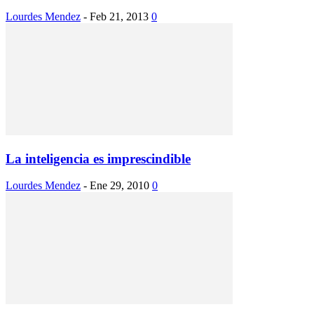
Lourdes Mendez
-
Feb 21, 2013
0
La inteligencia es imprescindible
Lourdes Mendez
-
Ene 29, 2010
0