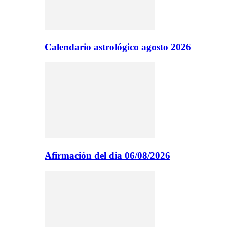
Calendario astrológico agosto 2026
Afirmación del dia 06/08/2026