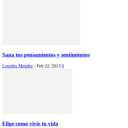
Sana tus pensamientos y sentimientos
Lourdes Mendez
-
Feb 22, 2013
0
Elige como vivir tu vida