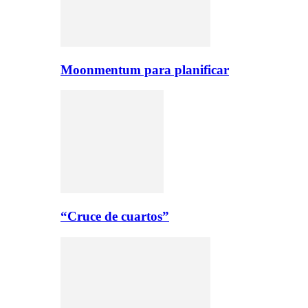
Moonmentum para planificar
“Cruce de cuartos”