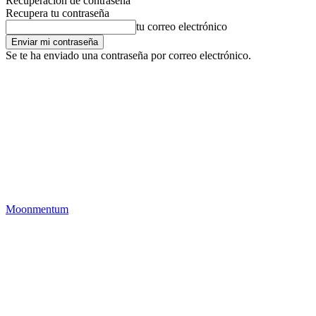
Recuperación de contraseña
Recupera tu contraseña
tu correo electrónico
Se te ha enviado una contraseña por correo electrónico.
Moonmentum