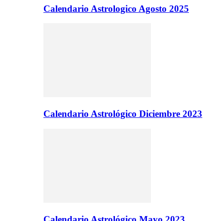
Calendario Astrologico Agosto 2025
Calendario Astrológico Diciembre 2023
Calendario Astrológico Mayo 2023