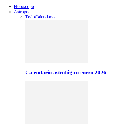
Horóscopo
Astropedia
Todo
Calendario
Calendario astrológico enero 2026