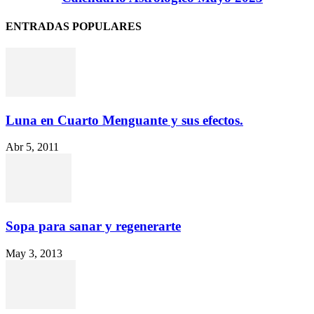
ENTRADAS POPULARES
Luna en Cuarto Menguante y sus efectos.
Abr 5, 2011
Sopa para sanar y regenerarte
May 3, 2013