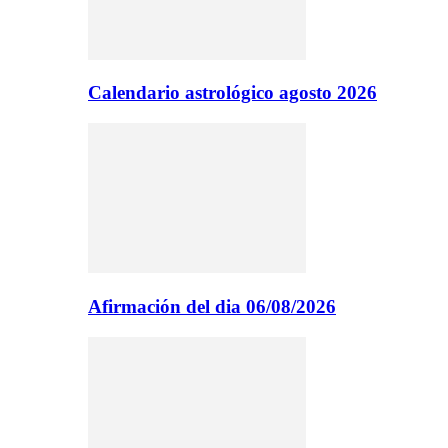
Calendario astrológico agosto 2026
Afirmación del dia 06/08/2026