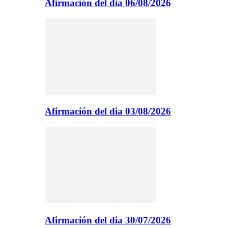
Afirmación del dia 06/08/2026
Afirmación del dia 03/08/2026
Afirmación del dia 30/07/2026