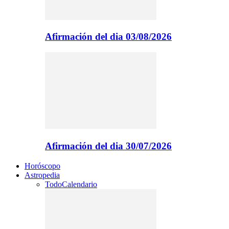
Afirmación del dia 03/08/2026
Afirmación del dia 30/07/2026
Horóscopo
Astropedia
Todo
Calendario