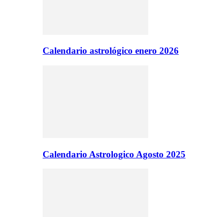
Calendario astrológico enero 2026
Calendario Astrologico Agosto 2025