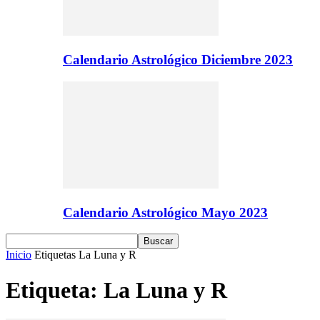
Calendario Astrológico Diciembre 2023
Calendario Astrológico Mayo 2023
Inicio
Etiquetas
La Luna y R
Etiqueta: La Luna y R