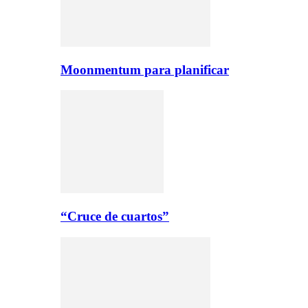
Moonmentum para planificar
“Cruce de cuartos”