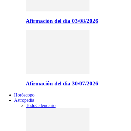
Afirmación del dia 03/08/2026
Afirmación del dia 30/07/2026
Horóscopo
Astropedia
Todo
Calendario