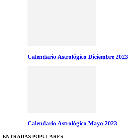
Calendario Astrológico Diciembre 2023
Calendario Astrológico Mayo 2023
ENTRADAS POPULARES