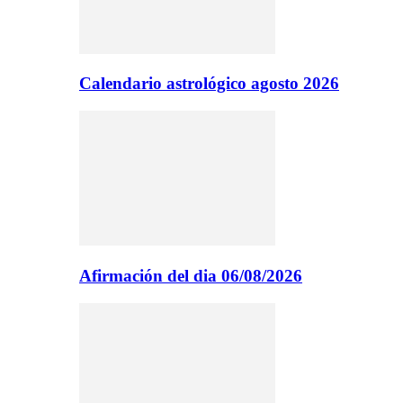
Calendario astrológico agosto 2026
Afirmación del dia 06/08/2026