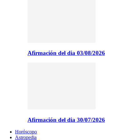
Afirmación del dia 03/08/2026
Afirmación del dia 30/07/2026
Horóscopo
Astropedia