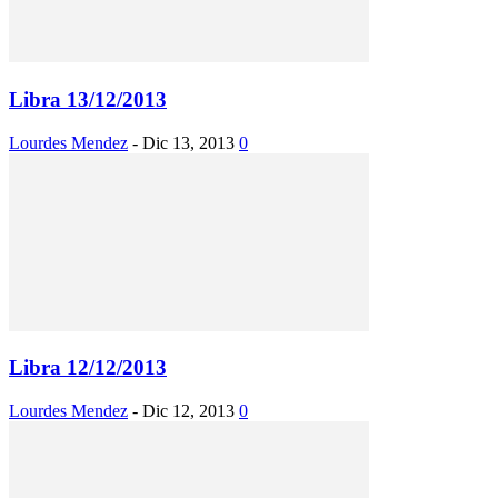
Libra 13/12/2013
Lourdes Mendez
-
Dic 13, 2013
0
Libra 12/12/2013
Lourdes Mendez
-
Dic 12, 2013
0