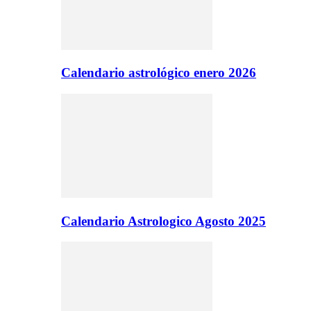
Calendario astrológico enero 2026
Calendario Astrologico Agosto 2025