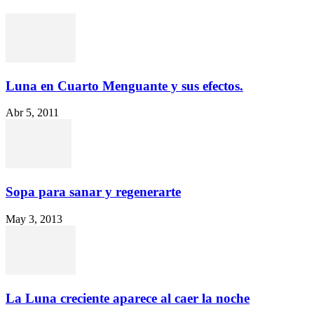
Luna en Cuarto Menguante y sus efectos.
Abr 5, 2011
Sopa para sanar y regenerarte
May 3, 2013
La Luna creciente aparece al caer la noche