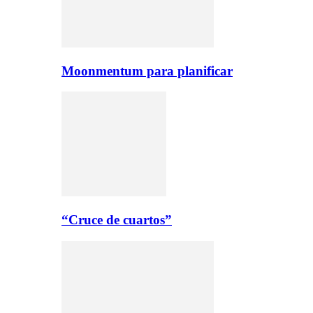
Moonmentum para planificar
“Cruce de cuartos”