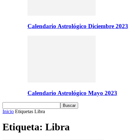
Calendario Astrológico Diciembre 2023
Calendario Astrológico Mayo 2023
Inicio
Etiquetas
Libra
Etiqueta: Libra