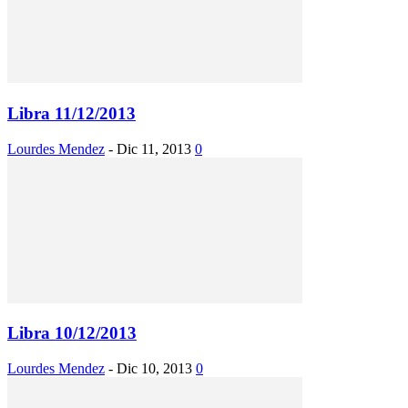
Libra 11/12/2013
Lourdes Mendez
-
Dic 11, 2013
0
Libra 10/12/2013
Lourdes Mendez
-
Dic 10, 2013
0