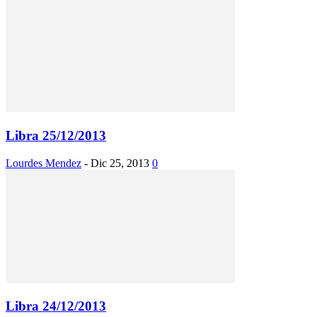
Libra 25/12/2013
Lourdes Mendez
-
Dic 25, 2013
0
Libra 24/12/2013