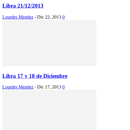
Libra 21/12/2013
Lourdes Mendez
-
Dic 22, 2013
0
Libra 17 y 18 de Diciembre
Lourdes Mendez
-
Dic 17, 2013
0