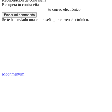
Recuperación de contraseña
Recupera tu contraseña
tu correo electrónico
Se te ha enviado una contraseña por correo electrónico.
Moonmentum