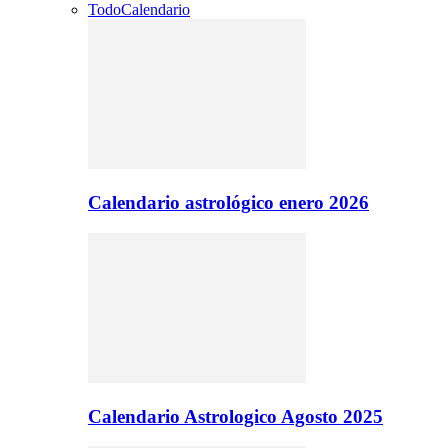
Todo
Calendario
Calendario astrológico enero 2026
Calendario Astrologico Agosto 2025