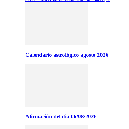
Calendario astrológico agosto 2026
Afirmación del dia 06/08/2026