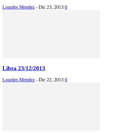
Lourdes Mendez
-
Dic 23, 2013
0
Libra 23/12/2013
Lourdes Mendez
-
Dic 22, 2013
0