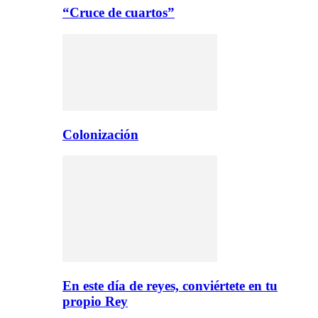
“Cruce de cuartos”
Colonización
En este día de reyes, conviértete en tu
propio Rey