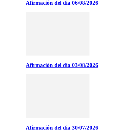
Afirmación del dia 06/08/2026
Afirmación del dia 03/08/2026
Afirmación del dia 30/07/2026