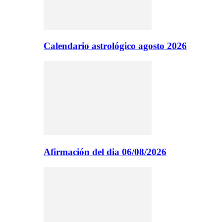
Calendario astrológico agosto 2026
Afirmación del dia 06/08/2026