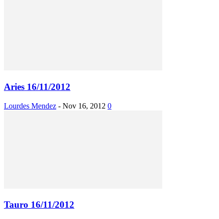
Aries 16/11/2012
Lourdes Mendez
-
Nov 16, 2012
0
Tauro 16/11/2012