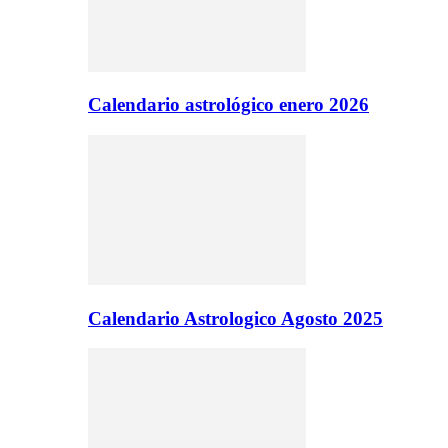
Calendario astrológico enero 2026
Calendario Astrologico Agosto 2025