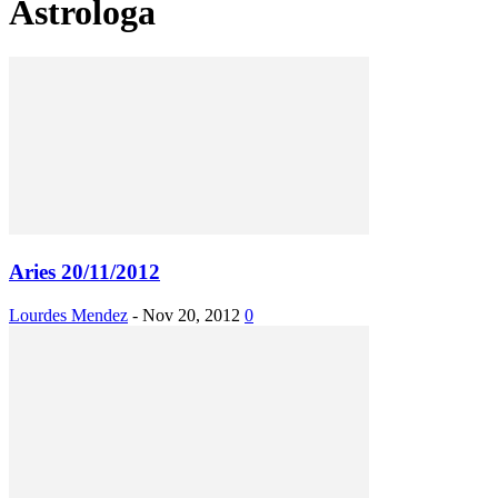
Astrologa
Aries 20/11/2012
Lourdes Mendez
-
Nov 20, 2012
0