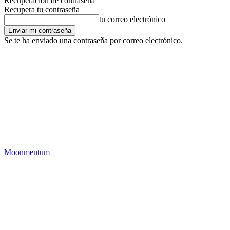
Recuperación de contraseña
Recupera tu contraseña
tu correo electrónico
Se te ha enviado una contraseña por correo electrónico.
Moonmentum