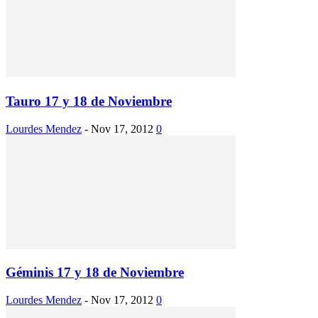
Tauro 17 y 18 de Noviembre
Lourdes Mendez
-
Nov 17, 2012
0
Géminis 17 y 18 de Noviembre
Lourdes Mendez
-
Nov 17, 2012
0