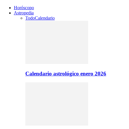
Horóscopo
Astropedia
Todo
Calendario
Calendario astrológico enero 2026