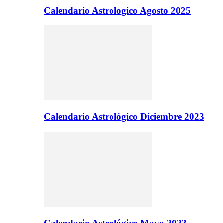
Calendario Astrologico Agosto 2025
Calendario Astrológico Diciembre 2023
Calendario Astrológico Mayo 2023