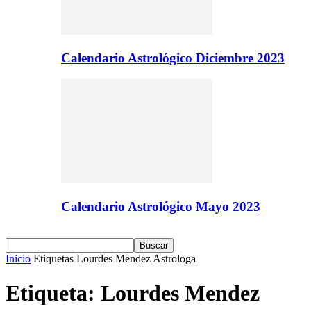
Calendario Astrológico Diciembre 2023
Calendario Astrológico Mayo 2023
Inicio
Etiquetas
Lourdes Mendez Astrologa
Etiqueta: Lourdes Mendez