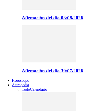
Afirmación del dia 03/08/2026
Afirmación del dia 30/07/2026
Horóscopo
Astropedia
Todo
Calendario