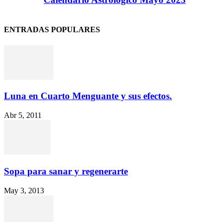
ENTRADAS POPULARES
Luna en Cuarto Menguante y sus efectos.
Abr 5, 2011
Sopa para sanar y regenerarte
May 3, 2013