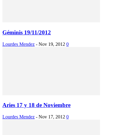
Géminis 19/11/2012
Lourdes Mendez
-
Nov 19, 2012
0
Aries 17 y 18 de Noviembre
Lourdes Mendez
-
Nov 17, 2012
0