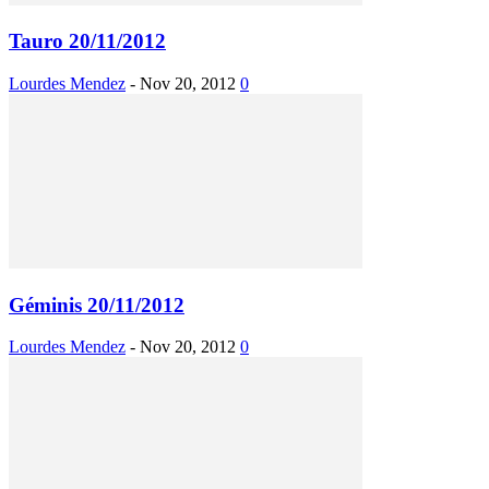
Tauro 20/11/2012
Lourdes Mendez
-
Nov 20, 2012
0
Géminis 20/11/2012
Lourdes Mendez
-
Nov 20, 2012
0