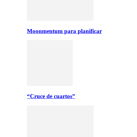
Moonmentum para planificar
“Cruce de cuartos”