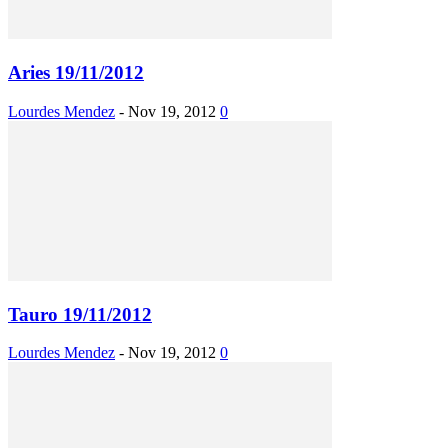
Aries 19/11/2012
Lourdes Mendez
-
Nov 19, 2012
0
Tauro 19/11/2012
Lourdes Mendez
-
Nov 19, 2012
0