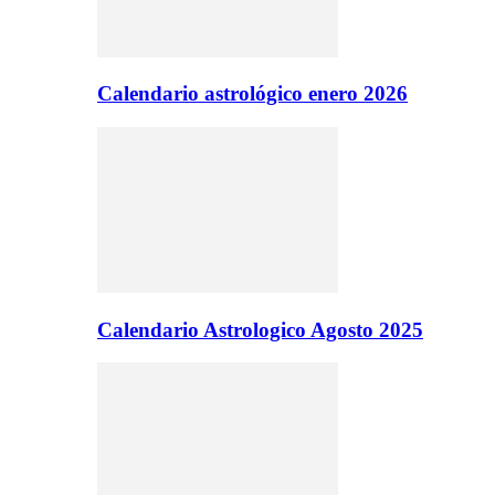
Calendario astrológico enero 2026
Calendario Astrologico Agosto 2025