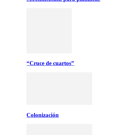
“Cruce de cuartos”
Colonización