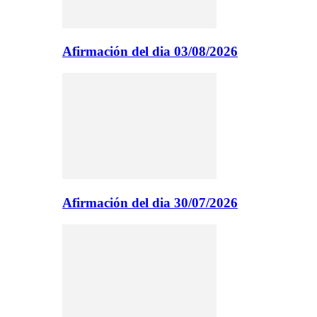
Afirmación del dia 03/08/2026
Afirmación del dia 30/07/2026