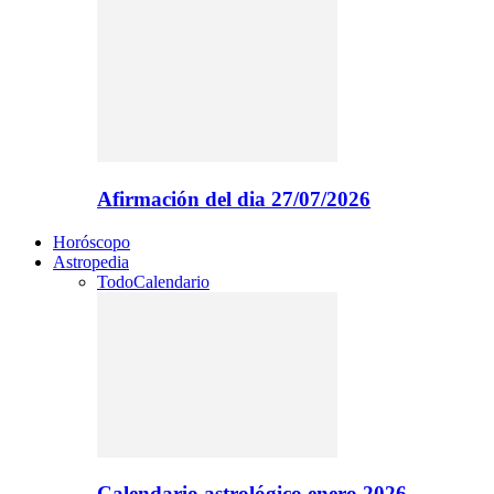
Afirmación del dia 27/07/2026
Horóscopo
Astropedia
Todo
Calendario
Calendario astrológico enero 2026