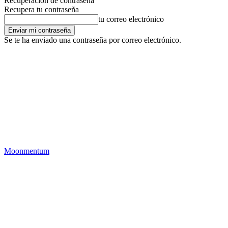
Recuperación de contraseña
Recupera tu contraseña
tu correo electrónico
Se te ha enviado una contraseña por correo electrónico.
Moonmentum