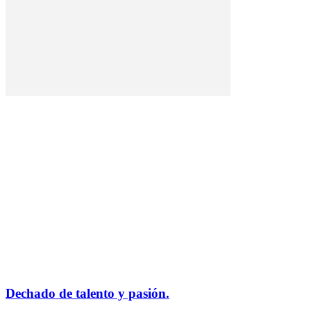
Dechado de talento y pasión.