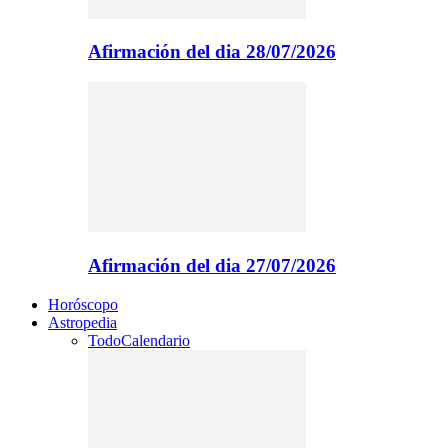
Afirmación del dia 28/07/2026
Afirmación del dia 27/07/2026
Horóscopo
Astropedia
Todo
Calendario