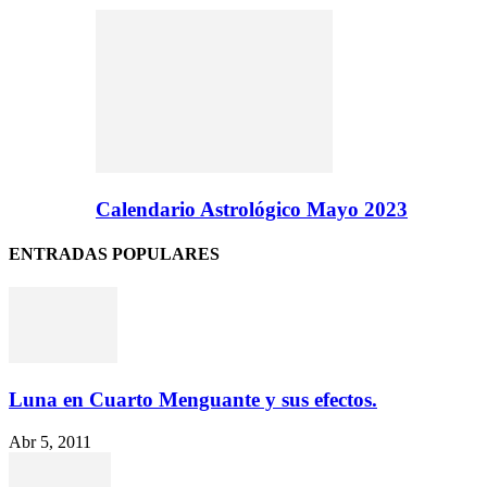
Calendario Astrológico Mayo 2023
ENTRADAS POPULARES
Luna en Cuarto Menguante y sus efectos.
Abr 5, 2011