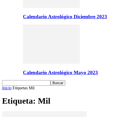
Calendario Astrológico Diciembre 2023
Calendario Astrológico Mayo 2023
Inicio
Etiquetas
Mil
Etiqueta: Mil