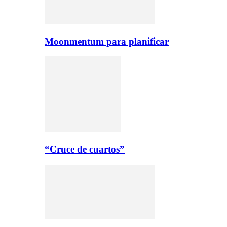
Moonmentum para planificar
“Cruce de cuartos”