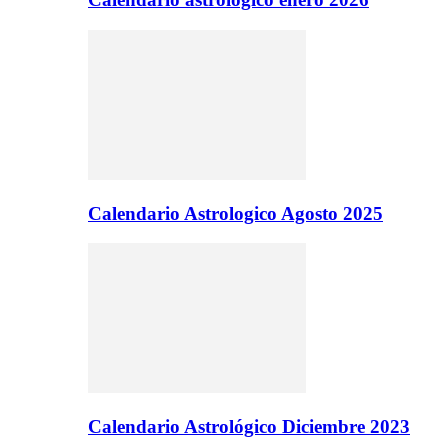
Calendario Astrologico Agosto 2025
Calendario Astrológico Diciembre 2023