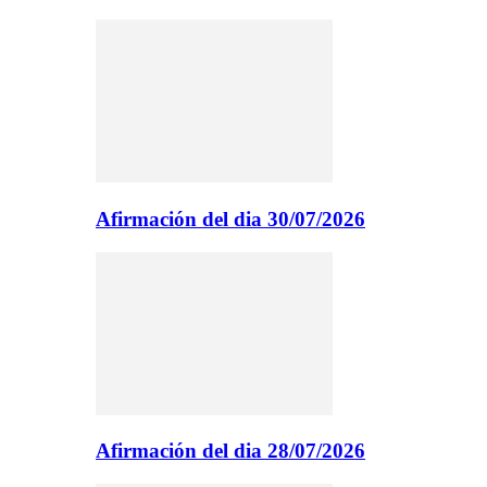
Afirmación del dia 30/07/2026
Afirmación del dia 28/07/2026