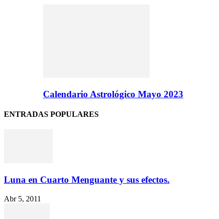
Calendario Astrológico Mayo 2023
ENTRADAS POPULARES
Luna en Cuarto Menguante y sus efectos.
Abr 5, 2011