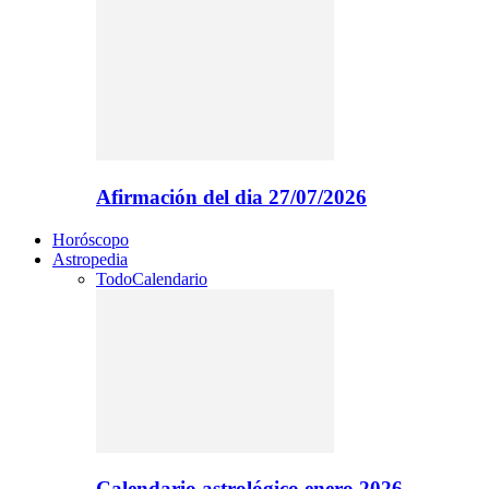
Afirmación del dia 27/07/2026
Horóscopo
Astropedia
Todo
Calendario
Calendario astrológico enero 2026