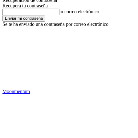
Recuperación de contraseña
Recupera tu contraseña
tu correo electrónico
Se te ha enviado una contraseña por correo electrónico.
Moonmentum