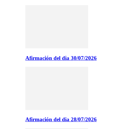
Afirmación del dia 30/07/2026
Afirmación del dia 28/07/2026