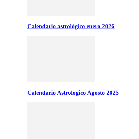
Calendario astrológico enero 2026
Calendario Astrologico Agosto 2025