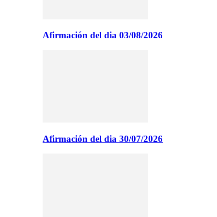
Afirmación del dia 03/08/2026
Afirmación del dia 30/07/2026