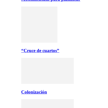
“Cruce de cuartos”
Colonización