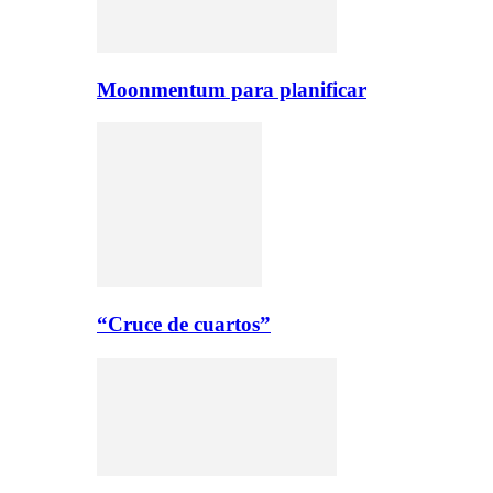
Moonmentum para planificar
“Cruce de cuartos”