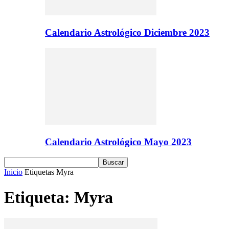
Calendario Astrológico Diciembre 2023
Calendario Astrológico Mayo 2023
Inicio
Etiquetas
Myra
Etiqueta: Myra