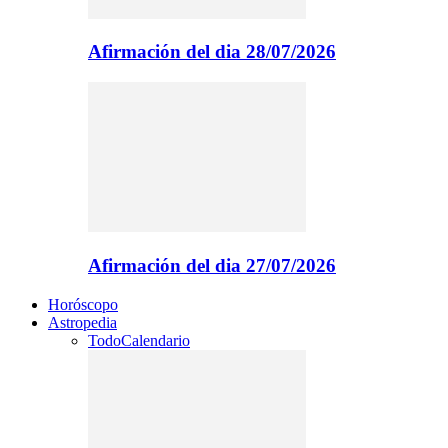
Afirmación del dia 28/07/2026
Afirmación del dia 27/07/2026
Horóscopo
Astropedia
Todo
Calendario