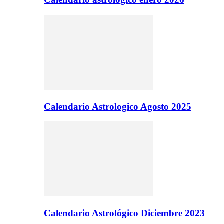
Calendario Astrologico Agosto 2025
Calendario Astrológico Diciembre 2023