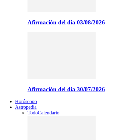
Afirmación del dia 03/08/2026
Afirmación del dia 30/07/2026
Horóscopo
Astropedia
Todo
Calendario