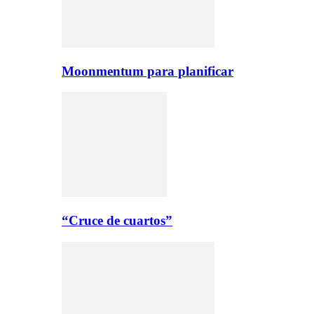
Moonmentum para planificar
“Cruce de cuartos”