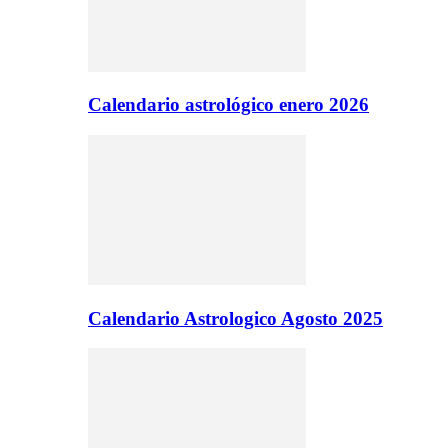
Calendario astrológico enero 2026
Calendario Astrologico Agosto 2025