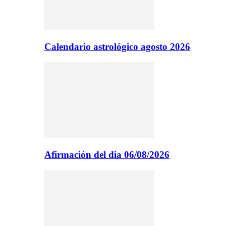
Calendario astrológico agosto 2026
Afirmación del dia 06/08/2026