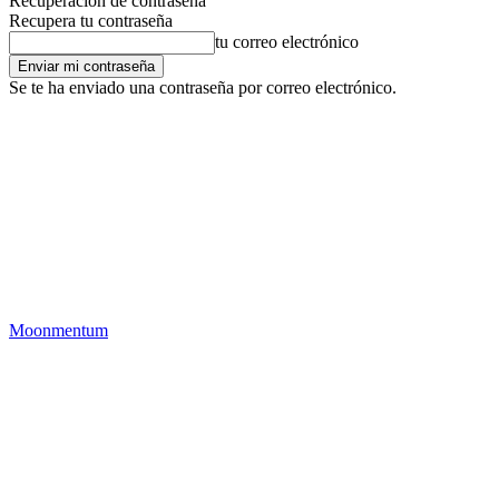
Recuperación de contraseña
Recupera tu contraseña
tu correo electrónico
Se te ha enviado una contraseña por correo electrónico.
Moonmentum