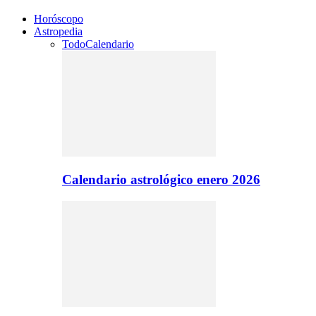
Horóscopo
Astropedia
Todo
Calendario
Calendario astrológico enero 2026