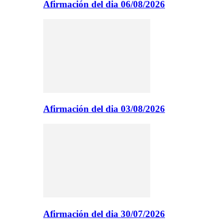
Afirmación del dia 06/08/2026
Afirmación del dia 03/08/2026
Afirmación del dia 30/07/2026