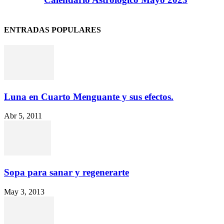
ENTRADAS POPULARES
Luna en Cuarto Menguante y sus efectos.
Abr 5, 2011
Sopa para sanar y regenerarte
May 3, 2013