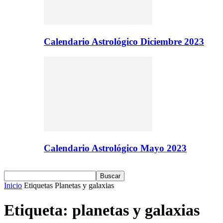
Calendario Astrológico Diciembre 2023
Calendario Astrológico Mayo 2023
Inicio
Etiquetas
Planetas y galaxias
Etiqueta: planetas y galaxias