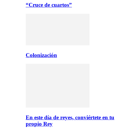
“Cruce de cuartos”
Colonización
En este día de reyes, conviértete en tu
propio Rey