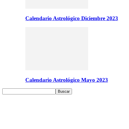
Calendario Astrológico Diciembre 2023
Calendario Astrológico Mayo 2023