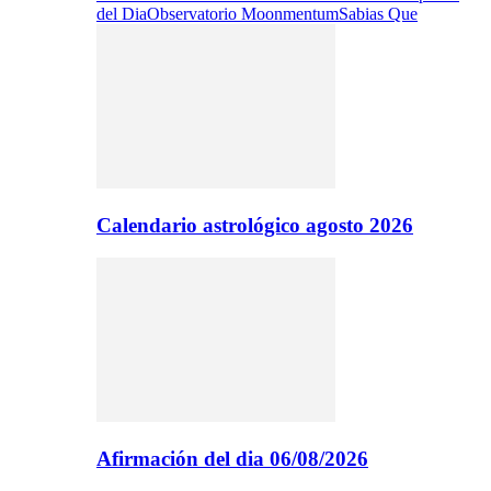
del Dia
Observatorio Moonmentum
Sabias Que
Calendario astrológico agosto 2026
Afirmación del dia 06/08/2026