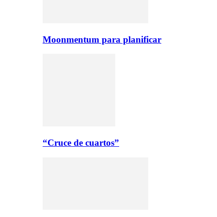
Moonmentum para planificar
“Cruce de cuartos”