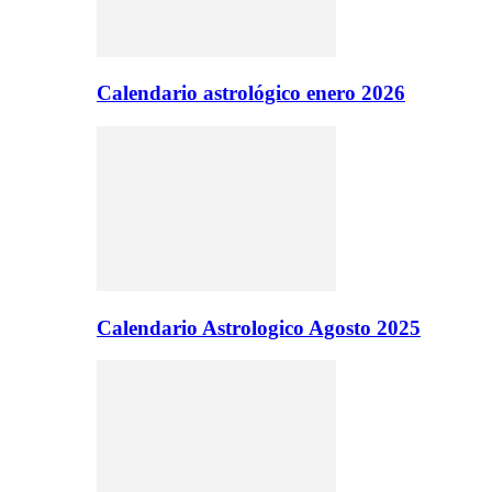
Calendario astrológico enero 2026
Calendario Astrologico Agosto 2025