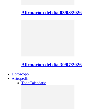
Afirmación del dia 03/08/2026
Afirmación del dia 30/07/2026
Horóscopo
Astropedia
Todo
Calendario