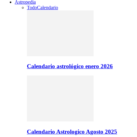
Astropedia
Todo
Calendario
Calendario astrológico enero 2026
Calendario Astrologico Agosto 2025