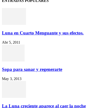
ENTRADAS POPULARES
Luna en Cuarto Menguante y sus efectos.
Abr 5, 2011
Sopa para sanar y regenerarte
May 3, 2013
La Luna creciente aparece al caer la noche