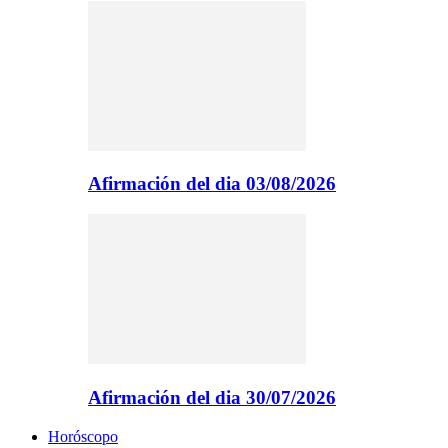
Afirmación del dia 03/08/2026
Afirmación del dia 30/07/2026
Horóscopo