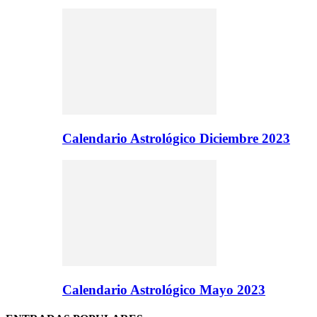
Calendario Astrológico Diciembre 2023
Calendario Astrológico Mayo 2023