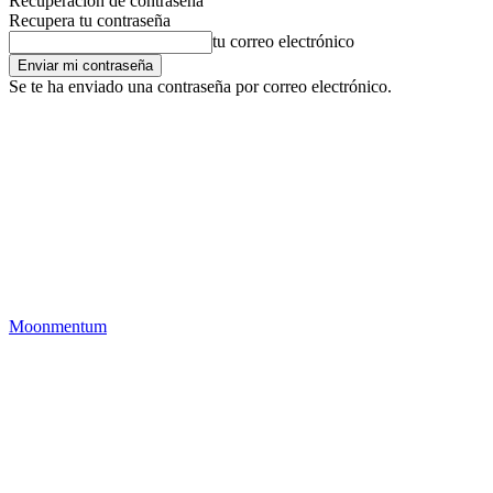
Recuperación de contraseña
Recupera tu contraseña
tu correo electrónico
Se te ha enviado una contraseña por correo electrónico.
Moonmentum