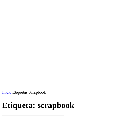
Inicio
Etiquetas
Scrapbook
Etiqueta: scrapbook