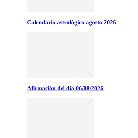
Calendario astrológico agosto 2026
Afirmación del dia 06/08/2026