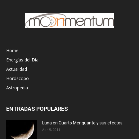
Home
Energías del Día
Actualidad
Horóscopo
Astropedia
ENTRADAS POPULARES
Luna en Cuarto Menguante y sus efectos.
Abr 5, 2011