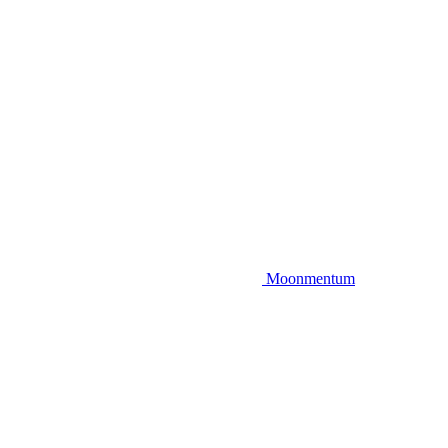
Moonmentum