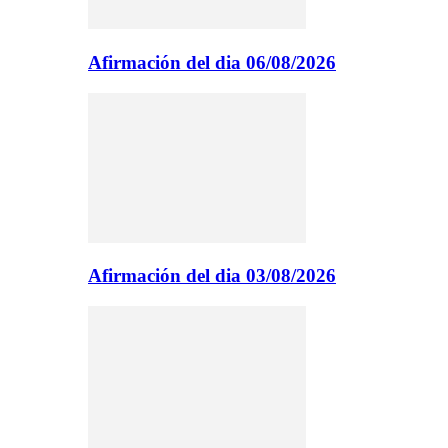
Afirmación del dia 06/08/2026
Afirmación del dia 03/08/2026