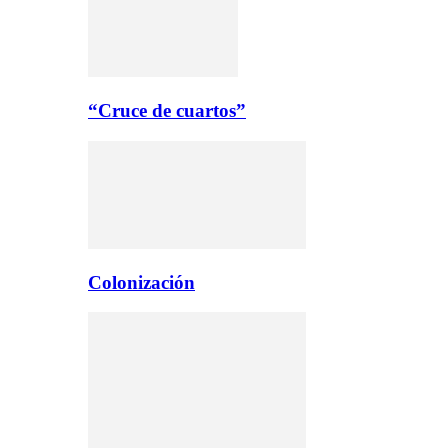
“Cruce de cuartos”
Colonización