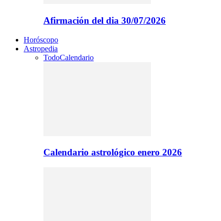
Afirmación del dia 30/07/2026
Horóscopo
Astropedia
Todo
Calendario
Calendario astrológico enero 2026